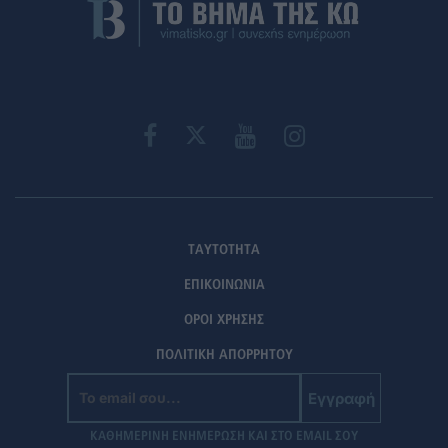
ΤΑΥΤΟΤΗΤΑ
ΕΠΙΚΟΙΝΩΝΙΑ
ΟΡΟΙ ΧΡΗΣΗΣ
ΠΟΛΙΤΙΚΗ ΑΠΟΡΡΗΤΟΥ
Εγγραφή
ΚΑΘΗΜΕΡΙΝΗ ΕΝΗΜΕΡΩΣΗ ΚΑΙ ΣΤΟ EMAIL ΣΟΥ