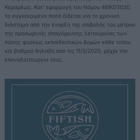
Κεραμέως. Κατ’ εφαρμογή του Νόμου 4692/2020,
το συγκεκριμένο ποσό δίδεται για το χρονικό
διάστημα από την έναρξη της επιβολής του μέτρου
της προσωρινής απαγόρευσης λειτουργίας των
πάσης φύσεως εκπαιδευτικών δομών κάθε τύπου
και βαθμού δηλαδή από τις 11/3/2020, μέχρι την
επαναλειτουργία τους.