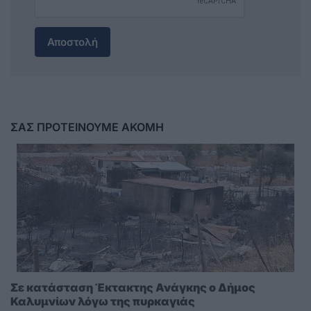
Αποστολή
ΣΑΣ ΠΡΟΤΕΙΝΟΥΜΕ ΑΚΟΜΗ
Σε κατάσταση Έκτακτης Ανάγκης ο Δήμος
Καλυμνίων λόγω της πυρκαγιάς