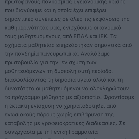
πρωτοφανούς παγκόσμιας υγειονομικής κρίσης
που διανύουμε και η οποία έχει επιφέρει
σημαντικές συνέπειες σε όλες τις εκφάνσεις της
καθημερινότητάς μας, ενισχύουμε οικονομικά
τους μαθητευόμενους από ΕΠΑΛ και ΙΕΚ. Τα
σχήματα μαθητείας επηρεάστηκαν σημαντικά από
την πανδημία πανευρωπαϊκά. Αναλάβαμε
πρωτοβουλία για την ενίσχυση των
μαθητευόμενων τη δύσκολη αυτή περίοδο,
διασφαλίζοντας τη δημόσια υγεία αλλά και τη
δυνατότητα οι μαθητευόμενοι να ολοκληρώσουν
το πρόγραμμα μάθησης με αξιοπιστία. Φροντίσαμε
η έκτακτη ενίσχυση να χρηματοδοτηθεί από
ενωσιακούς πόρους χωρίς επιβάρυνση της
καταβολής με γραφειοκρατικές διαδικασίες. Σε
συνεργασία με τη Γενική Γραμματεία