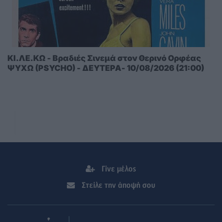
ΚΙ.ΛΕ.ΚΩ - Βραδιές Σινεμά στον Θερινό Ορφέας
ΨΥΧΩ (PSYCHO) - ΔΕΥΤΕΡΑ- 10/08/2026 (21:00)
Γίνε μέλος
Στείλε την άποψή σου