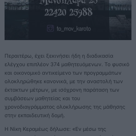
Περαιτέρω, έχει ξεκινήσει ήδη η διαδικασία
ελέγχου επιπλέον 374 μαθητευόμενων. Το φυσικό
και οικονομικό αντικείμενο των προγραμμάτων
ολοκληρώθηκε κανονικά, με την αναστολή των
έκτακτων μέτρων, με ισόχρονη παράταση των
συμβάσεων μαθητείας και του
χρονοδιαγράμματος ολοκλήρωσης της μάθησης
στην εκπαιδευτική δομή.
Η Νίκη Κεραμέως δήλωσε: «Εν μέσω της