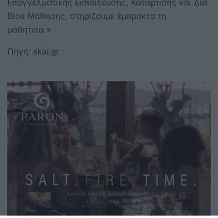
Επαγγελματικής Εκπαίδευσης, Κατάρτισης και Δια
Βίου Μάθησης, στηρίζουμε έμπρακτα τη
μαθητεία.»
Πηγή:
skai.gr