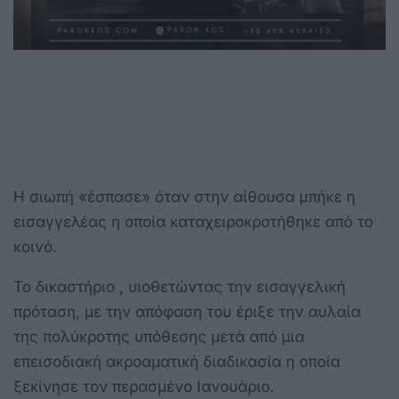
Η σιωπή «έσπασε» όταν στην αίθουσα μπήκε η
εισαγγελέας η οποία καταχειροκροτήθηκε από το
κοινό.
Το δικαστήριο , υιοθετώντας την εισαγγελική
πρόταση, με την απόφαση του έριξε την αυλαία
της πολύκροτης υπόθεσης μετά από μια
επεισοδιακή ακροαματική διαδικασία η οποία
ξεκίνησε τον περασμένο Ιανουάριο.