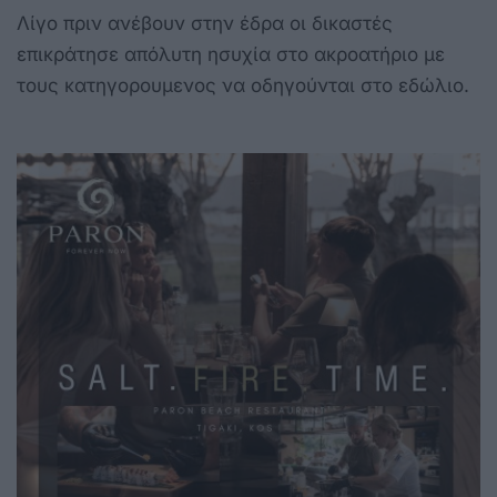
Λίγο πριν ανέβουν στην έδρα οι δικαστές
επικράτησε απόλυτη ησυχία στο ακροατήριο με
τους κατηγορουμενος να οδηγούνται στο εδώλιο.