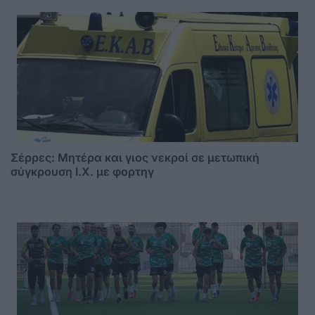
Σέρρες: Μητέρα και γιος νεκροί σε μετωπική
σύγκρουση Ι.Χ. με φορτηγ