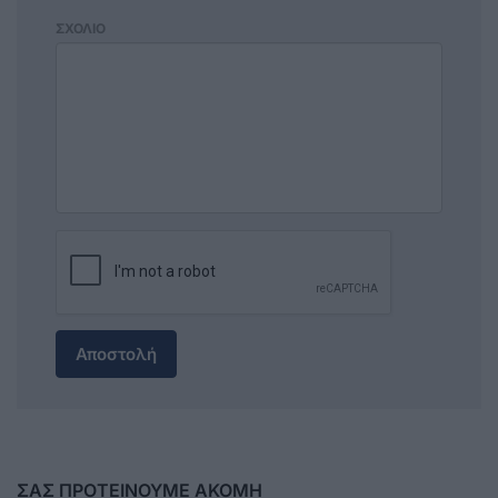
ΣΧΟΛΙΟ
Αποστολή
ΣΑΣ ΠΡΟΤΕΙΝΟΥΜΕ ΑΚΟΜΗ