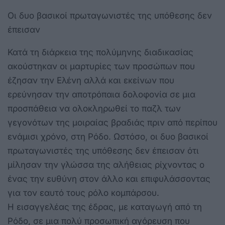
Οι δυο βασικοί πρωταγωνιστές της υπόθεσης δεν
έπεισαν
Κατά τη διάρκεια της πολύμηνης διαδικασίας
ακούστηκαν οι μαρτυρίες των προσώπων που
έζησαν την Ελένη αλλά και εκείνων που
ερεύνησαν την αποτρόπαια δολοφονία σε μια
προσπάθεια να ολοκληρωθεί το παζλ των
γεγονότων της μοιραίας βραδιάς πριν από περίπου
ενάμισι χρόνο, στη Ρόδο. Ωστόσο, οι δυο βασικοί
πρωταγωνιστές της υπόθεσης δεν έπεισαν ότι
μίλησαν την γλώσσα της αλήθειας ρίχνοντας ο
ένας την ευθύνη στον άλλο και επιφυλάσσοντας
για τον εαυτό τους ρόλο κομπάρσου.
Η εισαγγελέας της έδρας, με καταγωγή από τη
Ρόδο, σε μια πολύ προσωπική αγόρευση που