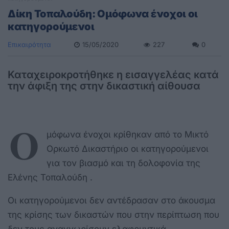
Δίκη Τοπαλούδη: Ομόφωνα ένοχοι οι
κατηγορούμενοι
Επικαιρότητα
15/05/2020
227
0
Καταχειροκροτήθηκε η εισαγγελέας κατά
την άφιξη της στην δικαστική αίθουσα
Ο
μόφωνα ένοχοι κρίθηκαν από το Μικτό
Ορκωτό Δικαστήριο οι κατηγορούμενοι
για τον βιασμό και τη δολοφονία της
Ελένης Τοπαλούδη .
Οι κατηγορούμενοι δεν αντέδρασαν στο άκουσμα
της κρίσης των δικαστών που στην περίπτωση που
δεν τους αναγνωρίσουν ελαφρυντικά