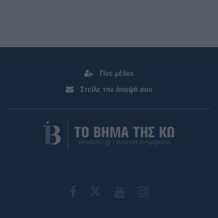
Γίνε μέλος
Στείλε την άποψή σου