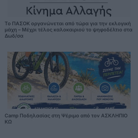
Το ΠΑΣΟΚ οργανώνεται από τώρα για την εκλογική
μάχη – Μέχρι τέλος καλοκαιριού το ψηφοδέλτιο στα
Δωδ/σα
Camp Ποδηλασίας στη Ψέριμο από τον ΑΣΚΛΗΠΙΟ
ΚΩ