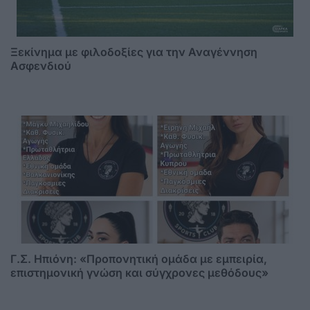
Ξεκίνημα με φιλοδοξίες για την Αναγέννηση
Ασφενδιού
Γ.Σ. Ηπιόνη: «Προπονητική ομάδα με εμπειρία,
επιστημονική γνώση και σύγχρονες μεθόδους»