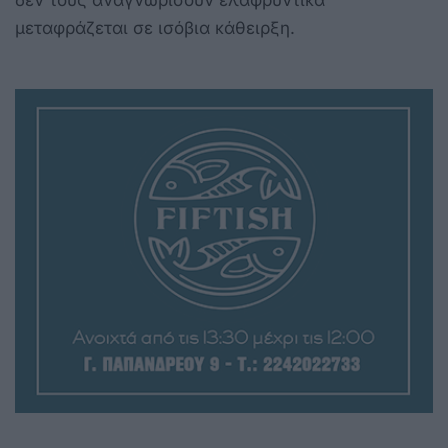
μεταφράζεται σε ισόβια κάθειρξη.