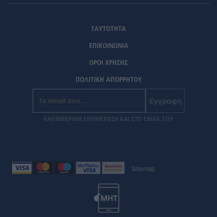
ΤΑΥΤΟΤΗΤΑ
ΕΠΙΚΟΙΝΩΝΙΑ
ΟΡΟΙ ΧΡΗΣΗΣ
ΠΟΛΙΤΙΚΗ ΑΠΟΡΡΗΤΟΥ
Εγγραφή
ΚΑΘΗΜΕΡΙΝΗ ΕΝΗΜΕΡΩΣΗ ΚΑΙ ΣΤΟ EMAIL ΣΟΥ
Sitemap