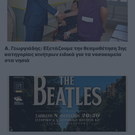
A. Γεωργιάδης: Eξετάζουμε την θεσμοθέτηση 3ης
κατηγορίας κινήτρων ειδικά για τα νοσοκομεία
στα νησιά