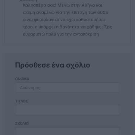
Καλησπέρα σας! Μένω στην Αθήνα και
ακόμη αναμένω για την επιταγή των 600$
είναι φυσιολογικό να έχει καθυστερήσει
τόσο, η υπάρχει πιθανότητα να χάθηκε; Σας
ευχαριστώ πολύ για την ανταπόκριση
Πρόσθεσε ένα σχόλιο
ΟΝΟΜΑ
ΤΙΤΛΟΣ
ΣΧΟΛΙΟ