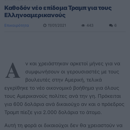
Καθοδόν νέο επίδομα Τραμπ για τους
Ελληνοαμερικανούς
Επικαιρότητα
11/01/2021
443
6
Α
ν και χρειάστηκαν αρκετοί μήνες για να
συμφωνήσουν οι γερουσιαστές με τους
βουλευτές στην Αμερική, τελικά
εγκρίθηκε το νέο οικονομικό βοήθημα για όλους
τους Αμερικανούς πολίτες ανά την γη. Πρόκειται
για 600 δολάρια ανά δικαιούχο αν και ο πρόεδρος
Τραμπ πίεζε για 2.000 δολάρια το άτομο.
Αυτή τη φορά οι δικαιούχοι δεν θα χρειαστούν να