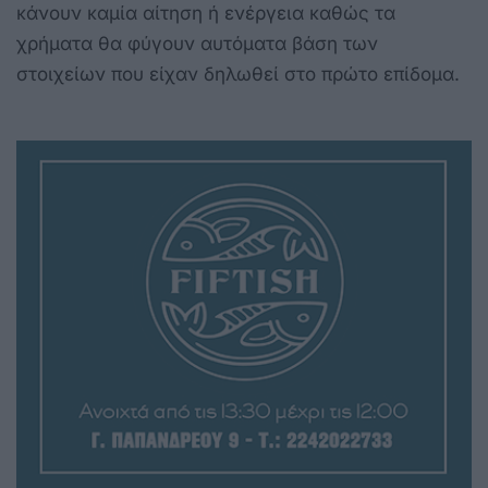
κάνουν καμία αίτηση ή ενέργεια καθώς τα
χρήματα θα φύγουν αυτόματα βάση των
στοιχείων που είχαν δηλωθεί στο πρώτο επίδομα.