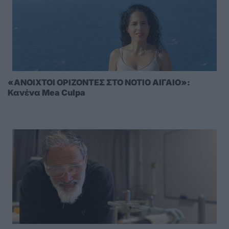
«ΑΝΟΙΧΤΟΙ ΟΡΙΖΟΝΤΕΣ ΣΤΟ ΝΟΤΙΟ ΑΙΓΑΙΟ»:
Κανένα Mea Culpa