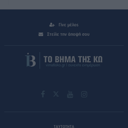
Γίνε μέλος
Στείλε την άποψή σου
ΤΑΥΤΟΤΗΤΑ