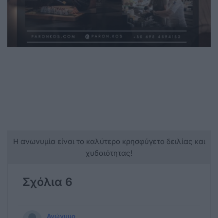
Η ανωνυμία είναι το καλύτερο κρησφύγετο δειλίας και
χυδαιότητας!
Σχόλια 6
Ανώνυμο