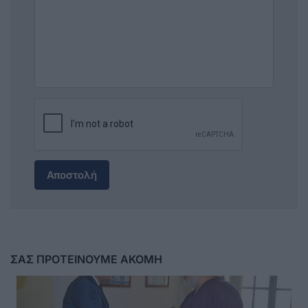
Αποστολή
ΣΑΣ ΠΡΟΤΕΙΝΟΥΜΕ ΑΚΟΜΗ