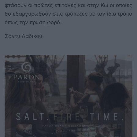
φτάσουν οι πρώτες επιταγές και στην Κω οι οποίες
θα εξαργυρωθούν στις τράπεζες με τον ίδιο τρόπο
όπως την πρώτη φορά.
Σάντυ Λαδικού