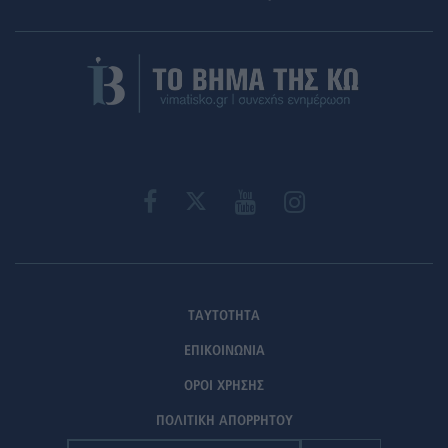
ΤΑΥΤΟΤΗΤΑ
ΕΠΙΚΟΙΝΩΝΙΑ
ΟΡΟΙ ΧΡΗΣΗΣ
ΠΟΛΙΤΙΚΗ ΑΠΟΡΡΗΤΟΥ