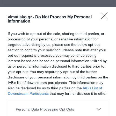
vimatisko.gr -
Do Not Process My Personal
Information
Πρόσθεσε ένα σχόλιο
If you wish to opt-out of the sale, sharing to third parties, or
ΟΝΟΜΑ
processing of your personal or sensitive information for
targeted advertising by us, please use the below opt-out
section to confirm your selection. Please note that after your
ΤΙΤΛΟΣ
opt-out request is processed you may continue seeing
interest-based ads based on personal information utilized by
us or personal information disclosed to third parties prior to
your opt-out. You may separately opt-out of the further
ΣΧΟΛΙΟ
disclosure of your personal information by third parties on the
IAB’s list of downstream participants. This information may
also be disclosed by us to third parties on the
IAB’s List of
Downstream Participants
that may further disclose it to other
third parties.
Personal Data Processing Opt Outs