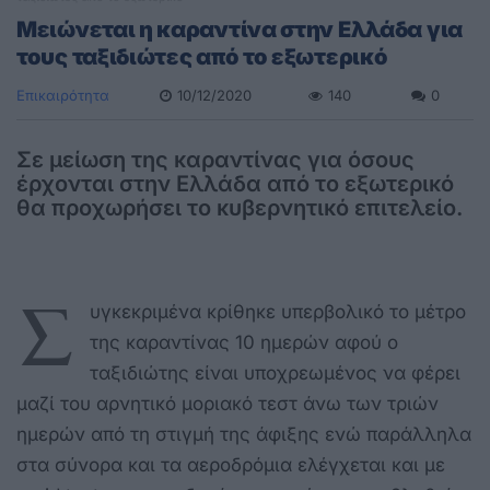
Μειώνεται η καραντίνα στην Ελλάδα για
τους ταξιδιώτες από το εξωτερικό
Επικαιρότητα
10/12/2020
140
0
Σε μείωση της καραντίνας για όσους
έρχονται στην Ελλάδα από το εξωτερικό
θα προχωρήσει το κυβερνητικό επιτελείο.
Σ
υγκεκριμένα κρίθηκε υπερβολικό το μέτρο
της καραντίνας 10 ημερών αφού ο
ταξιδιώτης είναι υποχρεωμένος να φέρει
μαζί του αρνητικό μοριακό τεστ άνω των τριών
ημερών από τη στιγμή της άφιξης ενώ παράλληλα
στα σύνορα και τα αεροδρόμια ελέγχεται και με