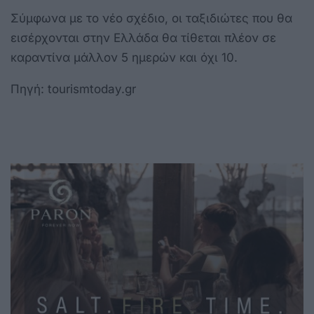
Σύμφωνα με το νέο σχέδιο, οι ταξιδιώτες που θα
εισέρχονται στην Ελλάδα θα τίθεται πλέον σε
καραντίνα μάλλον 5 ημερών και όχι 10.
Πηγή:
tourismtoday.gr