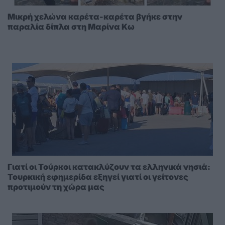
Μικρή χελώνα καρέτα-καρέτα βγήκε στην
παραλία δίπλα στη Μαρίνα Κω
Γιατί οι Τούρκοι κατακλύζουν τα ελληνικά νησιά:
Τουρκική εφημερίδα εξηγεί γιατί οι γείτονες
προτιμούν τη χώρα μας