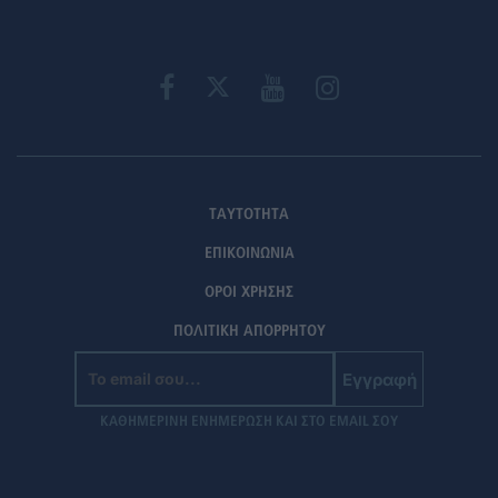
ΤΑΥΤΟΤΗΤΑ
ΕΠΙΚΟΙΝΩΝΙΑ
ΟΡΟΙ ΧΡΗΣΗΣ
ΠΟΛΙΤΙΚΗ ΑΠΟΡΡΗΤΟΥ
Εγγραφή
ΚΑΘΗΜΕΡΙΝΗ ΕΝΗΜΕΡΩΣΗ ΚΑΙ ΣΤΟ EMAIL ΣΟΥ