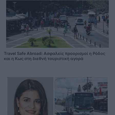
Travel Safe Abroad: Ασφαλείς προορισμοί η Ρόδος
και η Κως στη διεθνή τουριστική αγορά