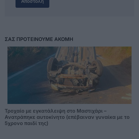
Αποστολή
ΣΑΣ ΠΡΟΤΕΙΝΟΥΜΕ ΑΚΟΜΗ
Τροχαίο με εγκατάλειψη στο Μαστιχάρι –
Ανατράπηκε αυτοκίνητο (επέβαιναν γυναίκα με το
5χρονο παιδί της)