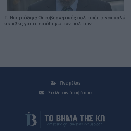
Γ. Νικητιάδης: Οι κυβερνητικές πολιτικές είναι πολύ
ακριβές για το εισόδημα των πολιτών
Γίνε μέλος
Στείλε την άποψή σου