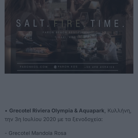
•
Grecotel Riviera Olympia & Aquapark
, Κυλλήνη,
την 3η Ιουλίου 2020 με τα ξενοδοχεία:
- Grecotel Μandola Rosa