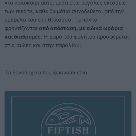
«το καλοκαίρι αυτό, μέσα στις μεγάλες εκτάσεις
των resorts, κάθε δωμάτιο συνοδεύεται από την
ομπρέλα του στη θάλασσα. Τα πάντα
φροντίζονται
από απόσταση, με ειδικά ωράρια
και διαδρομές.
Η χαρά του φαγητού προσφέρεται
στις αυλές και στην παραλία».
Τα ξενοδοχεία που ξεκινούν είναι: