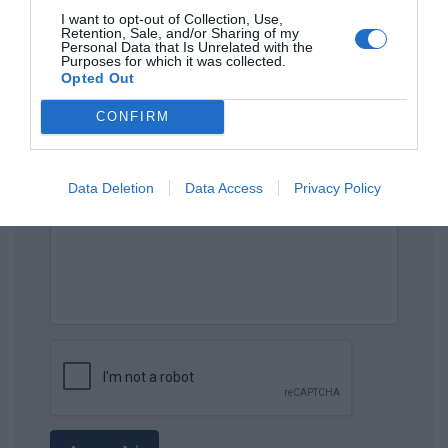
ΟΝΟΜΑ
I want to opt-out of Collection, Use,
Retention, Sale, and/or Sharing of my
Personal Data that Is Unrelated with the
Purposes for which it was collected.
Opted Out
ΤΙΤΛΟΣ
CONFIRM
ΣΧΟΛΙΟ
Data Deletion
Data Access
Privacy Policy