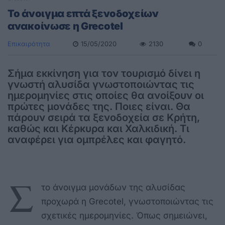
Το άνοιγμα επτά ξενοδοχείων
ανακοίνωσε η Grecotel
Επικαιρότητα
15/05/2020
2130
0
Σήμα εκκίνηση για τον τουρισμό δίνει η
γνωστή αλυσίδα γνωστοποιώντας τις
ημερομηνίες στις οποίες θα ανοίξουν οι
πρώτες μονάδες της. Ποιες είναι. Θα
πάρουν σειρά τα ξενοδοχεία σε Κρήτη,
καθώς και Κέρκυρα και Χαλκιδική. Τι
αναφέρει για ομπρέλες και φαγητό.
Σ
το άνοιγμα μονάδων της αλυσίδας
προχωρά η Grecotel, γνωστοποιώντας τις
σχετικές ημερομηνίες. Όπως σημειώνει,