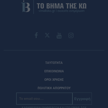
ΤΑΥΤΟΤΗΤΑ
ΕΠΙΚΟΙΝΩΝΙΑ
ΟΡΟΙ ΧΡΗΣΗΣ
ΠΟΛΙΤΙΚΗ ΑΠΟΡΡΗΤΟΥ
Εγγραφή
ΚΑΘΗΜΕΡΙΝΗ ΕΝΗΜΕΡΩΣΗ ΚΑΙ ΣΤΟ EMAIL ΣΟΥ