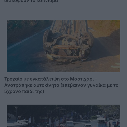
διακόψουν το κάπνισμα
Τροχαίο με εγκατάλειψη στο Μαστιχάρι –
Ανατράπηκε αυτοκίνητο (επέβαιναν γυναίκα με το
5χρονο παιδί της)