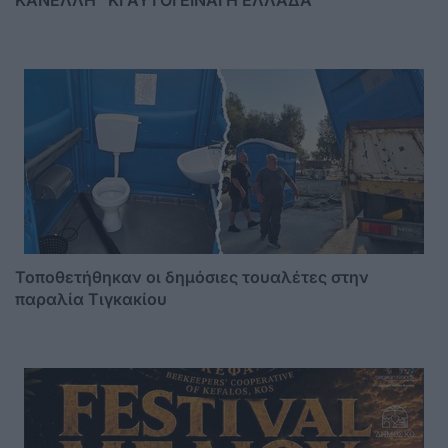
Τοποθετήθηκαν οι δημόσιες τουαλέτες στην
παραλία Τιγκακίου