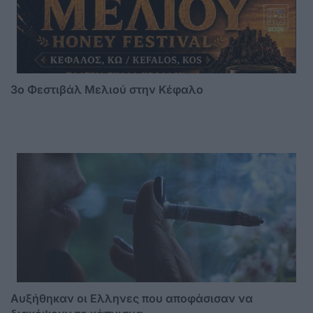
3o Φεστιβάλ Μελιού στην Κέφαλο
Αυξήθηκαν οι Ελληνες που αποφάσισαν να