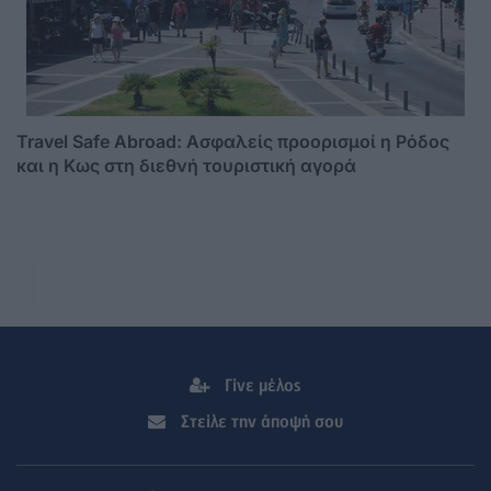
Travel Safe Abroad: Ασφαλείς προορισμοί η Ρόδος
και η Κως στη διεθνή τουριστική αγορά
Γίνε μέλος
Στείλε την άποψή σου