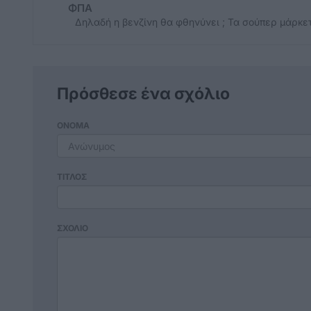
ΦΠΑ
Δηλαδή η βενζίνη θα φθηνύνει ; Τα σούπερ μάρκετ
Πρόσθεσε ένα σχόλιο
ΟΝΟΜΑ
ΤΙΤΛΟΣ
ΣΧΟΛΙΟ