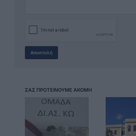
Αποστολή
ΣΑΣ ΠΡΟΤΕΙΝΟΥΜΕ ΑΚΟΜΗ