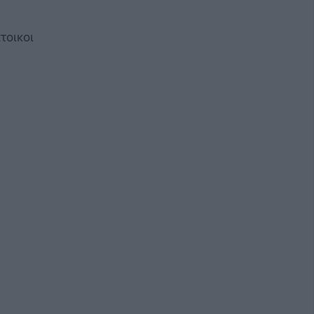
τοικοι