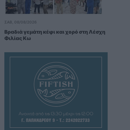
ΣΑΒ, 08/08/2026
Βραδιά γεμάτη κέφι και χορό στη Λέσχη
Φιλίας Κω