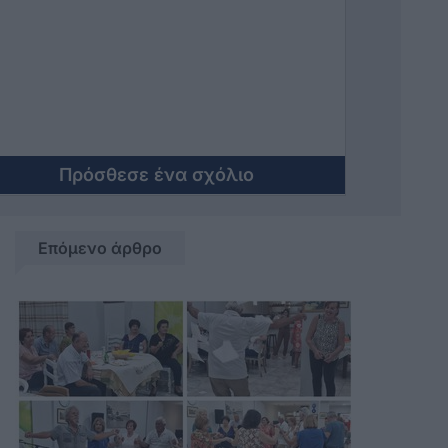
Πρόσθεσε ένα σχόλιο
Επόμενο άρθρο