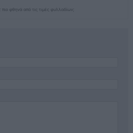
 πιο φθηνά από τις τιμές φυλλαδίων;