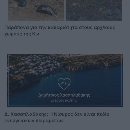
Παράπονα για την καθαριότητα στους αρχ/κους
χώρους της Κω
Δ. Χασαπλαδάκης: Η Νίσυρος δεν είναι πεδίο
ενεργειακών πειραμάτων