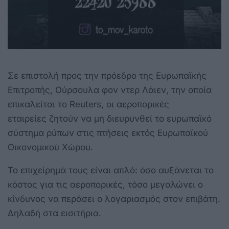
Σε επιστολή προς την πρόεδρο της Ευρωπαϊκής
Επιτροπής, Ούρσουλα φον ντερ Λάιεν, την οποία
επικαλείται το Reuters, οι αεροπορικές
εταιρείες ζητούν να μη διευρυνθεί το ευρωπαϊκό
σύστημα ρύπων στις πτήσεις εκτός Ευρωπαϊκού
Οικονομικού Χώρου.
Το επιχείρημά τους είναι απλό: όσο αυξάνεται το
κόστος για τις αεροπορικές, τόσο μεγαλώνει ο
κίνδυνος να περάσει ο λογαριασμός στον επιβάτη.
Δηλαδή στα εισιτήρια.