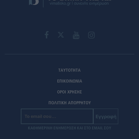
ΤΑΥΤΟΤΗΤΑ
ΕΠΙΚΟΙΝΩΝΙΑ
ΟΡΟΙ ΧΡΗΣΗΣ
ΠΟΛΙΤΙΚΗ ΑΠΟΡΡΗΤΟΥ
Εγγραφή
ΚΑΘΗΜΕΡΙΝΗ ΕΝΗΜΕΡΩΣΗ ΚΑΙ ΣΤΟ EMAIL ΣΟΥ