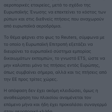
αεροπορικές εταιρείες, μετά το σχέδιο της
Ευρωπαϊκής Ένωσης να επεκτείνει το κόστος των
ρύπων και στις διεθνείς πτήσεις που αναχωρούν
από ευρωπαϊκά αεροδρόμια.
Το θέμα φέρνει στο φως το Reuters, σύμφωνα με
το οποίο η Ευρωπαϊκή Επιτροπή εξετάζει να
διευρύνει το ευρωπαϊκό σύστημα εμπορίας
δικαιωμάτων εκπομπών, το γνωστό ETS, ώστε να
μην καλύπτει μόνο τις πτήσεις εντός Ευρώπης,
όπως συμβαίνει σήμερα, αλλά και τις πτήσεις από
την ΕΕ προς τρίτες χώρες.
Η απόφαση δεν έχει ακόμη κλειδώσει, όμως η
αναθεώρηση του πλαισίου αναμένεται τον
επόμενο μήνα και ήδη έχει προκαλέσει συναγερμό
στον αεροπορικό κλάδο.