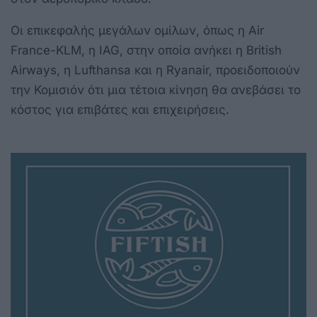
Οι επικεφαλής μεγάλων ομίλων, όπως η Air
France-KLM, η IAG, στην οποία ανήκει η British
Airways, η Lufthansa και η Ryanair, προειδοποιούν
την Κομισιόν ότι μια τέτοια κίνηση θα ανεβάσει το
κόστος για επιβάτες και επιχειρήσεις.