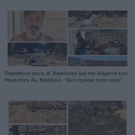
Παράπονα του κ. Δ. Βασιλείου για την διαμονή των
Ρομά στον Αγ. Βασίλειο -"Δεν έχουμε ούτε νερό"