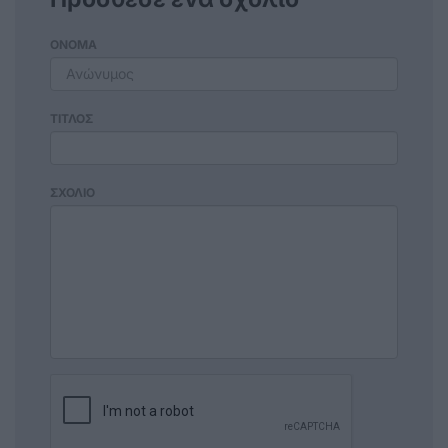
ΟΝΟΜΑ
ΤΙΤΛΟΣ
ΣΧΟΛΙΟ