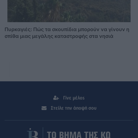
Πυρκαγιές: Πώς τα σκουπίδια μπορούν να γίνουν η
σπίθα μιας μεγάλης καταστροφής στα νησιά
Γίνε μέλος
Στείλε την άποψή σου