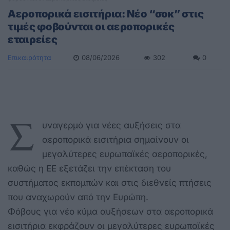
Αεροπορικά εισιτήρια: Νέο “σοκ” στις
τιμές φοβούνται οι αεροπορικές
εταιρείες
Επικαιρότητα
08/06/2026
302
0
Σ
υναγερμό για νέες αυξήσεις στα
αεροπορικά εισιτήρια σημαίνουν οι
μεγαλύτερες ευρωπαϊκές αεροπορικές,
καθώς η ΕΕ εξετάζει την επέκταση του
συστήματος εκπομπών και στις διεθνείς πτήσεις
που αναχωρούν από την Ευρώπη.
Φόβους για νέο κύμα αυξήσεων στα αεροπορικά
εισιτήρια εκφράζουν οι μεγαλύτερες ευρωπαϊκές