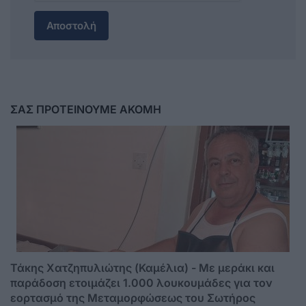
Αποστολή
ΣΑΣ ΠΡΟΤΕΙΝΟΥΜΕ ΑΚΟΜΗ
Τάκης Χατζηπυλιώτης (Καμέλια) - Με μεράκι και
παράδοση ετοιμάζει 1.000 λουκουμάδες για τον
εορτασμό της Μεταμορφώσεως του Σωτήρος