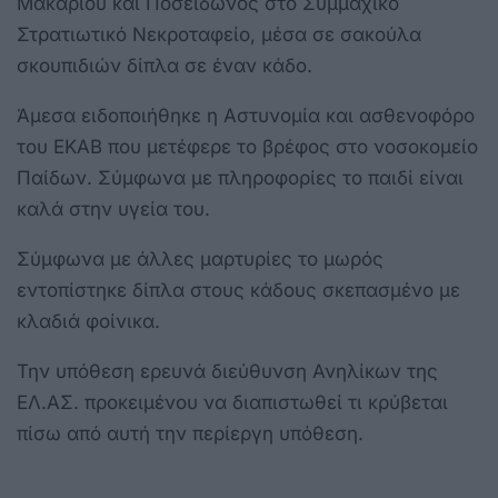
Μακαρίου και Ποσειδώνος στο Συμμαχικό
Στρατιωτικό Νεκροταφείο, μέσα σε σακούλα
σκουπιδιών δίπλα σε έναν κάδο.
Άμεσα ειδοποιήθηκε η Αστυνομία και ασθενοφόρο
του ΕΚΑΒ που μετέφερε το βρέφος στο νοσοκομείο
Παίδων. Σύμφωνα με πληροφορίες το παιδί είναι
καλά στην υγεία του.
Σύμφωνα με άλλες μαρτυρίες το μωρός
εντοπίστηκε δίπλα στους κάδους σκεπασμένο με
κλαδιά φοίνικα.
Την υπόθεση ερευνά διεύθυνση Ανηλίκων της
ΕΛ.ΑΣ. προκειμένου να διαπιστωθεί τι κρύβεται
πίσω από αυτή την περίεργη υπόθεση.