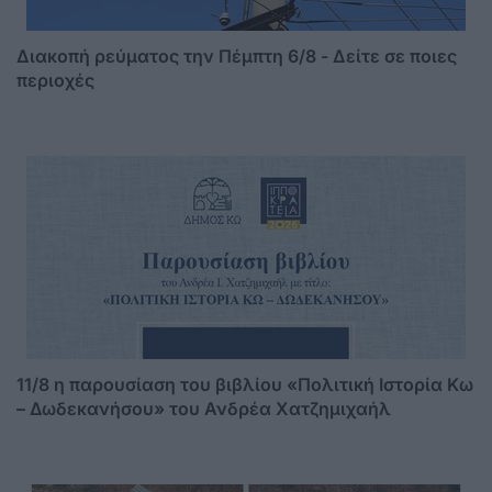
Διακοπή ρεύματος την Πέμπτη 6/8 - Δείτε σε ποιες
περιοχές
11/8 η παρουσίαση του βιβλίου «Πολιτική Ιστορία Κω
– Δωδεκανήσου» του Ανδρέα Χατζημιχαήλ