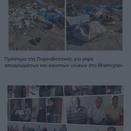
Πρόστιμα της Πυροσβεστικής για ρίψη
απορριμμάτων και καυστών υλικών στο Μαστιχάρι