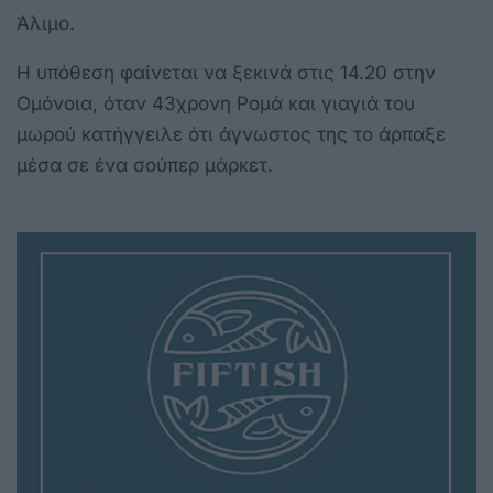
Άλιμο.
Η υπόθεση φαίνεται να ξεκινά στις 14.20 στην
Ομόνοια, όταν 43χρονη Ρομά και γιαγιά του
μωρού κατήγγειλε ότι άγνωστος της το άρπαξε
μέσα σε ένα σούπερ μάρκετ.