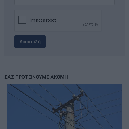
Αποστολή
ΣΑΣ ΠΡΟΤΕΙΝΟΥΜΕ ΑΚΟΜΗ