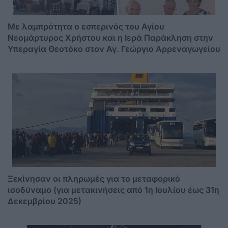
Mε λαμπρότητα ο εσπερινός του Αγίου
Νεομάρτυρος Χρήστου και η Ιερά Παράκληση στην
Υπεραγία Θεοτόκο στον Αγ. Γεώργιο Αρρεναγωγείου
Ξεκίνησαν οι πληρωμές για το μεταφορικό
ισοδύναμο (για μετακινήσεις από 1η Ιουλίου έως 31η
Δεκεμβρίου 2025)