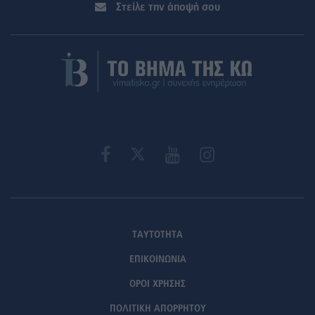
Στείλε την άποψή σου
ΤΑΥΤΟΤΗΤΑ
ΕΠΙΚΟΙΝΩΝΙΑ
ΟΡΟΙ ΧΡΗΣΗΣ
ΠΟΛΙΤΙΚΗ ΑΠΟΡΡΗΤΟΥ