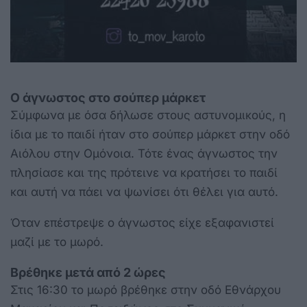
Ο άγνωστος στο σούπερ μάρκετ
Σύμφωνα με όσα δήλωσε στους αστυνομικούς, η
ίδια με το παιδί ήταν στο σούπερ μάρκετ στην οδό
Αιόλου στην Ομόνοια. Τότε ένας άγνωστος την
πλησίασε και της πρότεινε να κρατήσει το παιδί
και αυτή να πάει να ψωνίσει ότι θέλει για αυτό.
Όταν επέστρεψε ο άγνωστος είχε εξαφανιστεί
μαζί με το μωρό.
Βρέθηκε μετά από 2 ώρες
Στις 16:30 το μωρό βρέθηκε στην οδό Εθνάρχου