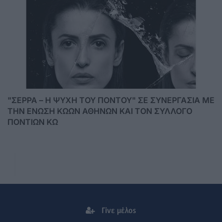
"ΣΕΡΡΑ – Η ΨΥΧΗ ΤΟΥ ΠΟΝΤΟΥ" ΣΕ ΣΥΝΕΡΓΑΣΙΑ ΜΕ
ΤΗΝ ΕΝΩΣΗ ΚΩΩΝ ΑΘΗΝΩΝ ΚΑΙ ΤΟΝ ΣΥΛΛΟΓΟ
ΠΟΝΤΙΩΝ ΚΩ
Γίνε μέλος