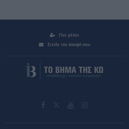
Γίνε μέλος
Στείλε την άποψή σου