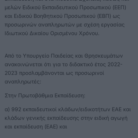
μελών Ειδικού Εκπαιδευτικού Προσωπικού (ΕΕΠ)
και Ειδικού Βοηθητικού Προσωπικού (ΕΒΠ) ως
προσωρινών αναπληρωτών με σχέση εργασίας
Ιδιωτικού Δικαίου Ορισμένου Χρόνου.
Από το Υπουργείο Παιδείας και Θρησκευμάτων
ανακοινώνεται ότι για το διδακτικό έτος 2022-
2023 προσλαμβάνονται ως προσωρινοί
αναπληρωτές:
Στην Πρωτοβάθμια Εκπαίδευση:
α) 992 εκπαιδευτικοί κλάδων/ειδικοτήτων ΕΑΕ και
κλάδων γενικής εκπαίδευσης στην ειδική αγωγή
και εκπαίδευση (ΕΑΕ) και