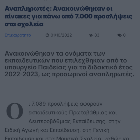
Αναπληρωτές: Ανακοινώθηκαν οι
πίνακες για πάνω από 7.000 προσλήψεις
στα σχολεία
Επικαιρότητα
01/10/2022
83
0
Ανακοινώθηκαν τα ονόματα των
εκπαιδευτικών που επιλέχθηκαν από το
υπουργείο Παιδείας για το διδακτικό έτος
2022-2023, ως προσωρινοί αναπληρωτές.
Ο
ι 7.089 προσλήψεις αφορούν
εκπαιδευτικούς Πρωτοβάθμιας και
Δευτεροβάθμιας Εκπαίδευσης, στην
Ειδική Αγωγή και Εκπαίδευση, στη Γενική
Εκπαίδευση και στα Μουσικά Σχολεία, καθώς και