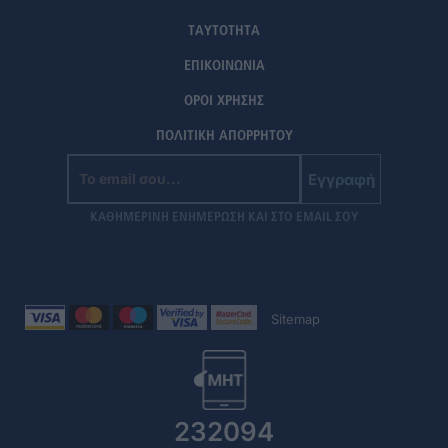
ΤΑΥΤΟΤΗΤΑ
ΕΠΙΚΟΙΝΩΝΙΑ
ΟΡΟΙ ΧΡΗΣΗΣ
ΠΟΛΙΤΙΚΗ ΑΠΟΡΡΗΤΟΥ
Εγγραφή
ΚΑΘΗΜΕΡΙΝΗ ΕΝΗΜΕΡΩΣΗ ΚΑΙ ΣΤΟ EMAIL ΣΟΥ
Sitemap
232094