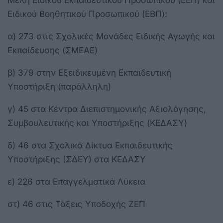
Ειδικού Βοηθητικού Προσωπικού (ΕΒΠ):
α) 273 στις Σχολικές Μονάδες Ειδικής Αγωγής και
Εκπαίδευσης (ΣΜΕΑΕ)
β) 379 στην Εξειδικευμένη Εκπαιδευτική
Υποστήριξη (παράλληλη)
γ) 45 στα Κέντρα Διεπιστημονικής Αξιολόγησης,
Συμβουλευτικής και Υποστήριξης (ΚΕΔΑΣΥ)
δ) 46 στα Σχολικά Δίκτυα Εκπαιδευτικής
Υποστήριξης (ΣΔΕΥ) στα ΚΕΔΑΣΥ
ε) 226 στα Επαγγελματικά Λύκεια
στ) 46 στις Τάξεις Υποδοχής ΖΕΠ