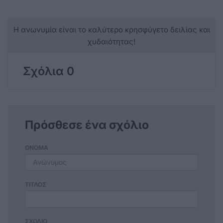
Η ανωνυμία είναι το καλύτερο κρησφύγετο δειλίας και
χυδαιότητας!
Σχόλια 0
Πρόσθεσε ένα σχόλιο
ΟΝΟΜΑ
ΤΙΤΛΟΣ
ΣΧΟΛΙΟ