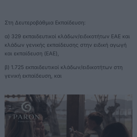
Στη Δευτεροβάθμια Εκπαίδευση:
α) 329 εκπαιδευτικοί κλάδων/ειδικοτήτων ΕΑΕ και
κλάδων γενικής εκπαίδευσης στην ειδική αγωγή
και εκπαίδευση (ΕΑΕ),
β) 1.725 εκπαιδευτικοί κλάδων/ειδικοτήτων στη
γενική εκπαίδευση, και