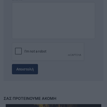
Αποστολή
ΣΑΣ ΠΡΟΤΕΙΝΟΥΜΕ ΑΚΟΜΗ