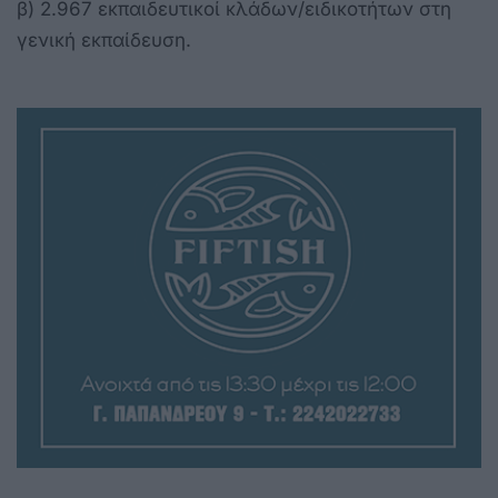
β) 2.967 εκπαιδευτικοί κλάδων/ειδικοτήτων στη
γενική εκπαίδευση.