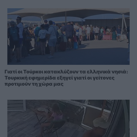
Γιατί οι Τούρκοι κατακλύζουν τα ελληνικά νησιά:
Τουρκική εφημερίδα εξηγεί γιατί οι γείτονες
προτιμούν τη χώρα μας