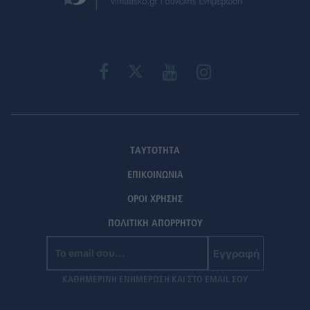
ΤΑΥΤΟΤΗΤΑ
ΕΠΙΚΟΙΝΩΝΙΑ
ΟΡΟΙ ΧΡΗΣΗΣ
ΠΟΛΙΤΙΚΗ ΑΠΟΡΡΗΤΟΥ
Εγγραφή
ΚΑΘΗΜΕΡΙΝΗ ΕΝΗΜΕΡΩΣΗ ΚΑΙ ΣΤΟ EMAIL ΣΟΥ