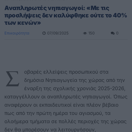
Αναπληρωτές νηπιαγωγοί: «Με τις
προσλήψεις δεν καλύφθηκε ούτε το 40%
των κενών»
Επικαιρότητα
07/09/2025
150
0
Σ
οβαρές ελλείψεις προσωπικού στα
δημόσια Νηπιαγωγεία της χώρας από την
έναρξη της σχολικής χρονιάς 2025-2026,
καταγγέλλουν οι αναπληρωτές νηπιαγωγοί. Όπως
αναφέρουν οι εκπαιδευτικοί είναι πλέον βέβαιο
πως από την πρώτη ημέρα του αγιασμού, τα
ολοήμερα τμήματα σε πολλές περιοχές της χώρας
δεν θα μπορέσουν να λειτουργήσουν,