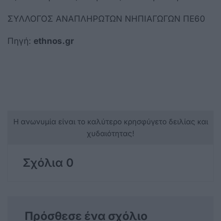
ΣΥΛΛΟΓΟΣ ΑΝΑΠΛΗΡΩΤΩΝ ΝΗΠΙΑΓΩΓΩΝ ΠΕ60
Πηγή:
ethnos.gr
Η ανωνυμία είναι το καλύτερο κρησφύγετο δειλίας και
χυδαιότητας!
Σχόλια 0
Πρόσθεσε ένα σχόλιο