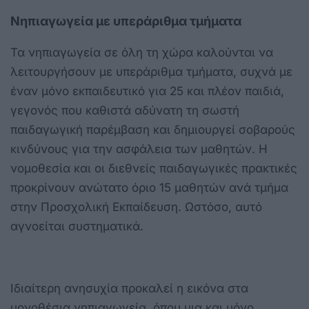
Νηπιαγωγεία με υπεράριθμα τμήματα
Τα νηπιαγωγεία σε όλη τη χώρα καλούνται να
λειτουργήσουν με υπεράριθμα τμήματα, συχνά με
έναν μόνο εκπαιδευτικό για 25 και πλέον παιδιά,
γεγονός που καθιστά αδύνατη τη σωστή
παιδαγωγική παρέμβαση και δημιουργεί σοβαρούς
κινδύνους για την ασφάλεια των μαθητών. Η
νομοθεσία και οι διεθνείς παιδαγωγικές πρακτικές
προκρίνουν ανώτατο όριο 15 μαθητών ανά τμήμα
στην Προσχολική Εκπαίδευση. Ωστόσο, αυτό
αγνοείται συστηματικά.
Ιδιαίτερη ανησυχία προκαλεί η εικόνα στα
μονοθέσια νηπιαγωγεία, όπου μια και μόνο