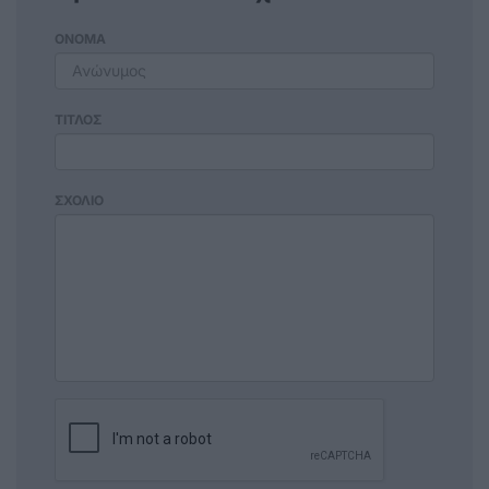
ΟΝΟΜΑ
ΤΙΤΛΟΣ
ΣΧΟΛΙΟ