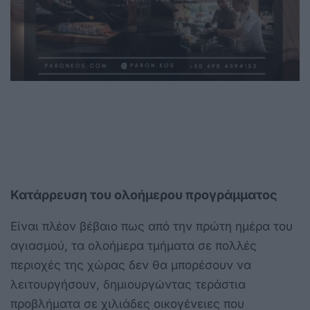
Κατάρρευση του ολοήμερου προγράμματος
Είναι πλέον βέβαιο πως από την πρώτη ημέρα του
αγιασμού, τα ολοήμερα τμήματα σε πολλές
περιοχές της χώρας δεν θα μπορέσουν να
λειτουργήσουν, δημιουργώντας τεράστια
προβλήματα σε χιλιάδες οικογένειες που