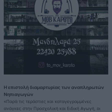
Η επιστολή διαμαρτυρίας των αναπληρωτών
Νηπιαγωγών
«Παρά τις τεράστιες και καταγεγραμμένες
ανάγκες στην Προσχολική και Ειδική Αγωγή, οι