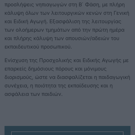
προσλήψεις νηπιαγωγών στη Β΄ Φάση, με πλήρη
κάλυψη όλων των λειτουργικών κενών στη Γενική
και Ειδική Αγωγή. Εξασφάλιση της λειτουργίας
των ολοήμερων τμημάτων από την πρώτη ημέρα
και πλήρης κάλυψη των απουσιών/αδειών του
εκπαιδευτικού προσωπικού.
Ενίσχυση της Προσχολικής και Ειδικής Αγωγής με
επαρκείς δημόσιους πόρους και μόνιμους
διορισμούς, ώστε να διασφαλίζεται η παιδαγωγική
συνέχεια, η ποιότητα της εκπαίδευσης και η
ασφάλεια των παιδιών.