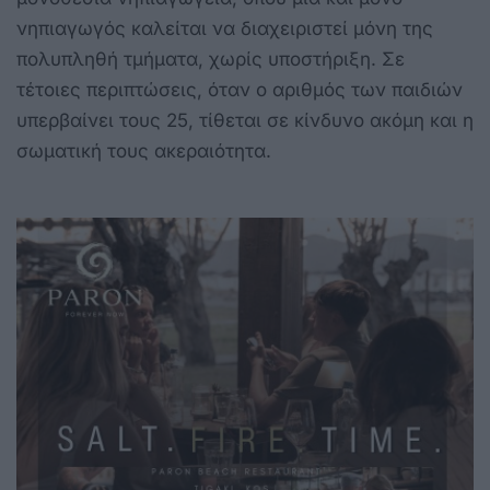
νηπιαγωγός καλείται να διαχειριστεί μόνη της
πολυπληθή τμήματα, χωρίς υποστήριξη. Σε
τέτοιες περιπτώσεις, όταν ο αριθμός των παιδιών
υπερβαίνει τους 25, τίθεται σε κίνδυνο ακόμη και η
σωματική τους ακεραιότητα.