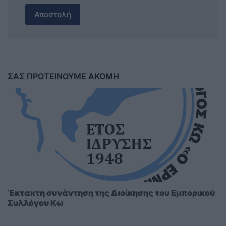
Αποστολή
ΣΑΣ ΠΡΟΤΕΙΝΟΥΜΕ ΑΚΟΜΗ
Έκτακτη συνάντηση της Διοίκησης του Εμπορικού
Συλλόγου Κω