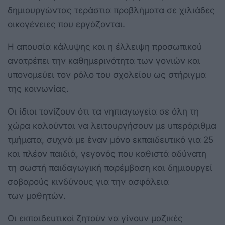
δημιουργώντας τεράστια προβλήματα σε χιλιάδες
οικογένειες που εργάζονται.
Η απουσία κάλυψης και η έλλειψη προσωπικού
ανατρέπει την καθημερινότητα των γονιών και
υπονομεύει τον ρόλο του σχολείου ως στήριγμα
της κοινωνίας.
Οι ίδιοι τονίζουν ότι τα νηπιαγωγεία σε όλη τη
χώρα καλούνται να λειτουργήσουν με υπεράριθμα
τμήματα, συχνά με έναν μόνο εκπαιδευτικό για 25
και πλέον παιδιά, γεγονός που καθιστά αδύνατη
τη σωστή παιδαγωγική παρέμβαση και δημιουργεί
σοβαρούς κινδύνους για την ασφάλεια
των μαθητών.
Οι εκπαιδευτικοί ζητούν να γίνουν μαζικές