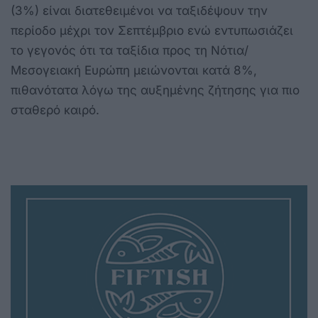
(3%) είναι διατεθειμένοι να ταξιδέψουν την
περίοδο μέχρι τον Σεπτέμβριο ενώ εντυπωσιάζει
το γεγονός ότι τα ταξίδια προς τη Νότια/
Μεσογειακή Ευρώπη μειώνονται κατά 8%,
πιθανότατα λόγω της αυξημένης ζήτησης για πιο
σταθερό καιρό.