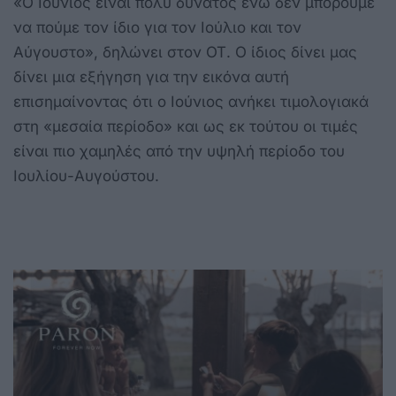
«Ο Ιούνιος είναι πολύ δυνατός ενώ δεν μπορούμε
να πούμε τον ίδιο για τον Ιούλιο και τον
Αύγουστο», δηλώνει στον ΟΤ. Ο ίδιος δίνει μας
δίνει μια εξήγηση για την εικόνα αυτή
επισημαίνοντας ότι ο Ιούνιος ανήκει τιμολογιακά
στη «μεσαία περίοδο» και ως εκ τούτου οι τιμές
είναι πιο χαμηλές από την υψηλή περίοδο του
Ιουλίου-Αυγούστου.