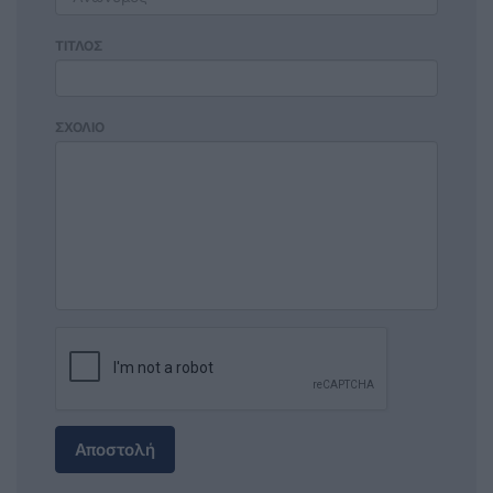
ΤΙΤΛΟΣ
ΣΧΟΛΙΟ
Αποστολή