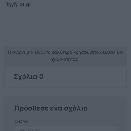
Πηγή:
ot.gr
Η ανωνυμία είναι το καλύτερο κρησφύγετο δειλίας και
χυδαιότητας!
Σχόλια 0
Πρόσθεσε ένα σχόλιο
ΟΝΟΜΑ