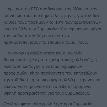
Η έρευνα της ETC αναδεικνύει τον Μάιο και τον
Ιούνιο ως τους πιο δημοφιλείς μήνες για ταξίδια
καθώς τους προτιμούν το 40% των ερωτηθέντων
ενώ το 29% των Ευρωπαίων θα περιμένουν μέχρι
τον Ιούλιο ή τον Αύγουστο για να
πραγματοποιήσουν το επόμενο ταξίδι τους.
Η οικονομική αβεβαιότητα και οι υψηλές
θερμοκρασίες λόγω της κλιματικής αλλαγής, η
νέα τάση επιλογής λιγότερο δημοφιλών
προορισμών, είναι παράγοντες που επηρεάζουν
την ταξιδιωτική συμπεριφορά αλλά με την γενική
εικόνα να «δηλώνει» ότι το ταξίδι παραμένει
υψηλή προτεραιότητα για τους Ευρωπαίους.
Ωστόσο, φέτος ελαφρώς λιγότεροι Ευρωπαίοι