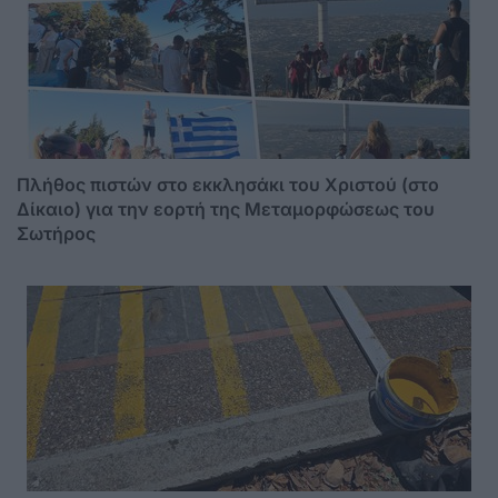
Πλήθος πιστών στο εκκλησάκι του Χριστού (στο
Δίκαιο) για την εορτή της Μεταμορφώσεως του
Σωτήρος