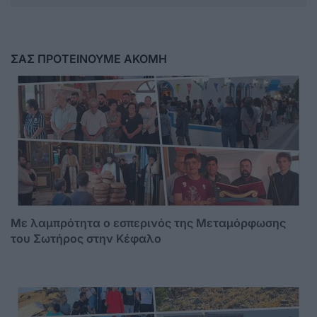
ΣΑΣ ΠΡΟΤΕΙΝΟΥΜΕ ΑΚΟΜΗ
Με λαμπρότητα ο εσπερινός της Μεταμόρφωσης
του Σωτήρος στην Κέφαλο