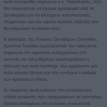
αυτό συνεχισθεί σημειώνει ο κ. Τσακαλάκης, τότε
δεν αποκλείεται να έχουμε προσφορές από τα
ξενοδοχεία για να επιτύχουν ικανοποιητικές
πληρότητες και την υψηλή περίοδο, εξέλιξη που
θα επηρεάσει τα έσοδα τους.
Η πρόεδρος της Ένωσης Ξενοδόχων Ζακύνθου,
Χριστίνα Τετράδη σχολιάζοντας την τάση αυτή
σημειώνει ότι οφείλεται ενδεχομένως στο
γεγονός ότι τέλη Μαρτίου ολοκληρώθηκε η
πολιτική των early bookings, που εμφάνισαν μια
πολύ ισχυρή ζήτηση και στη συνέχεια ο ρυθμός
των κρατήσεων έπεσε.
Οι τουρίστες ακολούθησαν στη συνέχεια μια
στάση αναμονής πριν προχωρήσουν σε κρατήσεις.
Ωστόσο δεδομένου ότι ο Ιούνιος είναι κοντά