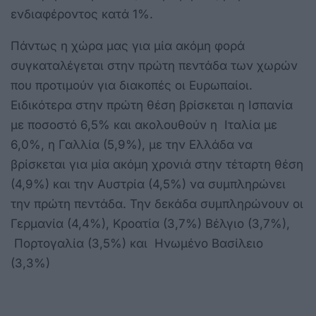
ενδιαφέροντος κατά 1%.
Πάντως η χώρα μας για μία ακόμη φορά
συγκαταλέγεται στην πρώτη πεντάδα των χωρών
που προτιμούν για διακοπές οι Ευρωπαίοι.
Ειδικότερα στην πρώτη θέση βρίσκεται η Ισπανία
με ποσοστό 6,5% και ακολουθούν η Ιταλία με
6,0%, η Γαλλία (5,9%), με την Ελλάδα να
βρίσκεται για μία ακόμη χρονιά στην τέταρτη θέση
(4,9%) και την Αυστρία (4,5%) να συμπληρώνει
την πρώτη πεντάδα. Την δεκάδα συμπληρώνουν οι
Γερμανία (4,4%), Κροατία (3,7%) Βέλγιο (3,7%),
Πορτογαλία (3,5%) και Ηνωμένο Βασίλειο
(3,3%)