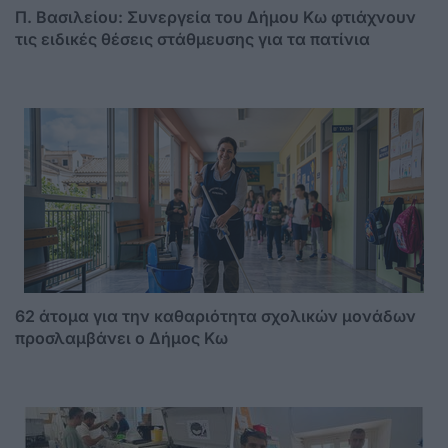
Π. Βασιλείου: Συνεργεία του Δήμου Κω φτιάχνουν
τις ειδικές θέσεις στάθμευσης για τα πατίνια
62 άτομα για την καθαριότητα σχολικών μονάδων
προσλαμβάνει ο Δήμος Κω