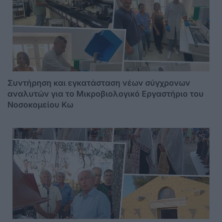
Συντήρηση και εγκατάσταση νέων σύγχρονων
αναλυτών για το Μικροβιολογικό Εργαστήριο του
Νοσοκομείου Κω