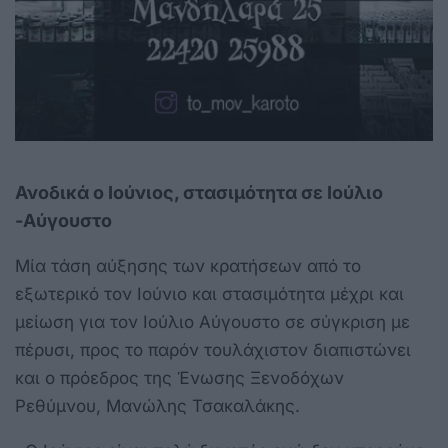
Ανοδικά ο Ιούνιος, στασιμότητα σε Ιούλιο
-Αύγουστο
Μία τάση αύξησης των κρατήσεων από το
εξωτερικό τον Ιούνιο και στασιμότητα μέχρι και
μείωση για τον Ιούλιο Αύγουστο σε σύγκριση με
πέρυσι, προς το παρόν τουλάχιστον διαπιστώνει
και ο πρόεδρος της Ένωσης Ξενοδόχων
Ρεθύμνου, Μανώλης Τσακαλάκης.