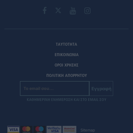
ΤΑΥΤΟΤΗΤΑ
ΕΠΙΚΟΙΝΩΝΙΑ
ΟΡΟΙ ΧΡΗΣΗΣ
ΠΟΛΙΤΙΚΗ ΑΠΟΡΡΗΤΟΥ
Εγγραφή
ΚΑΘΗΜΕΡΙΝΗ ΕΝΗΜΕΡΩΣΗ ΚΑΙ ΣΤΟ EMAIL ΣΟΥ
Sitemap