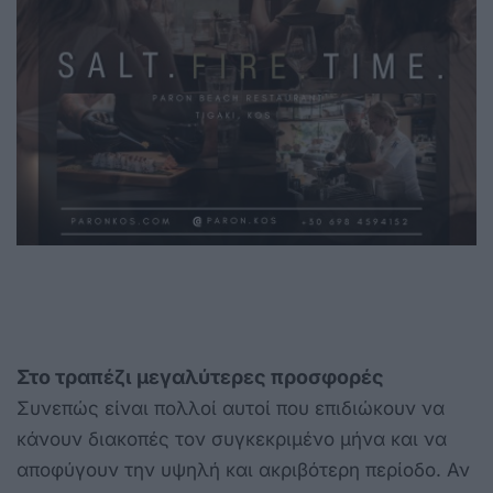
Στο τραπέζι μεγαλύτερες προσφορές
Συνεπώς είναι πολλοί αυτοί που επιδιώκουν να
κάνουν διακοπές τον συγκεκριμένο μήνα και να
αποφύγουν την υψηλή και ακριβότερη περίοδο. Αν