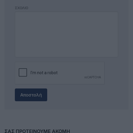
ΣΧΟΛΙΟ
Αποστολή
ΣΑΣ ΠΡΟΤΕΙΝΟΥΜΕ ΑΚΟΜΗ