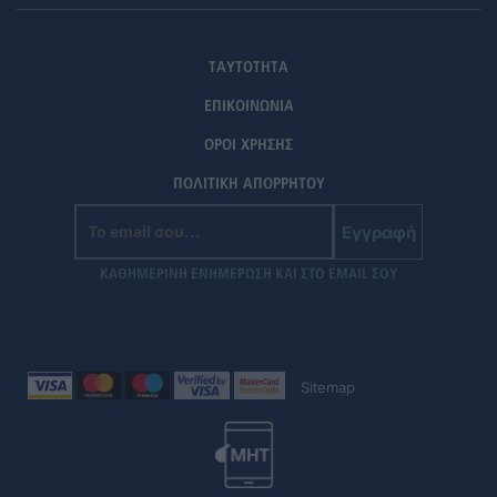
ΤΑΥΤΟΤΗΤΑ
ΕΠΙΚΟΙΝΩΝΙΑ
ΟΡΟΙ ΧΡΗΣΗΣ
ΠΟΛΙΤΙΚΗ ΑΠΟΡΡΗΤΟΥ
Εγγραφή
ΚΑΘΗΜΕΡΙΝΗ ΕΝΗΜΕΡΩΣΗ ΚΑΙ ΣΤΟ EMAIL ΣΟΥ
Sitemap