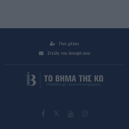
Γίνε μέλος
Στείλε την άποψή σου