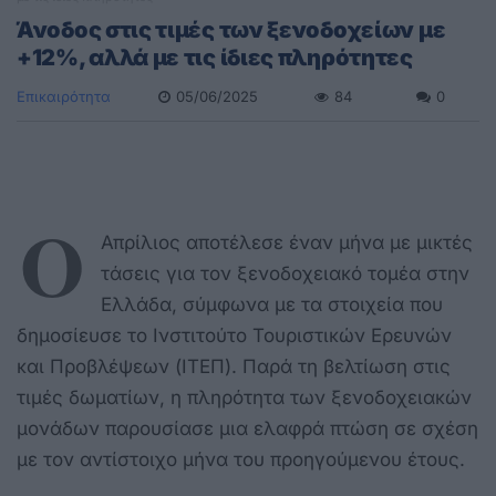
Άνοδος στις τιμές των ξενοδοχείων με
+12%, αλλά με τις ίδιες πληρότητες
Επικαιρότητα
05/06/2025
84
0
Ο
Απρίλιος αποτέλεσε έναν μήνα με μικτές
τάσεις για τον ξενοδοχειακό τομέα στην
Ελλάδα, σύμφωνα με τα στοιχεία που
δημοσίευσε το Ινστιτούτο Τουριστικών Ερευνών
και Προβλέψεων (ΙΤΕΠ). Παρά τη βελτίωση στις
τιμές δωματίων, η πληρότητα των ξενοδοχειακών
μονάδων παρουσίασε μια ελαφρά πτώση σε σχέση
με τον αντίστοιχο μήνα του προηγούμενου έτους.