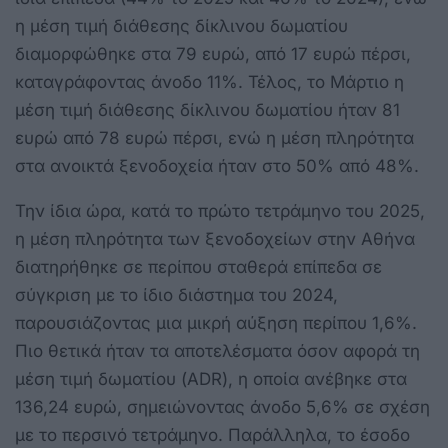
η μέση τιμή διάθεσης δίκλινου δωματίου
διαμορφώθηκε στα 79 ευρώ, από 17 ευρώ πέρσι,
καταγράφοντας άνοδο 11%. Τέλος, το Μάρτιο η
μέση τιμή διάθεσης δίκλινου δωματίου ήταν 81
ευρώ από 78 ευρώ πέρσι, ενώ η μέση πληρότητα
στα ανοικτά ξενοδοχεία ήταν στο 50% από 48%.
Την ίδια ώρα, κατά το πρώτο τετράμηνο του 2025,
η μέση πληρότητα των ξενοδοχείων στην Αθήνα
διατηρήθηκε σε περίπου σταθερά επίπεδα σε
σύγκριση με το ίδιο διάστημα του 2024,
παρουσιάζοντας μια μικρή αύξηση περίπου 1,6%.
Πιο θετικά ήταν τα αποτελέσματα όσον αφορά τη
μέση τιμή δωματίου (ADR), η οποία ανέβηκε στα
136,24 ευρώ, σημειώνοντας άνοδο 5,6% σε σχέση
με το περσινό τετράμηνο. Παράλληλα, το έσοδο