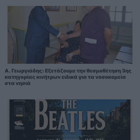
A. Γεωργιάδης: Eξετάζουμε την θεσμοθέτηση 3ης
κατηγορίας κινήτρων ειδικά για τα νοσοκομεία
στα νησιά