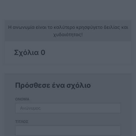
Η ανωνυμία είναι το καλύτερο κρησφύγετο δειλίας και
χυδαιότητας!
Σχόλια 0
Πρόσθεσε ένα σχόλιο
ΟΝΟΜΑ
ΤΙΤΛΟΣ