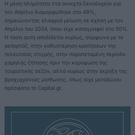
Η μέση πληρότητα στα ανοιχτά ξενοδοχεία για
τον Απρίλιο διαμορφώθηκε στο 49%,
σημειώνοντας ελαφριά μείωση σε σχέση με τον
Απρίλιο του 2024, όπου είχε καταγραφεί στο 50%.
Η τάση αυτή αποδίδεται κυρίως, σύμφωνα με το
ρεπορτάζ, στην καθυστέρηση κρατήσεων της
τελευταίας στιγμής, στην παρατεταμένη περίοδο
χαμηλής ζήτησης πριν την κορύφωση της
τουριστικής σεζόν, αλλά κυρίως στην έκρηξη της
βραχυχρόνιας μίσθωσης, όπως είχε μεταδώσει
πρόσφατα το Capital.gr.