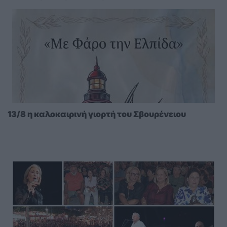
13/8 η καλοκαιρινή γιορτή του Σβουρένειου