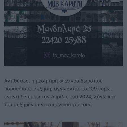
Αντιθέτως, η μέση τιμή δίκλινου δωματίου
παρουσίασε αύξηση, αγγίζοντας τα 109 ευρώ,
έναντι 97 ευρώ τον Απρίλιο του 2024, λόγω και
του αυξημένου λειτουργικού κόστους.