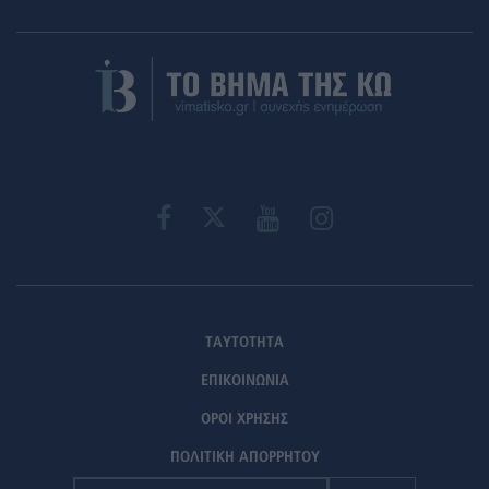
ΤΑΥΤΟΤΗΤΑ
ΕΠΙΚΟΙΝΩΝΙΑ
ΟΡΟΙ ΧΡΗΣΗΣ
ΠΟΛΙΤΙΚΗ ΑΠΟΡΡΗΤΟΥ