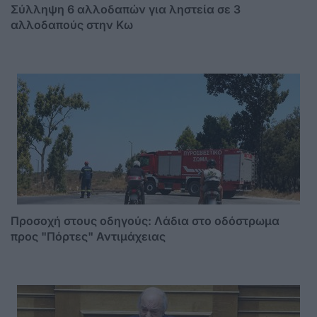
Σύλληψη 6 αλλοδαπών για ληστεία σε 3
αλλοδαπούς στην Κω
Προσοχή στους οδηγούς: Λάδια στο οδόστρωμα
προς "Πόρτες" Αντιμάχειας