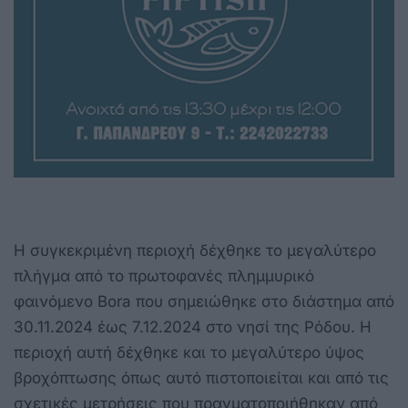
Η συγκεκριμένη περιοχή δέχθηκε το μεγαλύτερο
πλήγμα από το πρωτοφανές πλημμυρικό
φαινόμενο Bora που σημειώθηκε στο διάστημα από
30.11.2024 έως 7.12.2024 στο νησί της Ρόδου. Η
περιοχή αυτή δέχθηκε και το μεγαλύτερο ύψος
βροχόπτωσης όπως αυτό πιστοποιείται και από τις
σχετικές μετρήσεις που πραγματοποιήθηκαν από