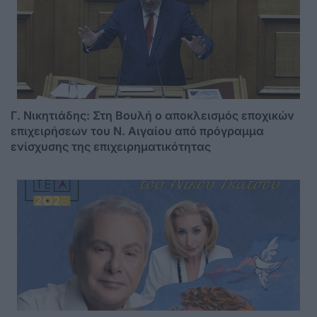
Γ. Νικητιάδης: Στη Βουλή ο αποκλεισμός εποχικών
επιχειρήσεων του Ν. Αιγαίου από πρόγραμμα
ενίσχυσης της επιχειρηματικότητας