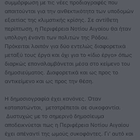
συμμόρφωση με τις νέες προδιαγραφές που
απαιτούνται για την ανθεκτικότητα των υποδομών
εξαιτίας της κλιματικής κρίσης. Σε αντίθετη
περίπτωση, η Περιφέρεια Νοτίου Αιγαίου θα ήταν
υπόλογη έναντι των πολιτών της Ρόδου.
Πρόκειται λοιπόν για δύο εντελώς διαφορετικά
μεταξύ τους έργα και όχι για το «ίδιο έργο» όπως
διαρκώς επαναλαμβάνεται μέσα στο κείμενο του
δημοσιεύματος. Διαφορετικά και ως προς το
αντικείμενο και ως προς την θέση.
Η δημοσιογραφία έχει κανόνες. Όταν
καταπατώνται, μετατρέπεται σε συκοφαντία.
Δυστυχώς με το σημερινό δημοσίευμα
αποδεικνύεται πως η Περιφέρεια Νοτίου Αιγαίου
έχει απέναντί της ωμούς συκοφάντες. Γι’ αυτό και