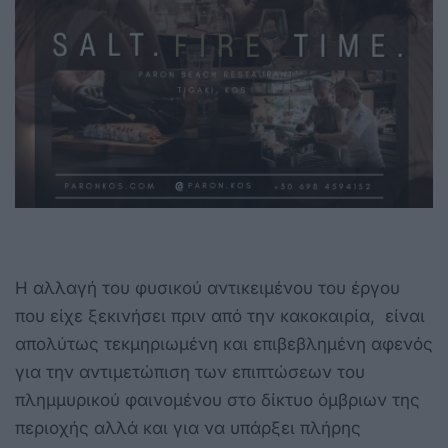
Η αλλαγή του φυσικού αντικειμένου του έργου
που είχε ξεκινήσει πριν από την κακοκαιρία, είναι
απολύτως τεκμηριωμένη και επιβεβλημένη αφενός
για την αντιμετώπιση των επιπτώσεων του
πλημμυρικού φαινομένου στο δίκτυο όμβριων της
περιοχής αλλά και για να υπάρξει πλήρης