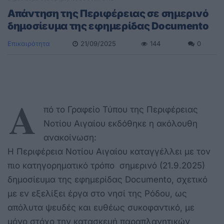
Απάντηση της Περιφέρειας σε σημερινό
δημοσίευμα της εφημερίδας Documento
Επικαιρότητα
21/09/2025
144
0
Α
πό το Γραφείο Τύπου της Περιφέρειας
Νοτίου Αιγαίου εκδόθηκε η ακόλουθη
ανακοίνωση:
Η Περιφέρεια Νοτίου Αιγαίου καταγγέλλει με τον
πιο κατηγορηματικό τρόπο σημερινό (21.9.2025)
δημοσίευμα της εφημερίδας Documento, σχετικό
με εν εξελίξει έργα στο νησί της Ρόδου, ως
απόλυτα ψευδές και ευθέως συκοφαντικό, με
μόνο στόχο την κατασκευή παραπλανητικών