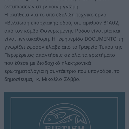
εντυπώσεων στην κοινή γνώμη.
H αλήθεια για το υπό εξέλιξη τεχνικό έργο
«Βελτίωση επαρχιακής οδού, υπ. αριθμόν 81Α02,
από τον κόμβο Φανερωμένης Ρόδου είναι μία και
είναι πεντακάθαρη. Η εφημερίδα DOCUMENTO τη
γνωρίζει εφόσον έλαβε από το Γραφείο Τύπου της
Περιφέρειας απαντήσεις σε όλα τα ερωτήματα
που έθεσε με διαδοχικά ηλεκτρονικά
ερωτηματολόγια η συντάκτρια που υπογράφει το
δημοσίευμα, κ. Μικαέλα Σάββα.