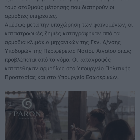
τους σταθμούς μέτρησης που διατηρούν οι
αρμόδιες υπηρεσίες.
Αμέσως μετά την υποχώρηση των φαινομένων, οι
καταστροφικές ζημιές καταγράφηκαν από τα
αρμόδια κλιμάκια μηχανικών της Γεν. Δ/νσης
Υποδομών της Περιφέρειας Νοτίου Αιγαίου όπως
προβλέπεται από το νόμο. Οι καταγραφές
κατατέθηκαν αρμοδίως στο Υπουργείο Πολιτικής
Προστασίας και στο Υπουργείο Εσωτερικών.