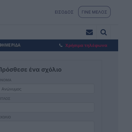
ΕΙΣΟΔΟΣ
ΓΙΝΕ ΜΕΛΟΣ
ΕΦΗΜΕΡΙΔΑ
Χρήσιμα τηλέφωνα
Πρόσθεσε ένα σχόλιο
ΟΝΟΜΑ
ΙΤΛΟΣ
ΧΟΛΙΟ