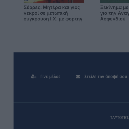
Σέρρες: Μητέρα και γιος
Ξεκίνημα με
νεκροί σε μετωπική
για την Ανα
σύγκρουση Ι.Χ. με φορτηγ
Ασφενδιού
Γίνε μέλος
Στείλε την άποψή σου
ΤΑΥΤΟΤΗΤ