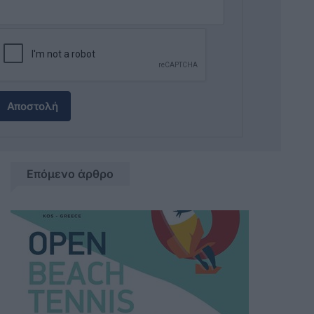
Αποστολή
Επόμενο άρθρο