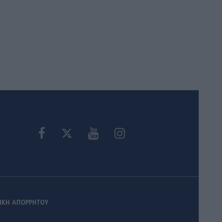
ΙΚΗ ΑΠΟΡΡΗΤΟΥ