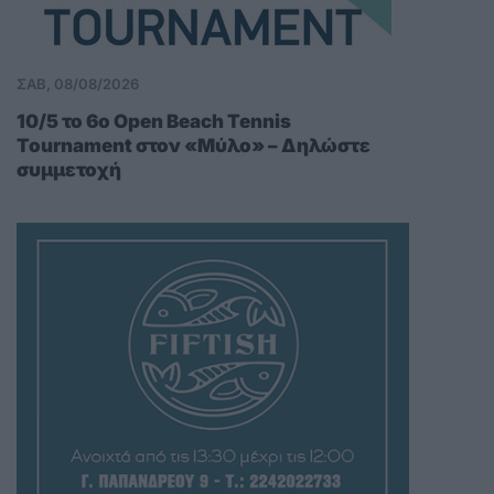
ΣΑΒ, 08/08/2026
10/5 το 6ο Open Beach Tennis
Tournament στον «Μύλο» – Δηλώστε
συμμετοχή