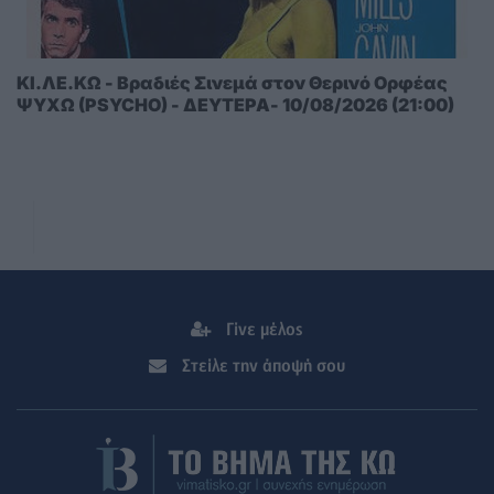
ΚΙ.ΛΕ.ΚΩ - Βραδιές Σινεμά στον Θερινό Ορφέας
ΨΥΧΩ (PSYCHO) - ΔΕΥΤΕΡΑ- 10/08/2026 (21:00)
Γίνε μέλος
Στείλε την άποψή σου