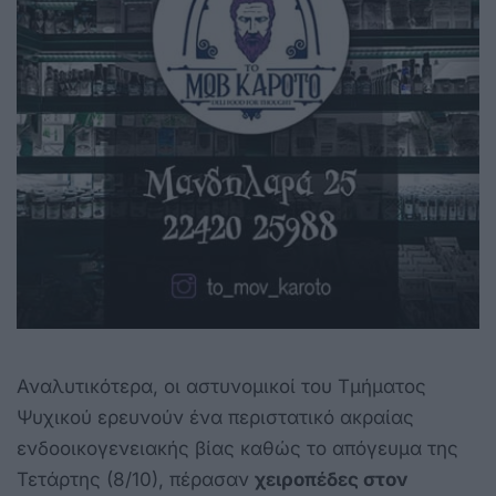
Αναλυτικότερα, οι αστυνομικοί του Τμήματος
Ψυχικού ερευνούν ένα περιστατικό ακραίας
ενδοοικογενειακής βίας καθώς το απόγευμα της
Τετάρτης (8/10), πέρασαν
χειροπέδες στον