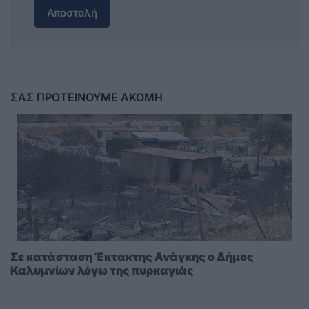
Αποστολή
ΣΑΣ ΠΡΟΤΕΙΝΟΥΜΕ ΑΚΟΜΗ
Σε κατάσταση Έκτακτης Ανάγκης ο Δήμος
Καλυμνίων λόγω της πυρκαγιάς