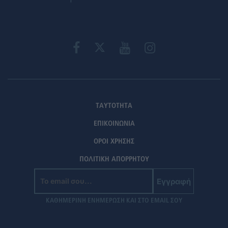
ΤΑΥΤΟΤΗΤΑ
ΕΠΙΚΟΙΝΩΝΙΑ
ΟΡΟΙ ΧΡΗΣΗΣ
ΠΟΛΙΤΙΚΗ ΑΠΟΡΡΗΤΟΥ
Εγγραφή
ΚΑΘΗΜΕΡΙΝΗ ΕΝΗΜΕΡΩΣΗ ΚΑΙ ΣΤΟ EMAIL ΣΟΥ