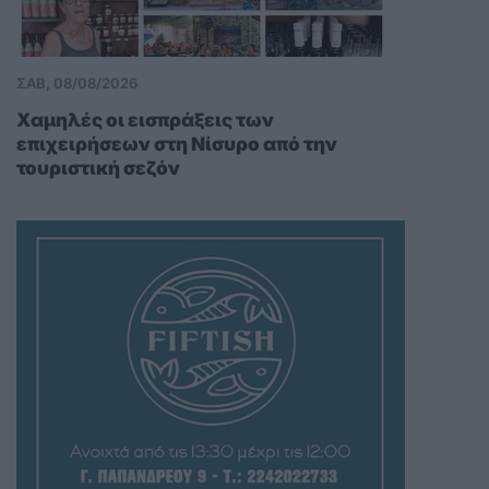
ΣΑΒ, 08/08/2026
Χαμηλές οι εισπράξεις των
επιχειρήσεων στη Νίσυρο από την
τουριστική σεζόν