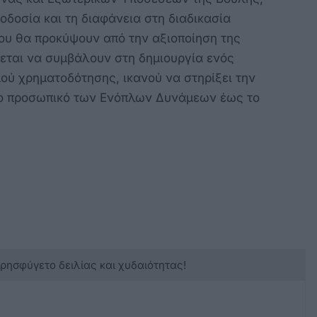
οδοσία και τη διαφάνεια στη διαδικασία
που θα προκύψουν από την αξιοποίηση της
εται να συμβάλουν στη δημιουργία ενός
ού χρηματοδότησης, ικανού να στηρίξει την
το προσωπικό των Ενόπλων Δυνάμεων έως το
κρησφύγετο δειλίας και χυδαιότητας!