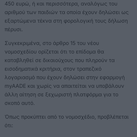
450 ευρώ, ή και περισσότερα, αναλόγως του
αριθμού των παιδιών τα οποία έχουν δηλώσει ως
εξαρτώμενα τέκνα στη φορολογική τους δήλωση
πέρυσι.
Συγκεκριμένα, στο άρθρο 15 του νέου
νομοσχεδίου ορίζεται ότι το επίδομα θα
καταβληθεί σε δικαιούχους που πληρούν τα
εισοδηματικά κριτήρια, στον τραπεζικό
λογαριασμό που έχουν δηλώσει στην εφαρμογή
myAADE και χωρίς να απαιτείται να υποβάλουν
άλλη αίτηση σε ξεχωριστή πλατφόρμα για το
σκοπό αυτό.
Όπως προκύπτει από το νομοσχέδιο, προβλέπεται
ότι: