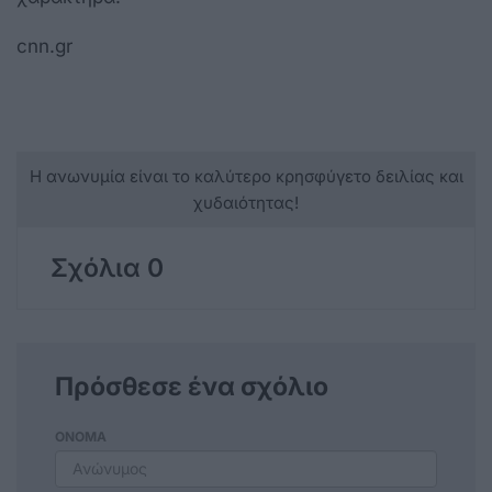
cnn.gr
Η ανωνυμία είναι το καλύτερο κρησφύγετο δειλίας και
χυδαιότητας!
Σχόλια 0
Πρόσθεσε ένα σχόλιο
ΟΝΟΜΑ