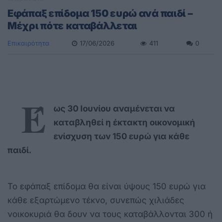
Εφάπαξ επίδομα 150 ευρώ ανά παιδί –
Μέχρι πότε καταβάλλεται
Επικαιρότητα
17/06/2026
411
0
Έ
ως 30 Ιουνίου αναμένεται να
καταβληθεί η έκτακτη οικονομική
ενίσχυση των 150 ευρώ για κάθε
παιδί.
Το εφάπαξ επίδομα θα είναι ύψους 150 ευρώ για
κάθε εξαρτώμενο τέκνο, συνεπώς χιλιάδες
νοικοκυριά θα δουν να τους καταβάλλονται 300 ή