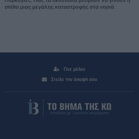
σπίθα μιας μεγάλης καταστροφής στα νησιά
Γίνε μέλος
Στείλε την άποψή σου