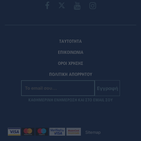
ΤΑΥΤΟΤΗΤΑ
ΕΠΙΚΟΙΝΩΝΙΑ
ΟΡΟΙ ΧΡΗΣΗΣ
ΠΟΛΙΤΙΚΗ ΑΠΟΡΡΗΤΟΥ
Εγγραφή
ΚΑΘΗΜΕΡΙΝΗ ΕΝΗΜΕΡΩΣΗ ΚΑΙ ΣΤΟ EMAIL ΣΟΥ
Sitemap