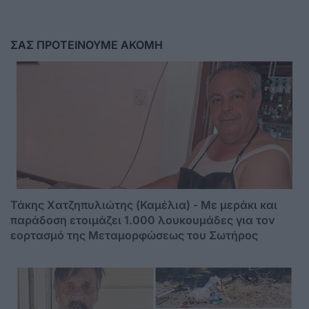
ΣΑΣ ΠΡΟΤΕΙΝΟΥΜΕ ΑΚΟΜΗ
Τάκης Χατζηπυλιώτης (Καμέλια) - Με μεράκι και
παράδοση ετοιμάζει 1.000 λουκουμάδες για τον
εορτασμό της Μεταμορφώσεως του Σωτήρος