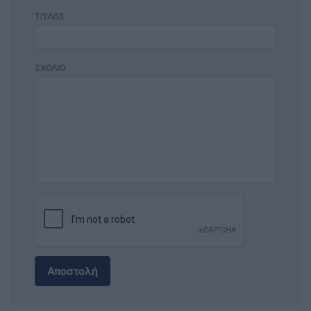
ΤΙΤΛΟΣ
ΣΧΟΛΙΟ
Αποστολή