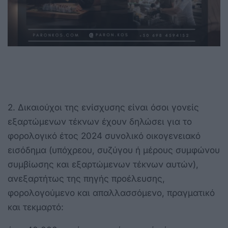
2. Δικαιούχοι της ενίσχυσης είναι όσοι γονείς
εξαρτώμενων τέκνων έχουν δηλώσει για το
φορολογικό έτος 2024 συνολικό οικογενειακό
εισόδημα (υπόχρεου, συζύγου ή μέρους συμφώνου
συμβίωσης και εξαρτώμενων τέκνων αυτών),
ανεξαρτήτως της πηγής προέλευσης,
φορολογούμενο και απαλλασσόμενο, πραγματικό
και τεκμαρτό: