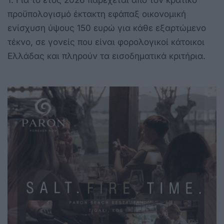
1. Για το έτος 2026 παρέχεται από τον κρατικό
προϋπολογισμό έκτακτη εφάπαξ οικονομική
ενίσχυση ύψους 150 ευρώ για κάθε εξαρτώμενο
τέκνο, σε γονείς που είναι φορολογικοί κάτοικοι
Ελλάδας και πληρούν τα εισοδηματικά κριτήρια.