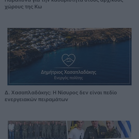
χώρους της Κω
Δ. Χασαπλαδάκης: Η Νίσυρος δεν είναι πεδίο
ενεργειακών πειραμάτων