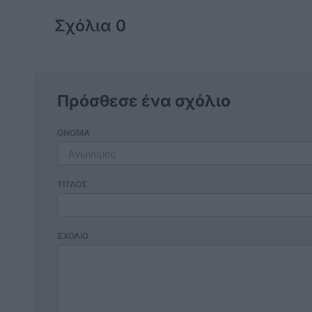
Σχόλια 0
Πρόσθεσε ένα σχόλιο
ΟΝΟΜΑ
ΤΙΤΛΟΣ
ΣΧΟΛΙΟ