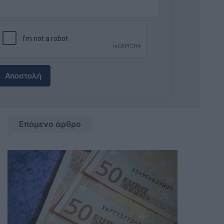
Αποστολή
Επόμενο άρθρο