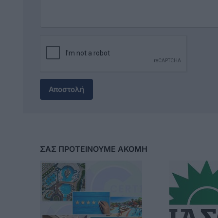
Αποστολή
ΣΑΣ ΠΡΟΤΕΙΝΟΥΜΕ ΑΚΟΜΗ