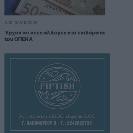
ΣΑΒ, 08/08/2026
Έρχονται νέες αλλαγές στα επιδόματα
του ΟΠΕΚΑ