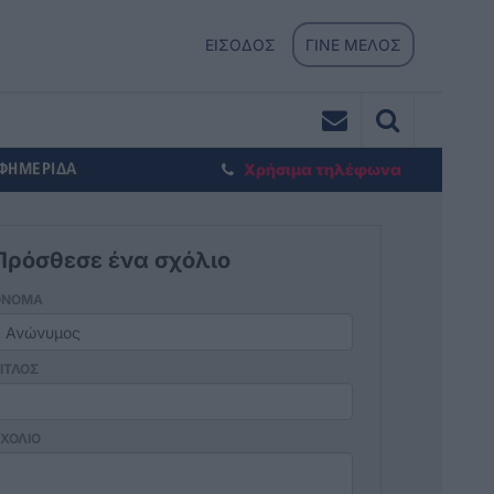
ΕΙΣΟΔΟΣ
ΓΙΝΕ ΜΕΛΟΣ
ΕΦΗΜΕΡΙΔΑ
Χρήσιμα τηλέφωνα
Πρόσθεσε ένα σχόλιο
ΟΝΟΜΑ
ΙΤΛΟΣ
ΧΟΛΙΟ