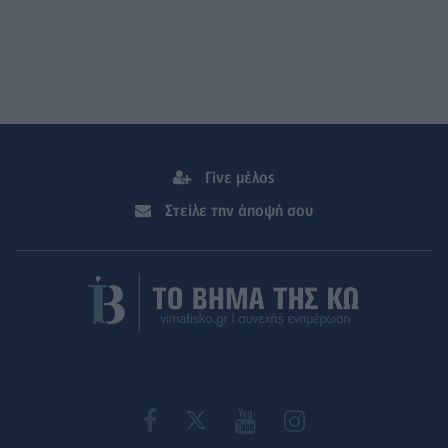
Γίνε μέλος
Στείλε την άποψή σου