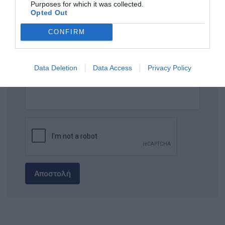
Purposes for which it was collected.
Opted Out
ΣΧΟΛΙΟ
CONFIRM
Data Deletion
Data Access
Privacy Policy
Αποστολή