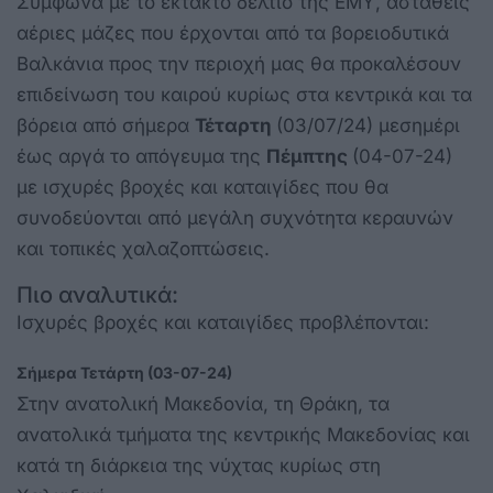
Σύμφωνα με το έκτακτο δελτίο της ΕΜΥ, ασταθείς
αέριες μάζες που έρχονται από τα βορειοδυτικά
Βαλκάνια προς την περιοχή μας θα προκαλέσουν
επιδείνωση του καιρού κυρίως στα κεντρικά και τα
βόρεια από σήμερα
Τέταρτη
(03/07/24) μεσημέρι
έως αργά το απόγευμα της
Πέμπτης
(04-07-24)
με ισχυρές βροχές και καταιγίδες που θα
συνοδεύονται από μεγάλη συχνότητα κεραυνών
και τοπικές χαλαζοπτώσεις.
Πιο αναλυτικά:
Ισχυρές βροχές και καταιγίδες προβλέπονται:
Σήμερα Τετάρτη (03-07-24)
Στην ανατολική Μακεδονία, τη Θράκη, τα
ανατολικά τμήματα της κεντρικής Μακεδονίας και
κατά τη διάρκεια της νύχτας κυρίως στη