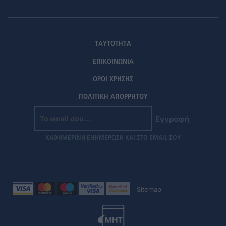
ΤΑΥΤΟΤΗΤΑ
ΕΠΙΚΟΙΝΩΝΙΑ
ΟΡΟΙ ΧΡΗΣΗΣ
ΠΟΛΙΤΙΚΗ ΑΠΟΡΡΗΤΟΥ
Εγγραφή
ΚΑΘΗΜΕΡΙΝΗ ΕΝΗΜΕΡΩΣΗ ΚΑΙ ΣΤΟ EMAIL ΣΟΥ
Sitemap