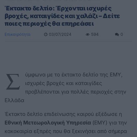
Έκτακτο δελτίο: Έρχονται ισχυρές
βροχές, καταιγίδες και χαλάζι – Δείτε
ποιες περιοχές θα επηρεάσει
Επικαιρότητα
03/07/2024
594
0
Σ
ύμφωνα με το έκτακτο δελτίο της ΕΜΥ,
ισχυρές βροχές και καταιγίδες
προβλέπονται για πολλές περιοχές στην
Ελλάδα
Έκτακτο δελτίο επιδείνωσης καιρού εξέδωσε η
Εθνική Μετεωρολογική Υπηρεσία
(ΕΜΥ) για την
κακοκαιρία εξπρές που θα ξεκινήσει από σήμερα