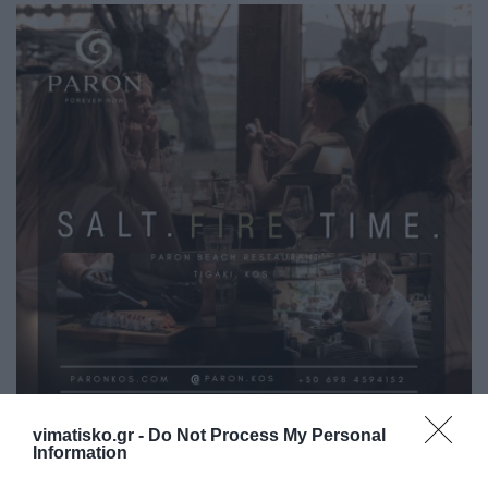
vimatisko.gr -
Do Not Process My Personal
Information