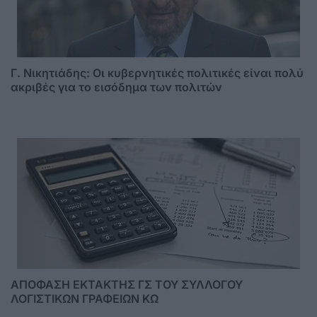
Γ. Νικητιάδης: Οι κυβερνητικές πολιτικές είναι πολύ
ακριβές για το εισόδημα των πολιτών
ΑΠΟΦΑΣΗ ΕΚΤΑΚΤΗΣ ΓΣ ΤΟΥ ΣΥΛΛΟΓΟΥ
ΛΟΓΙΣΤΙΚΩΝ ΓΡΑΦΕΙΩΝ ΚΩ