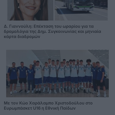
Δ. Γιαννούλη: Επέκταση του ωραρίου για τα
δρομολόγια της Δημ. Συγκοινωνίας και μηνιαία
κάρτα διαδρομών
Με τον Κώο Χαράλαμπο Χριστοδούλου στο
Ευρωμπάσκετ U16 η Εθνική Παίδων