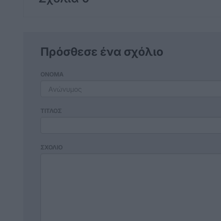
Πρόσθεσε ένα σχόλιο
ΟΝΟΜΑ
ΤΙΤΛΟΣ
ΣΧΟΛΙΟ