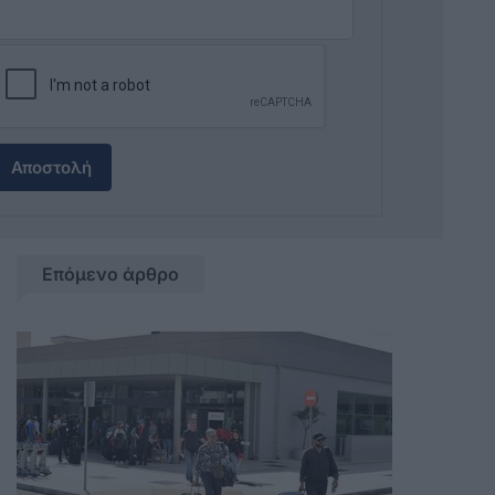
Αποστολή
Επόμενο άρθρο