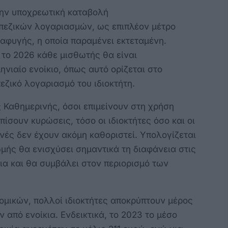
ην υποχρεωτική καταβολή
πεζικών λογαριασμών, ως επιπλέον μέτρο
αφυγής, η οποία παραμένει εκτεταμένη.
το 2026 κάθε μισθωτής θα είναι
νιαίο ενοίκιο, όπως αυτό ορίζεται στο
εζικό λογαριασμό του ιδιοκτήτη.
Καθημερινής, όσοι επιμείνουν στη χρήση
ίσουν κυρώσεις, τόσο οι ιδιοκτήτες όσο και οι
οινές δεν έχουν ακόμη καθοριστεί. Υπολογίζεται
μής θα ενισχύσει σημαντικά τη διαφάνεια στις
ια και θα συμβάλει στον περιορισμό των
μικών, πολλοί ιδιοκτήτες αποκρύπτουν μέρος
 από ενοίκια. Ενδεικτικά, το 2023 το μέσο