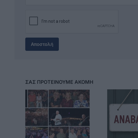
Αποστολή
ΣΑΣ ΠΡΟΤΕΙΝΟΥΜΕ ΑΚΟΜΗ