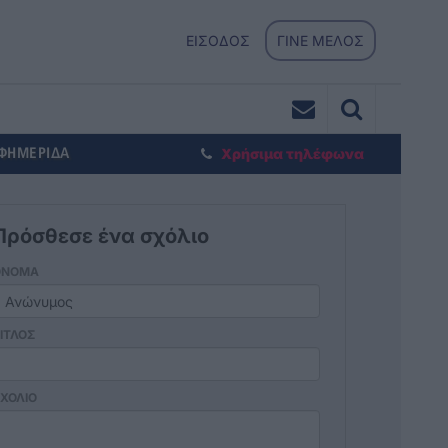
ΕΙΣΟΔΟΣ
ΓΙΝΕ ΜΕΛΟΣ
ΕΦΗΜΕΡΙΔΑ
Χρήσιμα τηλέφωνα
Πρόσθεσε ένα σχόλιο
ΟΝΟΜΑ
ΙΤΛΟΣ
ΧΟΛΙΟ