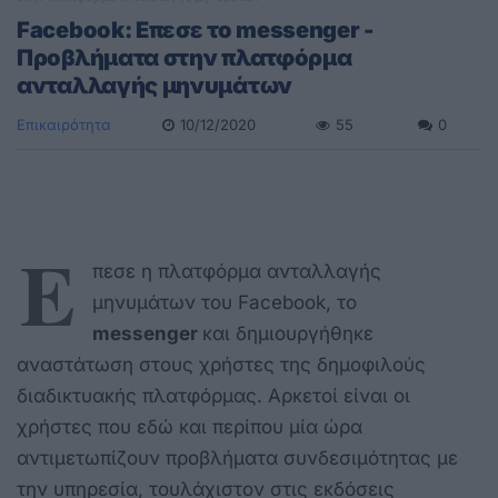
Facebook: Επεσε το messenger -
Προβλήματα στην πλατφόρμα
ανταλλαγής μηνυμάτων
Επικαιρότητα
10/12/2020
55
0
Ε
πεσε η πλατφόρμα ανταλλαγής
μηνυμάτων του
Facebook
, το
messenger
και δημιουργήθηκε
αναστάτωση στους χρήστες της δημοφιλούς
διαδικτυακής πλατφόρμας. Αρκετοί είναι οι
χρήστες που εδώ και περίπου μία ώρα
αντιμετωπίζουν προβλήματα συνδεσιμότητας με
την υπηρεσία, τουλάχιστον στις εκδόσεις