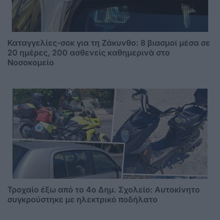
Καταγγελίες-σοκ για τη Ζάκυνθο: 8 βιασμοί μέσα σε
20 ημέρες, 200 ασθενείς καθημερινά στο
Νοσοκομείο
Τροχαίο έξω από το 4ο Δημ. Σχολείο: Αυτοκίνητο
συγκρούστηκε με ηλεκτρικό ποδήλατο