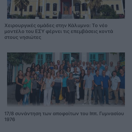
Χειρουργικές ομάδες στην Κάλυμνο: Το νέο
μοντέλο του ΕΣΥ φέρνει τις επεμβάσεις κοντά
στους νησιώτες
17/8 συνάντηση των αποφοίτων του Ιππ. Γυμνασίου
1976