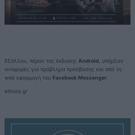
Εξάλλου, πέραν της έκδοσης
Android
, υπήρξαν
αναφορές για πρόβλημα πρόσβασης και από τη
web εφαρμογή του
Facebook Messenger
.
ethnos.gr