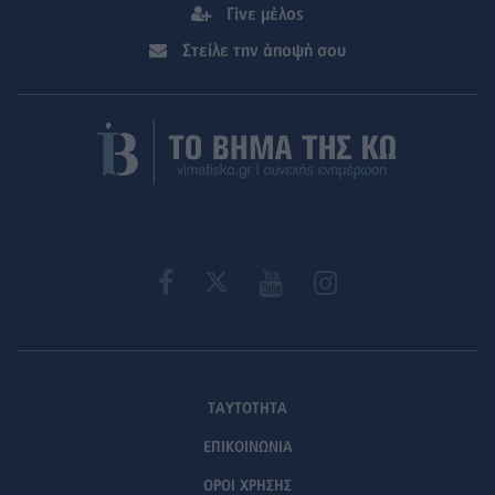
Γίνε μέλος
Στείλε την άποψή σου
ΤΑΥΤΟΤΗΤΑ
ΕΠΙΚΟΙΝΩΝΙΑ
ΟΡΟΙ ΧΡΗΣΗΣ