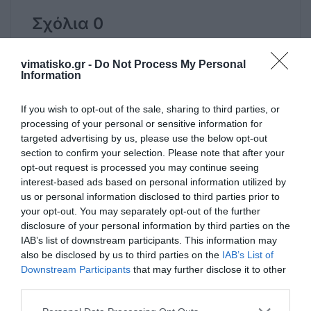
Σχόλια 0
vimatisko.gr -
Do Not Process My Personal
Information
Πρόσθεσε ένα σχόλιο
If you wish to opt-out of the sale, sharing to third parties, or
processing of your personal or sensitive information for
ΟΝΟΜΑ
targeted advertising by us, please use the below opt-out
section to confirm your selection. Please note that after your
opt-out request is processed you may continue seeing
ΤΙΤΛΟΣ
interest-based ads based on personal information utilized by
us or personal information disclosed to third parties prior to
your opt-out. You may separately opt-out of the further
disclosure of your personal information by third parties on the
ΣΧΟΛΙΟ
IAB’s list of downstream participants. This information may
also be disclosed by us to third parties on the
IAB’s List of
Downstream Participants
that may further disclose it to other
third parties.