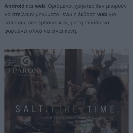
Android
και
web
. Ορισμένοι χρήστες δεν μπορούν
να στείλουν μηνύματα, ενώ η έκδοση
web
για
κάποιους δεν έμπαινε καν, με τη σελίδα να
φορτώνει αλλά να είναι κενή.