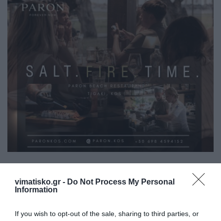
vimatisko.gr -
Do Not Process My Personal
Information
If you wish to opt-out of the sale, sharing to third parties, or