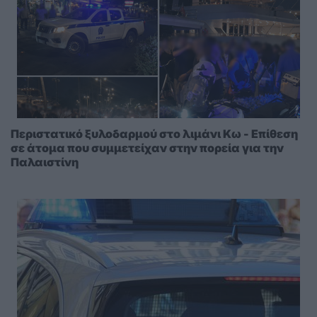
Περιστατικό ξυλοδαρμού στο λιμάνι Κω - Επίθεση
σε άτομα που συμμετείχαν στην πορεία για την
Παλαιστίνη