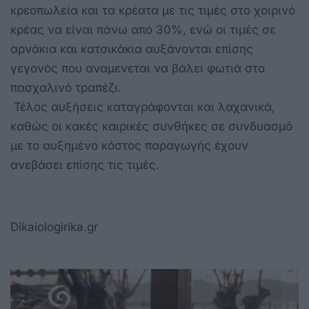
κρεοπωλεία και τα κρέατα με τις τιμές στο χοιρινό
κρέας να είναι πάνω από 30%, ενώ οι τιμές σε
αρνάκια και κατσικάκια αυξάνονται επίσης
γεγονός που αναμενεται να βάλει φωτιά στο
πασχαλινό τραπέζι.
Τέλος αυξήσεις καταγράφονται και λαχανικά,
καθώς οι κακές καιρικές συνθήκες σε συνδυασμό
με το αυξημένο κόστος παραγωγής έχουν
ανεβάσει επίσης τις τιμές.
Dikaiologirika.gr