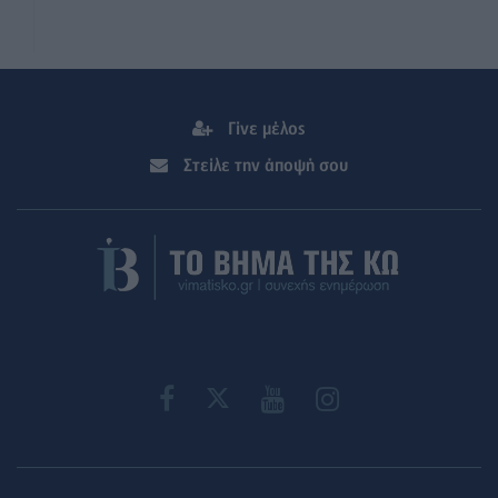
Γίνε μέλος
Στείλε την άποψή σου