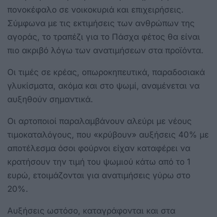
πονοκέφαλο σε νοικοκυριά και επιχειρήσεις.
Σύμφωνα με τις εκτιμήσεις των ανθρώπων της
αγοράς, το τραπέζι για το Πάσχα φέτος θα είναι
πιο ακριβό λόγω των ανατιμήσεων στα προϊόντα.
Οι τιμές σε κρέας, οπωροκηπευτικά, παραδοσιακά
γλυκίσματα, ακόμα και στο ψωμί, αναμένεται να
αυξηθούν σημαντικά.
Οι αρτοποιοί παραλαμβάνουν αλεύρι με νέους
τιμοκαταλόγους, που «κρύβουν» αυξήσεις 40% με
αποτέλεσμα όσοι φούρνοι είχαν καταφέρει να
κρατήσουν την τιμή του ψωμιού κάτω από το 1
ευρώ, ετοιμάζονται για ανατιμήσεις γύρω στο
20%.
Αυξήσεις ωστόσο, καταγράφονται και στα