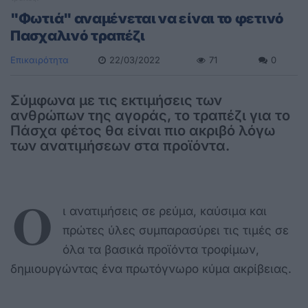
"Φωτιά" αναμένεται να είναι το φετινό
Πασχαλινό τραπέζι
Επικαιρότητα
22/03/2022
71
0
Σύμφωνα με τις εκτιμήσεις των
ανθρώπων της αγοράς, το τραπέζι για το
Πάσχα φέτος θα είναι πιο ακριβό λόγω
των ανατιμήσεων στα προϊόντα.
Ο
ι ανατιμήσεις σε ρεύμα, καύσιμα και
πρώτες ύλες συμπαρασύρει τις τιμές σε
όλα τα βασικά προϊόντα τροφίμων,
δημιουργώντας ένα πρωτόγνωρο κύμα ακρίβειας.