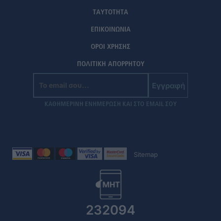
ΤΑΥΤΟΤΗΤΑ
ΕΠΙΚΟΙΝΩΝΙΑ
ΟΡΟΙ ΧΡΗΣΗΣ
ΠΟΛΙΤΙΚΗ ΑΠΟΡΡΗΤΟΥ
Εγγραφή
ΚΑΘΗΜΕΡΙΝΗ ΕΝΗΜΕΡΩΣΗ ΚΑΙ ΣΤΟ EMAIL ΣΟΥ
Sitemap
232094