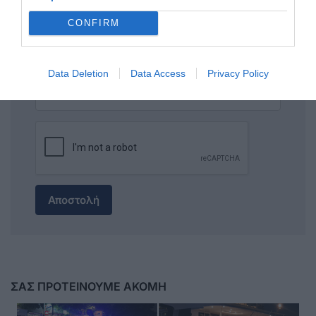
CONFIRM
Data Deletion
Data Access
Privacy Policy
Αποστολή
ΣΑΣ ΠΡΟΤΕΙΝΟΥΜΕ ΑΚΟΜΗ