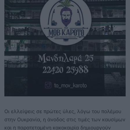
Οι ελλείψεις σε πρώτες ύλες, λόγω του πολέμου
στην Ουκρανία, η άνοδος στις τιμές των καυσίμων
και η παρατεταμένη κακοκαιρία δημιουργούν