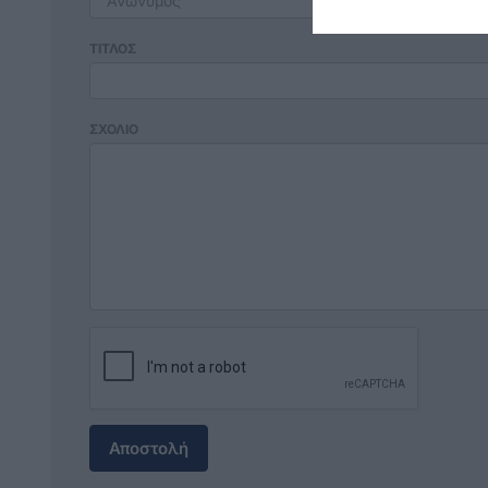
ΤΙΤΛΟΣ
ΣΧΟΛΙΟ
Αποστολή