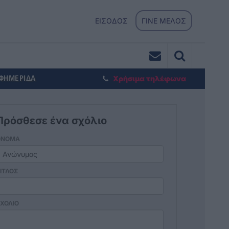
ΕΙΣΟΔΟΣ
ΓΙΝΕ ΜΕΛΟΣ
ΕΦΗΜΕΡΙΔΑ
Χρήσιμα τηλέφωνα
Πρόσθεσε ένα σχόλιο
ΟΝΟΜΑ
ΙΤΛΟΣ
ΧΟΛΙΟ