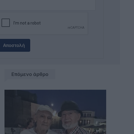
Αποστολή
Επόμενο άρθρο