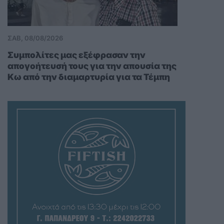
ΣΑΒ, 08/08/2026
Συμπολίτες μας εξέφρασαν την
απογοήτευσή τους για την απουσία της
Κω από την διαμαρτυρία για τα Τέμπη