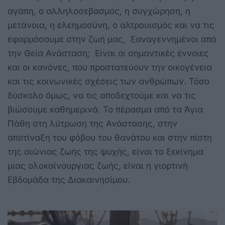
αγάπη, ο αλληλοσεβασμός, η συγχώρηση, η
μετάνοια, η ελεημοσύνη, ο αλτρουισμός και να τις
εφαρμόσουμε στην ζωή μας, ξαναγεννημένοι από
την Θεία Ανάσταση; Είναι οι σημαντικές έννοιες
και οι κανόνες, που προστατεύουν την οικογένεια
και τις κοινωνικές σχέσεις των ανθρώπων. Τόσο
δύσκολο όμως, να τις αποδεχτούμε και να τις
βιώσουμε καθημερινά. Το πέρασμα από τα Άγια
Πάθη στη λύτρωση της Ανάστασης, στην
αποτίναξη του φόβου του θανάτου και στην πίστη
της αιώνιας ζωής της ψυχής, είναι το ξεκίνημα
μιας ολοκαίνουργιας ζωής, είναι η γιορτινή
Εβδομάδα της Διακαινησίμου.