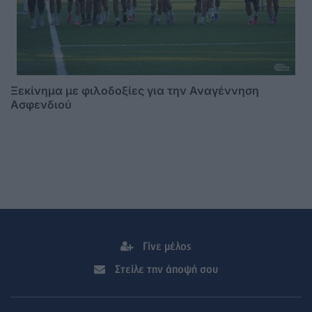
Ξεκίνημα με φιλοδοξίες για την Αναγέννηση
Ασφενδιού
Γίνε μέλος
Στείλε την άποψή σου