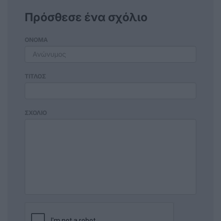
Πρόσθεσε ένα σχόλιο
ΟΝΟΜΑ
ΤΙΤΛΟΣ
ΣΧΟΛΙΟ