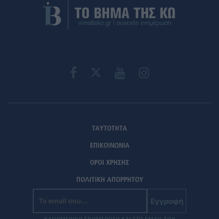
ΤΑΥΤΟΤΗΤΑ
ΕΠΙΚΟΙΝΩΝΙΑ
ΟΡΟΙ ΧΡΗΣΗΣ
ΠΟΛΙΤΙΚΗ ΑΠΟΡΡΗΤΟΥ
Εγγραφή