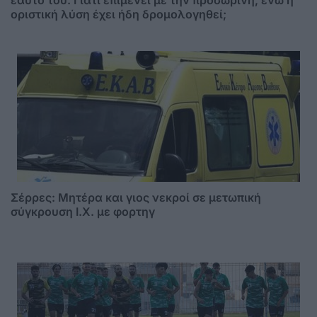
οριστική λύση έχει ήδη δρομολογηθεί;
Σέρρες: Μητέρα και γιος νεκροί σε μετωπική
σύγκρουση Ι.Χ. με φορτηγ