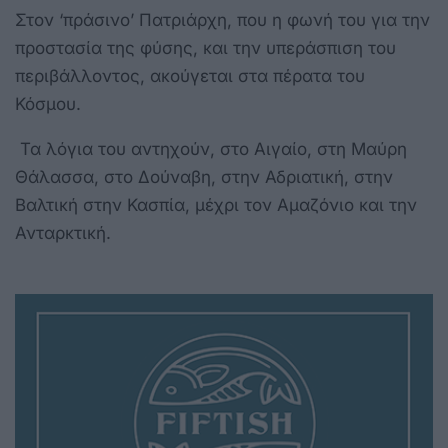
Στον ‘πράσινο’ Πατριάρχη, που η φωνή του για την
προστασία της φύσης, και την υπεράσπιση του
περιβάλλοντος, ακούγεται στα πέρατα του
Κόσμου.
Τα λόγια του αντηχούν, στο Αιγαίο, στη Μαύρη
Θάλασσα, στο Δούναβη, στην Αδριατική, στην
Βαλτική στην Κασπία, μέχρι τον Αμαζόνιο και την
Ανταρκτική.