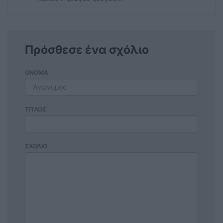
Πρόσθεσε ένα σχόλιο
ΟΝΟΜΑ
ΤΙΤΛΟΣ
ΣΧΟΛΙΟ