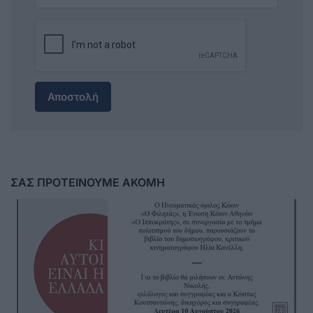
Αποστολή
ΣΑΣ ΠΡΟΤΕΙΝΟΥΜΕ ΑΚΟΜΗ