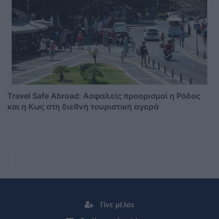
Travel Safe Abroad: Ασφαλείς προορισμοί η Ρόδος
και η Κως στη διεθνή τουριστική αγορά
Γίνε μέλος