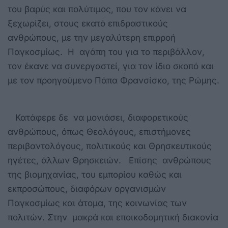
του βαρύς και πολύτιμος, που τον κάνει να
ξεχωρίζει, στους εκατό επιδραστικούς
ανθρώπους, με την μεγαλύτερη επιρροή
Παγκοσμίως. Η αγάπη του για το περιβάλλον,
τον έκανε να συνεργαστεί, για τον ίδιο σκοπό και
με τον προηγούμενο Πάπα Φρανσίσκο, της Ρώμης.
Κατάφερε δε να μονιάσει, διαφορετικούς
ανθρώπους, όπως Θεολόγους, επιστήμονες
περιβαντολόγους, πολιτικούς και Θρησκευτικούς
ηγέτες, άλλων Θρησκειών. Επίσης ανθρώπους
της βιομηχανίας, του εμπορίου καθώς και
εκπροσώπους, διαφόρων οργανισμών
Παγκοσμίως και άτομα, της κοινωνίας των
πολιτών. Στην μακρά και εποικοδομητική διακονία