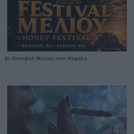
3o Φεστιβάλ Μελιού στην Κέφαλο