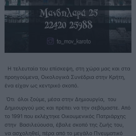
Η τελευταία του επίσκεψη, στη χώρα μας και στα
προηγούμενα, Οικολογικά Συνέδρια στην Κρήτη,
ένα είχαν ως κεντρικό σκοπό.
Ότι όλοι ζούμε, μέσα στην Δημιουργία, του
Δημιουργού μας και πρέπει να την σεβόμαστε. Από
το 1991 που εκλέχτηκε Οικουμενικός Πατριάρχης
στην Βασιλεύουσα, έβαλε σκοπό της ζωής του,
να ασχοληθεί, πέρα από το μεγάλο Πνευματικό