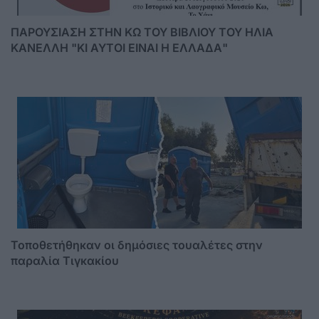
ΠΑΡΟΥΣΙΑΣΗ ΣΤΗΝ ΚΩ ΤΟΥ ΒΙΒΛΙΟΥ ΤΟΥ ΗΛΙΑ
ΚΑΝΕΛΛΗ "ΚΙ ΑΥΤΟΙ ΕΙΝΑΙ Η ΕΛΛΑΔΑ"
Τοποθετήθηκαν οι δημόσιες τουαλέτες στην
παραλία Τιγκακίου