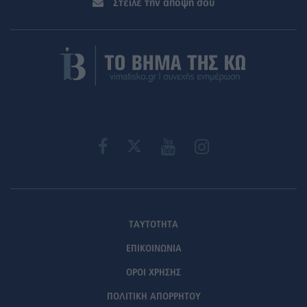
Στείλε την άποψή σου
ΤΑΥΤΟΤΗΤΑ
ΕΠΙΚΟΙΝΩΝΙΑ
ΟΡΟΙ ΧΡΗΣΗΣ
ΠΟΛΙΤΙΚΗ ΑΠΟΡΡΗΤΟΥ