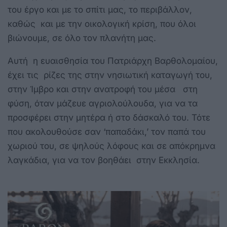
του έργο και με το σπίτι μας, το περιβάλλον,
καθώς και με την οικολογική κρίση, που όλοι
βιώνουμε, σε όλο τον πλανήτη μας.
Αυτή η ευαισθησία του Πατριάρχη Βαρθολομαίου,
έχει τις ρίζες της στην νησιωτική καταγωγή του,
στην Ίμβρο και στην ανατροφή του μέσα στη
φύση, όταν μάζευε αγριολούλουδα, για να τα
προσφέρει στην μητέρα ή στο δάσκαλό του. Τότε
που ακολουθούσε σαν ‘παπαδάκι,’ τον παπά του
χωριού του, σε ψηλούς λόφους και σε απόκρημνα
λαγκάδια, για να τον βοηθάει στην Εκκλησία.