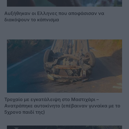
Αυξήθηκαν οι Ελληνες που αποφάσισαν να
διακόψουν το κάπνισμα
Τροχαίο με εγκατάλειψη στο Μαστιχάρι –
Ανατράπηκε αυτοκίνητο (επέβαιναν γυναίκα με το
5χρονο παιδί της)