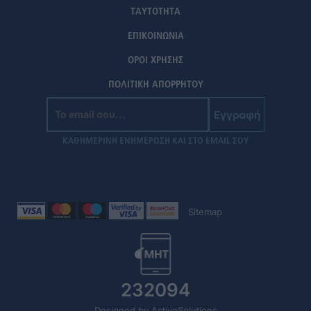
ΤΑΥΤΟΤΗΤΑ
ΕΠΙΚΟΙΝΩΝΙΑ
ΟΡΟΙ ΧΡΗΣΗΣ
ΠΟΛΙΤΙΚΗ ΑΠΟΡΡΗΤΟΥ
Εγγραφή
ΚΑΘΗΜΕΡΙΝΗ ΕΝΗΜΕΡΩΣΗ ΚΑΙ ΣΤΟ EMAIL ΣΟΥ
Sitemap
232094
Designed by ActiveSolutions