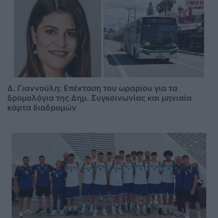
Δ. Γιαννούλη: Επέκταση του ωραρίου για τα
δρομολόγια της Δημ. Συγκοινωνίας και μηνιαία
κάρτα διαδρομών