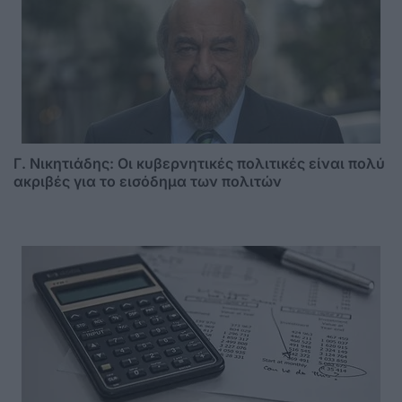
Γ. Νικητιάδης: Οι κυβερνητικές πολιτικές είναι πολύ
ακριβές για το εισόδημα των πολιτών