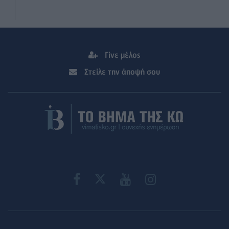
Γίνε μέλος
Στείλε την άποψή σου