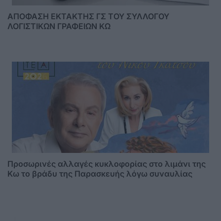
ΑΠΟΦΑΣΗ ΕΚΤΑΚΤΗΣ ΓΣ ΤΟΥ ΣΥΛΛΟΓΟΥ
ΛΟΓΙΣΤΙΚΩΝ ΓΡΑΦΕΙΩΝ ΚΩ
Προσωρινές αλλαγές κυκλοφορίας στο λιμάνι της
Κω το βράδυ της Παρασκευής λόγω συναυλίας