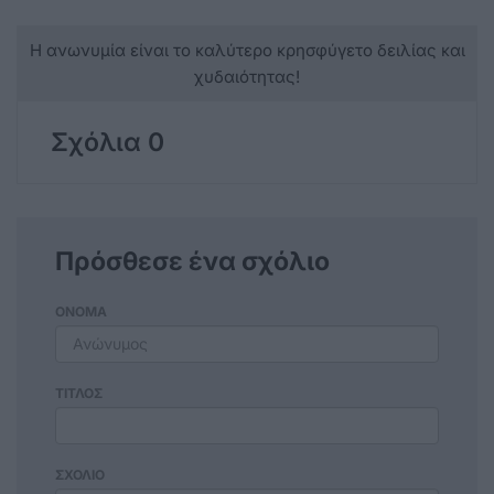
Η ανωνυμία είναι το καλύτερο κρησφύγετο δειλίας και
χυδαιότητας!
Σχόλια 0
Πρόσθεσε ένα σχόλιο
ΟΝΟΜΑ
ΤΙΤΛΟΣ
ΣΧΟΛΙΟ