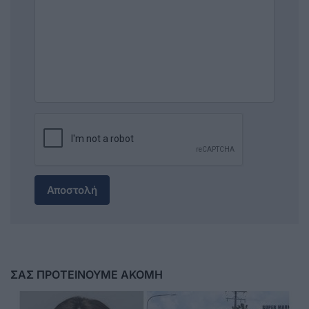
Αποστολή
ΣΑΣ ΠΡΟΤΕΙΝΟΥΜΕ ΑΚΟΜΗ