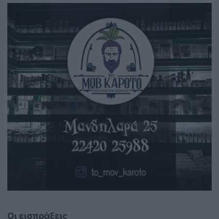
Οι εισπράξεις