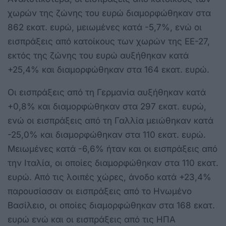
χωρών της ζώνης του ευρώ διαμορφώθηκαν στα
862 εκατ. ευρώ, μειωμένες κατά -5,7%, ενώ οι
εισπράξεις από κατοίκους των χωρών της ΕΕ-27,
εκτός της ζώνης του ευρώ αυξήθηκαν κατά
+25,4% και διαμορφώθηκαν στα 164 εκατ. ευρώ.
Oι εισπράξεις από τη Γερμανία αυξήθηκαν κατά
+0,8% και διαμορφώθηκαν στα 297 εκατ. ευρώ,
ενώ οι εισπράξεις από τη Γαλλία μειώθηκαν κατά
-25,0% και διαμορφώθηκαν στα 110 εκατ. ευρώ.
Μειωμένες κατά -6,6% ήταν και οι εισπράξεις από
την Ιταλία, οι οποίες διαμορφώθηκαν στα 110 εκατ.
ευρώ. Από τις λοιπές χώρες, άνοδο κατά +23,4%
παρουσίασαν οι εισπράξεις από το Ηνωμένο
Βασίλειο, οι οποίες διαμορφώθηκαν στα 168 εκατ.
ευρώ ενώ και οι εισπράξεις από τις ΗΠΑ