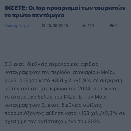
ΙΝΣΕΤΕ: Οι top προορισμοί των τουριστών
το πρώτο πεντάμηνο
Επικαιρότητα
25/06/2025
129
0
6,3 εκατ. διεθνείς αεροπορικές αφίξεις
καταγράφηκαν την περίοδο Ιανουαρίου-Μαΐου
2025, αύξηση κατά +351 χιλ./+5,9% σε σύγκριση
με την αντίστοιχη περίοδο του 2024 σύμφωνα με
το στατιστικό δελτίο του ΙΝΣΕΤΕ. Τον Μάιο
καταγράφηκαν 3, εκατ. διεθνείς αφίξεις,
παρουσιάζοντας αύξηση κατά +153 χιλ./+5,3% σε
σχέση με τον αντίστοιχο μήνα του 2024.