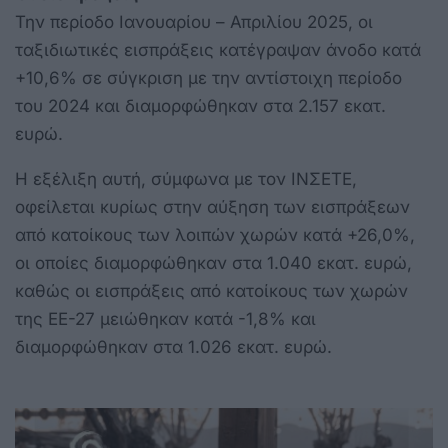
Την περίοδο Ιανουαρίου – Απριλίου 2025, οι
ταξιδιωτικές εισπράξεις κατέγραψαν άνοδο κατά
+10,6% σε σύγκριση με την αντίστοιχη περίοδο
του 2024 και διαμορφώθηκαν στα 2.157 εκατ.
ευρώ.
Η εξέλιξη αυτή, σύμφωνα με τον ΙΝΣΕΤΕ,
οφείλεται κυρίως στην αύξηση των εισπράξεων
από κατοίκους των λοιπών χωρών κατά +26,0%,
οι οποίες διαμορφώθηκαν στα 1.040 εκατ. ευρώ,
καθώς οι εισπράξεις από κατοίκους των χωρών
της ΕΕ-27 μειώθηκαν κατά -1,8% και
διαμορφώθηκαν στα 1.026 εκατ. ευρώ.