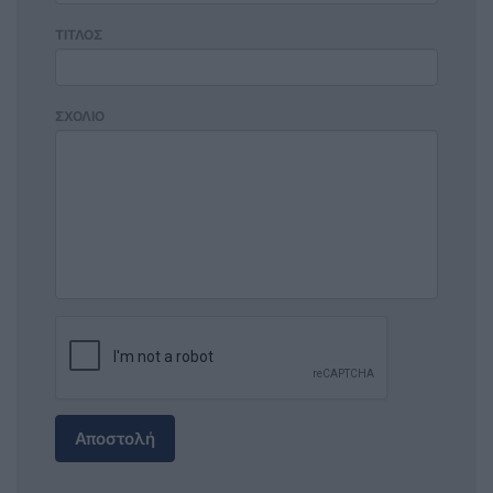
ΤΙΤΛΟΣ
ΣΧΟΛΙΟ
Αποστολή