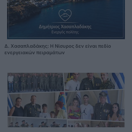
Δ. Χασαπλαδάκης: Η Νίσυρος δεν είναι πεδίο
ενεργειακών πειραμάτων