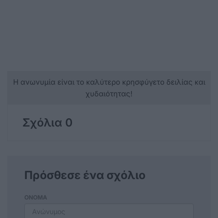
Η ανωνυμία είναι το καλύτερο κρησφύγετο δειλίας και
χυδαιότητας!
Σχόλια 0
Πρόσθεσε ένα σχόλιο
ΟΝΟΜΑ