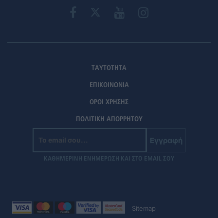
ΤΑΥΤΟΤΗΤΑ
ΕΠΙΚΟΙΝΩΝΙΑ
ΟΡΟΙ ΧΡΗΣΗΣ
ΠΟΛΙΤΙΚΗ ΑΠΟΡΡΗΤΟΥ
Εγγραφή
ΚΑΘΗΜΕΡΙΝΗ ΕΝΗΜΕΡΩΣΗ ΚΑΙ ΣΤΟ EMAIL ΣΟΥ
Sitemap