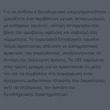
Για να ανθίσει η ξενοδοχειακή επιχειρηματικότητα
χρειάζεται ένα περιβάλλον υγιούς ανταγωνισμού,
με καθαρούς κανόνες, ισότιμη συνεργασία στη
βάση του αμοιβαίου οφέλους και σεβασμό στη
νομιμότητα. Τα ευρωπαϊκά ξενοδοχεία ύψωσαν
τείχος προστασίας απέναντι σε καταχρηστικές
πρακτικές του παρελθόντος, αποδεικνύοντας τη
δύναμη της συλλογική δράσης. Το ΞΕΕ παραμένει
στην πρώτη γραμμή για να προστατεύει τα μέλη
του και να συμβάλλει στη διαμόρφωση ενός
σύγχρονου ρυθμιστικού πλαισίου που διευκολύνει,
αντί να επιβαρύνει, την άσκηση της
ξενοδοχειακής δραστηριότητας.