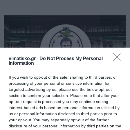
vimatisko.gr -
Do Not Process My Personal
Information
If you wish to opt-out of the sale, sharing to third parties, or
processing of your personal or sensitive information for
targeted advertising by us, please use the below opt-out
section to confirm your selection. Please note that after your
opt-out request is processed you may continue seeing
interest-based ads based on personal information utilized by
us or personal information disclosed to third parties prior to
your opt-out. You may separately opt-out of the further
disclosure of your personal information by third parties on the