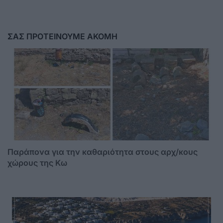
ΣΑΣ ΠΡΟΤΕΙΝΟΥΜΕ ΑΚΟΜΗ
Παράπονα για την καθαριότητα στους αρχ/κους
χώρους της Κω