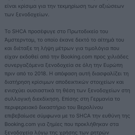
είναι κρίσιμα για την τεκμηρίωση των αξιώσεων
των ξενοδοχείων.
Το SHCA προσέφυγε στο Πρωτοδικείο του
Άμστερνταμ, το οποίο έκανε δεκτό το αίτημά του
και διέταξε τη λήψη μέτρων για τιμολόγια που
είχαν εκδοθεί από την Booking.com προς χιλιάδες
συνεργαζόμενα ξενοδοχεία σε όλη την Ευρώπη
πριν από το 2018. Η απόφαση αυτή διασφαλίζει τη
διατήρηση κρίσιμων αποδεικτικών στοιχείων και
ενισχύει ουσιαστικά τη θέση των ξενοδοχείων στη
συλλογική διεκδίκηση. Επίσης στη Γερμανία το
περιφερειακό δικαστήριο του Βερολίνου
επιβεβαίωσε σύμφωνα με το SHCA την ευθύνη της
Booking.com για ζημίες που προκλήθηκαν στα
ξενοδοχεία λόγω της χρήσης των ρητρών