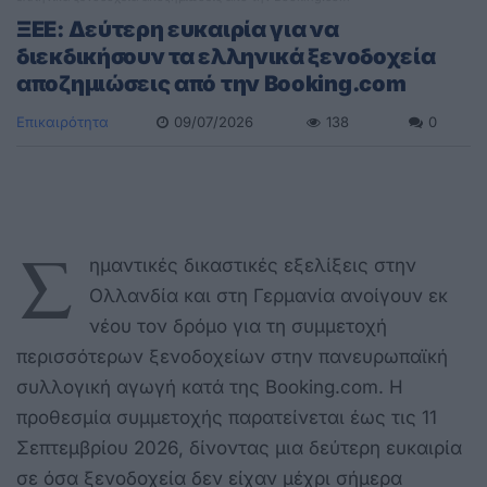
ΞΕΕ: Δεύτερη ευκαιρία για να
διεκδικήσουν τα ελληνικά ξενοδοχεία
αποζημιώσεις από την Booking.com
Επικαιρότητα
09/07/2026
138
0
Σ
ημαντικές δικαστικές εξελίξεις στην
Ολλανδία και στη Γερμανία ανοίγουν εκ
νέου τον δρόμο για τη συμμετοχή
περισσότερων ξενοδοχείων στην πανευρωπαϊκή
συλλογική αγωγή κατά της Booking.com. Η
προθεσμία συμμετοχής παρατείνεται έως τις 11
Σεπτεμβρίου 2026, δίνοντας μια δεύτερη ευκαιρία
σε όσα ξενοδοχεία δεν είχαν μέχρι σήμερα