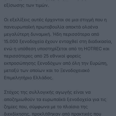
εξίσωσης των τιμών.
Οι εξελίξεις αυτές έρχονται σε μια στιγμή που η
πανευρωπαϊκή πρωτοβουλία αποκτά ολοένα
μεγαλύτερη δυναμική. Ήδη περισσότερα από
15.000 ξενοδοχεία έχουν ενταχθεί στη διαδικασία,
ενώ η υπόθεση υποστηρίζεται από τη HOTREC και
περισσότερες από 25 εθνικοί φορείς
εκπροσώπησης ξενοδόχων από όλη την Ευρώπη,
μεταξύ των οποίων και το Ξενοδοχειακό
Επιμελητήριο Ελλάδος.
Στόχος της συλλογικής αγωγής είναι να
αποζημιωθούν τα ευρωπαϊκά ξενοδοχεία για τις
ζημίες που, σύμφωνα με το πλαίσιο της
διεκδίκησης, προκλήθηκαν από πρακτικές που