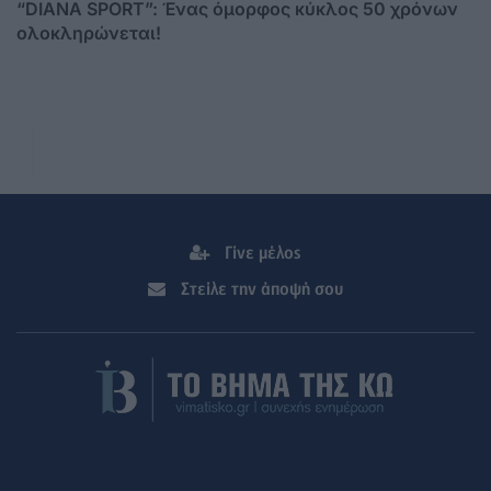
“DIANA SPORT”: Ένας όμορφος κύκλος 50 χρόνων
ολοκληρώνεται!
Γίνε μέλος
Στείλε την άποψή σου