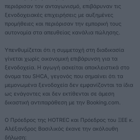
περιόρισαν τον ανταγωνισμό, επιβάρυναν τις
ξενοδοχειακές επιχειρήσεις με αυξημένες
προμήθειες και περιόρισαν την εμπορική τους
αυτονομία στα απευθείας κανάλια πώλησης.
Υπενθυμίζεται ότι η συμμετοχή στη διαδικασία
γίνεται χωρίς οικονομική επιβάρυνση για τα
ξενοδοχεία. Η αγωγή ασκείται αποκλειστικά στο
όνομα του SHCA, γεγονός που σημαίνει ότι τα
μεμονωμένα ξενοδοχεία δεν εμφανίζονται τα ίδια
ως ενάγοντες και δεν εκτίθενται σε άμεση
δικαστική αντιπαράθεση με την Booking.com.
Ο Πρόεδρος της HOTREC και Πρόεδρος του ΞΕΕ κ.
Αλέξανδρος Βασιλικός έκανε την ακόλουθη
δήλωση: