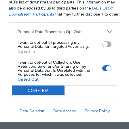
IAB’s list of downstream participants. This information may
also be disclosed by us to third parties on the
IAB’s List of
Downstream Participants
that may further disclose it to other
third parties.
Personal Data Processing Opt Outs
I want to opt-out of processing my
Personal Data for Targeted Advertising.
Opted In
I want to opt-out of Collection, Use,
Retention, Sale, and/or Sharing of my
Personal Data that Is Unrelated with the
Purposes for which it was collected.
Opted Out
CONFIRM
Data Deletion
Data Access
Privacy Policy