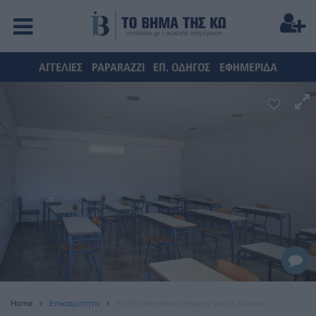
ΑΓΓΕΛΙΕΣ
PAPARAZZI
ΕΠ. ΟΔΗΓΟΣ
ΕΦΗΜΕΡΙΔΑ
Home
Επικαιρότητα
Λήξη μαθημάτων σήμερα για τα λύκεια