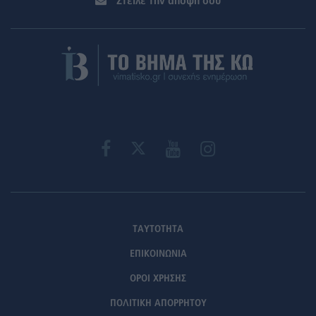
Στείλε την άποψή σου
ΤΑΥΤΟΤΗΤΑ
ΕΠΙΚΟΙΝΩΝΙΑ
ΟΡΟΙ ΧΡΗΣΗΣ
ΠΟΛΙΤΙΚΗ ΑΠΟΡΡΗΤΟΥ