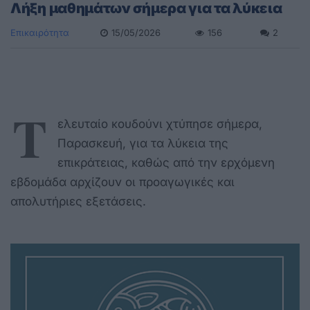
Λήξη μαθημάτων σήμερα για τα λύκεια
Επικαιρότητα
15/05/2026
156
2
Τ
ελευταίο κουδούνι χτύπησε σήμερα,
Παρασκευή, για τα λύκεια της
επικράτειας, καθώς από την ερχόμενη
εβδομάδα αρχίζουν οι προαγωγικές και
απολυτήριες εξετάσεις.