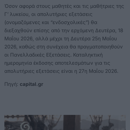
Όσον αφορά στους μαθητές και τις μαθήτριες της
Γ’ λυκείου, οι απολυτήριες εξετάσεις
(ονομαζόμενες και “ενδοσχολικές”) θα
διεξαχθούν επίσης από την ερχόμενη Δευτέρα, 18
Μαΐου 2026, αλλά μέχρι τη Δευτέρα 25η Μαΐου
2026, καθώς στη συνέχεια θα πραγματοποιηθούν
οι Πανελλαδικές Εξετάσεις. Καταληκτική
ημερομηνία έκδοσης αποτελεσμάτων για τις
απολυτήριες εξετάσεις είναι η 27η Μαΐου 2026.
Πηγή:
capital.gr