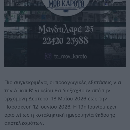
Πιο συγκεκριμένα, οι προαγωγικές εξετάσεις για
την Α’ και Β’ λυκείου θα διεξαχθούν από την
ερχόμενη Δευτέρα, 18 Μαΐου 2026 έως την
Παρασκευή 12 Ιουνίου 2026. Η 19η Ιουνίου έχει
οριστεί ως η καταληκτική ημερομηνία έκδοσης
αποτελεσμάτων.