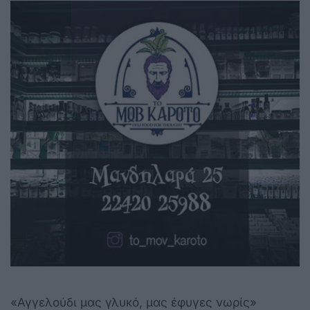
«Αγγελούδι μας γλυκό, μας έφυγες νωρίς»