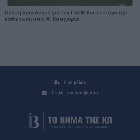
Πρώτη προπόνηση για τον ΠΑΟΚ Κω με στόχο την
καθιέρωση στην Α’ Κατηγορία
Γίνε μέλος
Στείλε την άποψή σου