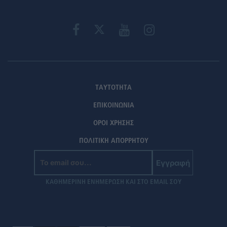
ΤΑΥΤΟΤΗΤΑ
ΕΠΙΚΟΙΝΩΝΙΑ
ΟΡΟΙ ΧΡΗΣΗΣ
ΠΟΛΙΤΙΚΗ ΑΠΟΡΡΗΤΟΥ
Εγγραφή
ΚΑΘΗΜΕΡΙΝΗ ΕΝΗΜΕΡΩΣΗ ΚΑΙ ΣΤΟ EMAIL ΣΟΥ