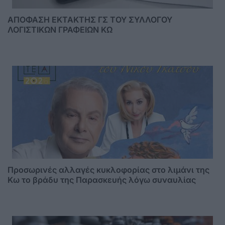
ΑΠΟΦΑΣΗ ΕΚΤΑΚΤΗΣ ΓΣ ΤΟΥ ΣΥΛΛΟΓΟΥ
ΛΟΓΙΣΤΙΚΩΝ ΓΡΑΦΕΙΩΝ ΚΩ
Προσωρινές αλλαγές κυκλοφορίας στο λιμάνι της
Κω το βράδυ της Παρασκευής λόγω συναυλίας