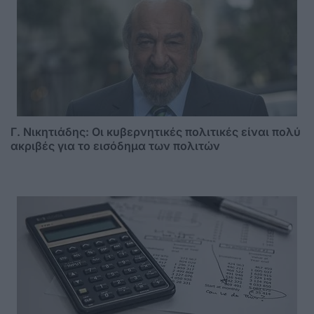
Γ. Νικητιάδης: Οι κυβερνητικές πολιτικές είναι πολύ
ακριβές για το εισόδημα των πολιτών