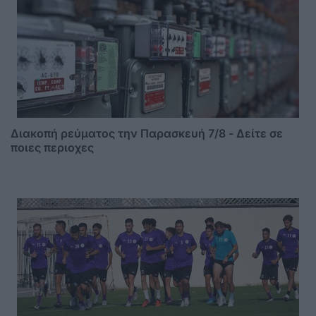
Διακοπή ρεύματος την Παρασκευή 7/8 - Δείτε σε
ποιες περιοχες