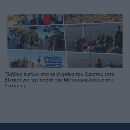
Πλήθος πιστών στο εκκλησάκι του Χριστού (στο
Δίκαιο) για την εορτή της Μεταμορφώσεως του
Σωτήρος