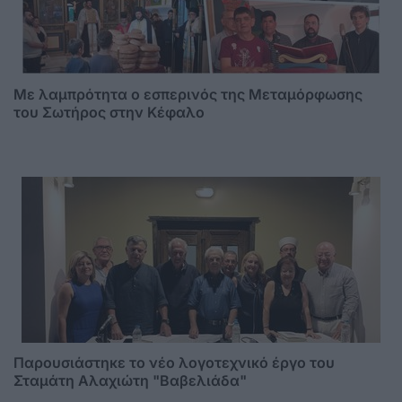
Με λαμπρότητα ο εσπερινός της Μεταμόρφωσης
του Σωτήρος στην Κέφαλο
Παρουσιάστηκε το νέο λογοτεχνικό έργο του
Σταμάτη Αλαχιώτη "Βαβελιάδα"