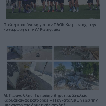
Πρώτη προπόνηση για τον ΠΑΟΚ Κω με στόχο την
καθιέρωση στην Α’ Κατηγορία
M. Γιωργαλλής: Το πρώην Δημοτικό Σχολείο
Καρδάμαινας καταρρέει – Η εγκατάλειψη έχει την
υπογραφή της δημοτικής αρχής !