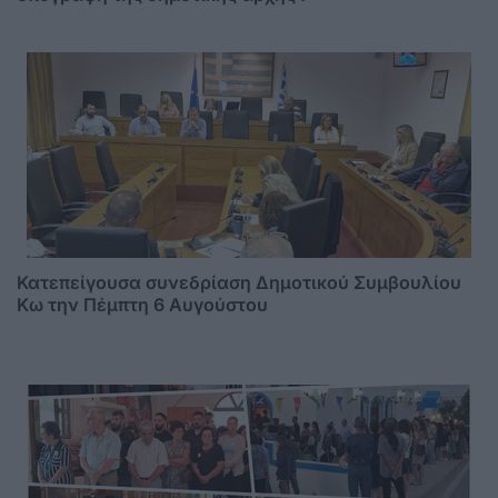
Κατεπείγουσα συνεδρίαση Δημοτικού Συμβουλίου
Κω την Πέμπτη 6 Αυγούστου