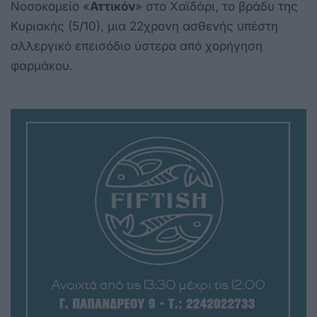
Νοσοκομείο «
Αττικόν
» στο Χαϊδάρι, το βράδυ της
Κυριακής (5/10), μια 22χρονη ασθενής υπέστη
αλλεργικό επεισόδιο ύστερα από χορήγηση
φαρμάκου.