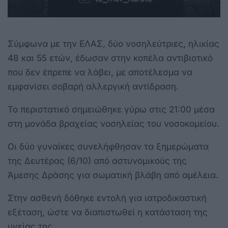
Σύμφωνα με την ΕΛΑΣ, δύο νοσηλεύτριες, ηλικίας
48 και 55 ετών, έδωσαν στην κοπέλα αντιβιοτικό
που δεν έπρεπε να λάβει, με αποτέλεσμα να
εμφανίσει σοβαρή αλλεργική αντίδραση.
Το περιστατικό σημειώθηκε γύρω στις 21:00 μέσα
στη μονάδα βραχείας νοσηλείας του νοσοκομείου.
Οι δύο γυναίκες συνελήφθησαν τα ξημερώματα
της Δευτέρας (6/10) από αστυνομικούς της
Άμεσης Δράσης για σωματική βλάβη από αμέλεια.
Στην ασθενή δόθηκε εντολή για ιατροδικαστική
εξέταση, ώστε να διαπιστωθεί η κατάσταση της
υγείας της.