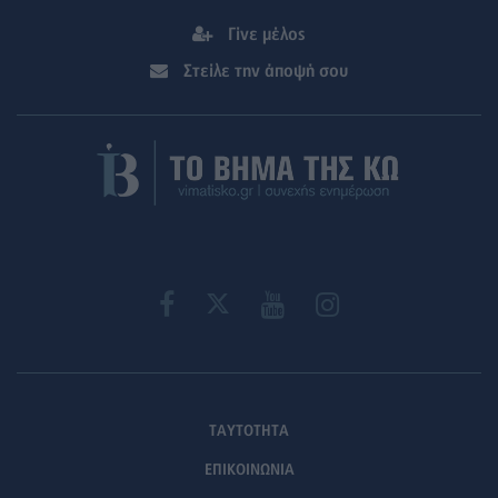
Γίνε μέλος
Στείλε την άποψή σου
ΤΑΥΤΟΤΗΤΑ
ΕΠΙΚΟΙΝΩΝΙΑ