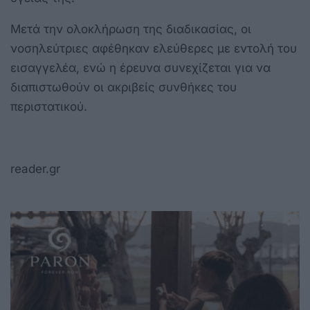
Μετά την ολοκλήρωση της διαδικασίας, οι
νοσηλεύτριες αφέθηκαν ελεύθερες με εντολή του
εισαγγελέα, ενώ η έρευνα συνεχίζεται για να
διαπιστωθούν οι ακριβείς συνθήκες του
περιστατικού.
reader.gr