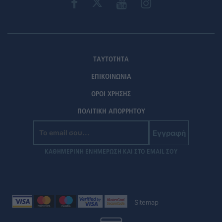
ΤΑΥΤΟΤΗΤΑ
ΕΠΙΚΟΙΝΩΝΙΑ
ΟΡΟΙ ΧΡΗΣΗΣ
ΠΟΛΙΤΙΚΗ ΑΠΟΡΡΗΤΟΥ
Εγγραφή
ΚΑΘΗΜΕΡΙΝΗ ΕΝΗΜΕΡΩΣΗ ΚΑΙ ΣΤΟ EMAIL ΣΟΥ
Sitemap