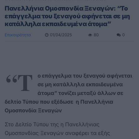
Πανελλήνια Ομοσπονδία Ξεναγών: “Το
επάγγελμα του ξεναγού αφήνεται σε μη
κατάλληλα εκπαιδευμένα άτομα”
Επικαιρότητα
01/04/2025
80
0
“Τ
ο επάγγελμα του ξεναγού αφήνεται
σε μη κατάλληλα εκπαιδευμένα
άτομα” τονίζει μεταξύ άλλων σε
δελτίο Τύπου που εξέδωσε η Πανελλήνια
Ομοσπονδία Ξεναγών
Στο Δελτίο Τύπου της η Πανελλήνιας
Ομοσπονδίας Ξεναγών αναφέρει τα εξής