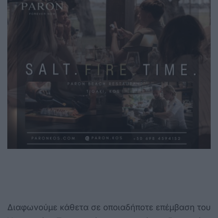
Διαφωνούμε κάθετα σε οποιαδήποτε επέμβαση του