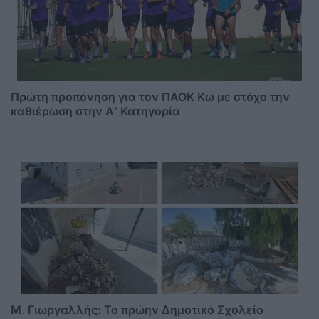
Πρώτη προπόνηση για τον ΠΑΟΚ Κω με στόχο την
καθιέρωση στην Α’ Κατηγορία
M. Γιωργαλλής: Το πρώην Δημοτικό Σχολείο