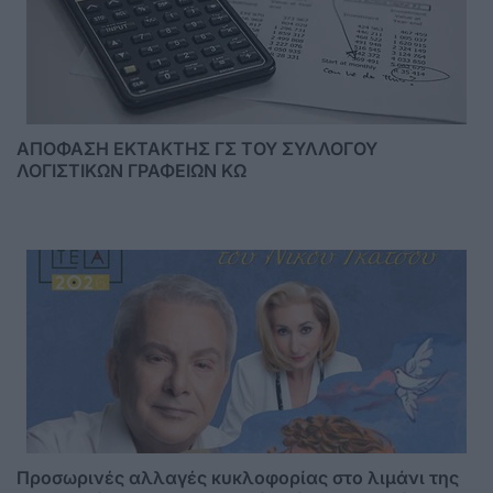
ΑΠΟΦΑΣΗ ΕΚΤΑΚΤΗΣ ΓΣ ΤΟΥ ΣΥΛΛΟΓΟΥ
ΛΟΓΙΣΤΙΚΩΝ ΓΡΑΦΕΙΩΝ ΚΩ
Προσωρινές αλλαγές κυκλοφορίας στο λιμάνι της