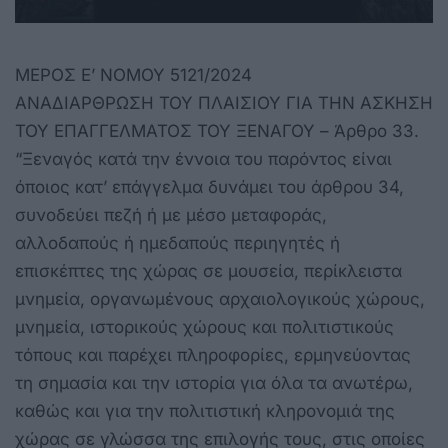
ΜΕΡΟΣ Ε’ ΝΟΜΟΥ 5121/2024
ΑΝΑΔΙΑΡΘΡΩΣΗ ΤΟΥ ΠΛΑΙΣΙΟΥ ΓΙΑ ΤΗΝ ΑΣΚΗΣΗ
ΤΟΥ ΕΠΑΓΓΕΛΜΑΤΟΣ ΤΟΥ ΞΕΝΑΓΟΥ – Άρθρο 33.
“Ξεναγός κατά την έννοια του παρόντος είναι
όποιος κατ’ επάγγελμα δυνάμει του άρθρου 34,
συνοδεύει πεζή ή με μέσο μεταφοράς,
αλλοδαπούς ή ημεδαπούς περιηγητές ή
επισκέπτες της χώρας σε μουσεία, περίκλειστα
μνημεία, οργανωμένους αρχαιολογικούς χώρους,
μνημεία, ιστορικούς χώρους και πολιτιστικούς
τόπους και παρέχει πληροφορίες, ερμηνεύοντας
τη σημασία και την ιστορία για όλα τα ανωτέρω,
καθώς και για την πολιτιστική κληρονομιά της
χώρας σε γλώσσα της επιλογής τους, στις οποίες