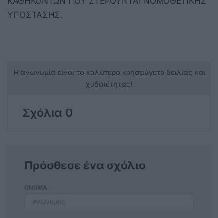
ΚΑΘΗΚΟΝΤΩΝ ΠΟΥ ΣΤΕΡΟΥΝΤΑΙ ΝΟΜΟΘΕΤΙΚΗΣ
ΥΠΟΣΤΑΣΗΣ.
Η ανωνυμία είναι το καλύτερο κρησφύγετο δειλίας και
χυδαιότητας!
Σχόλια 0
Πρόσθεσε ένα σχόλιο
ΟΝΟΜΑ