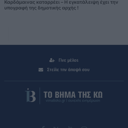
Καρδάμαινας καταρρέει – Η εγκατάλειψη έχει την
υπογραφή της δημοτικής αρχής !
Γίνε μέλος
Στείλε την άποψή σου