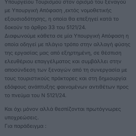
Υπουργείου Τουρισμού στον ορισμό του ξεναγού
με Υπουργική Απόφαση ,εκτός νομοθετικής
εξουσιοδότησης, η οποία θα επεξηγεί κατά το
δοκούν το άρθρο 33 του 5121/24.
Διαφωνούμε κάθετα σε μία Υπουργική Απόφαση η
οποία οδηγεί με πλάγιο τρόπο στην αλλαγή φύσης
της εργασίας μας από εξηρτημένη, σε θέσπιση
ελευθέριου επαγγέλματος και συμβάλλει στην
αποσύνδεση των ξεναγών από τη συνεργασία με
τους τουριστικούς πράκτορες και στη δημιουργία
εδάφους ανάπτυξης φαινομένων αντιθέτων προς
το πνεύμα του Ν 5121/24.
Και όχι μόνον αλλά θεσπίζονται πρωτόγνωρες
υποχρεώσεις.
Για παράδειγμα :