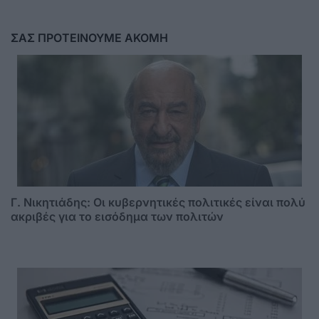
ΣΑΣ ΠΡΟΤΕΙΝΟΥΜΕ ΑΚΟΜΗ
Γ. Νικητιάδης: Οι κυβερνητικές πολιτικές είναι πολύ
ακριβές για το εισόδημα των πολιτών