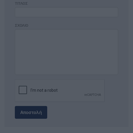
ΤΙΤΛΟΣ
ΣΧΟΛΙΟ
Αποστολή