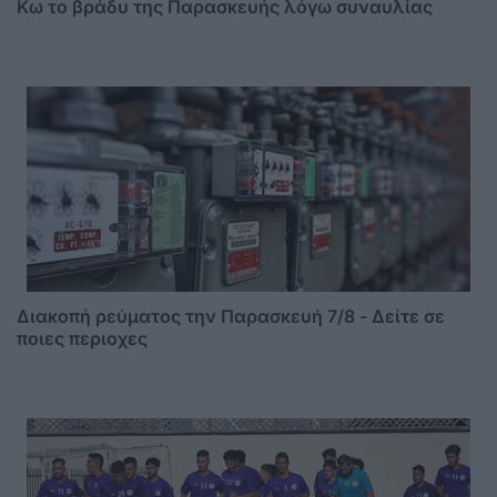
Κω το βράδυ της Παρασκευής λόγω συναυλίας
Διακοπή ρεύματος την Παρασκευή 7/8 - Δείτε σε
ποιες περιοχες