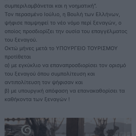
συμπεριλαμβάνεται και η νοηματική”.
Τον περασμένο Ιούλιο, η Βουλή των Ελλήνων,
ψήφισε παμψηφεί το νέο νόμο περί ξεναγών, ο
οποίος προσδιορίζει την ουσία του επαγγέλματος
του ξεναγού.
Οκτώ μήνες μετά το ΥΠΟΥΡΓΕΙΟ ΤΟΥΡΙΣΜΟΥ
προτίθεται
α) με εγκύκλιο να επαναπροσδιορίσει τον ορισμό
του ξεναγού όπου συμπολίτευση και
αντιπολίτευση τον ψήφισαν και
β) με υπουργική απόφαση να επανακαθορίσει τα
καθήκοντα των ξεναγών !