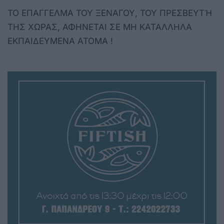
ΤΟ ΕΠΑΓΓΕΛΜΑ ΤΟΥ ΞΕΝΑΓΟΥ, ΤΟΥ ΠΡΕΣΒΕΥΤΉ
ΤΗΣ ΧΩΡΑΣ, ΑΦΗΝΕΤΑΙ ΣΕ ΜΗ ΚΑΤΑΛΛΗΛΑ
ΕΚΠΑΙΔΕΥΜΕΝΑ ΑΤΟΜΑ !