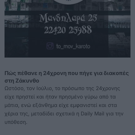
Πώς πέθανε η 24χρονη που πήγε για διακοπές
στη Ζάκυνθο
Ωστόσο, τον Ιούλιο, το πρόσωπο της 24χρονης
είχε πρηστεί και ήταν πρησμένο γύρω από τα
μάτια, ενώ εξάνθημα είχε εμφανιστεί και στα
χέρια της, μεταδίδει σχετικά η Daily Mail για την
υπόθεση.