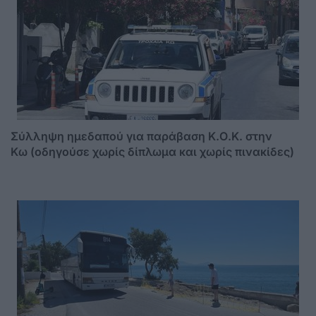
Σύλληψη ημεδαπού για παράβαση Κ.Ο.Κ. στην
Κω (οδηγούσε χωρίς δίπλωμα και χωρίς πινακίδες)