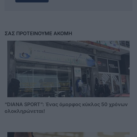
ΣΑΣ ΠΡΟΤΕΙΝΟΥΜΕ ΑΚΟΜΗ
“DIANA SPORT”: Ένας όμορφος κύκλος 50 χρόνων
ολοκληρώνεται!