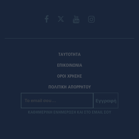
ΤΑΥΤΟΤΗΤΑ
ΕΠΙΚΟΙΝΩΝΙΑ
ΟΡΟΙ ΧΡΗΣΗΣ
ΠΟΛΙΤΙΚΗ ΑΠΟΡΡΗΤΟΥ
Εγγραφή
ΚΑΘΗΜΕΡΙΝΗ ΕΝΗΜΕΡΩΣΗ ΚΑΙ ΣΤΟ EMAIL ΣΟΥ