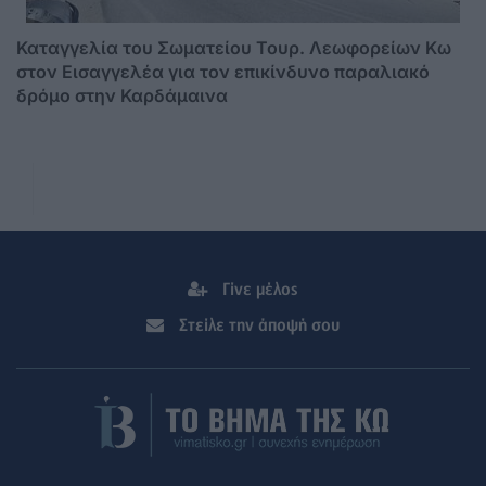
Καταγγελία του Σωματείου Τουρ. Λεωφορείων Κω
στον Εισαγγελέα για τον επικίνδυνο παραλιακό
δρόμο στην Καρδάμαινα
Γίνε μέλος
Στείλε την άποψή σου