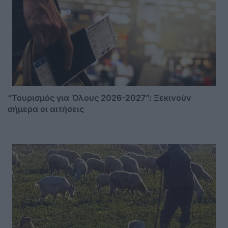
“Τουρισμός για Όλους 2026-2027”: Ξεκινούν
σήμερα οι αιτήσεις