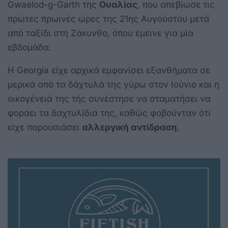
Gwaelod-g-Garth της
Ουαλίας
, που απεβίωσε τις
πρώτες πρωινές ώρες της 21ης Αυγούστου μετά
από ταξίδι στη Ζάκυνθο, όπου έμεινε για μία
εβδομάδα.
Η Georgia είχε αρχικά εμφανίσει εξανθήματα σε
μερικά από τα δάχτυλά της γύρω στον Ιούνιο και η
οικογένειά της τής συνέστησε να σταματήσει να
φοράει τα δαχτυλίδια της, καθώς φοβούνταν ότι
είχε παρουσιάσει
αλλεργική αντίδραση
.