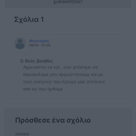
χυδαιότητας!
Σχόλια 1
Ανώνυμος
08/10 - 01:35
Ο θεός βοηθός
Αχρειαστοι να ναι , εκεί φτάσαμε να
παρακαλαμε μην αρρωστήσουμε και με
τους γιατρούς που έχουμε μας στείλουν
από κει που ήρθαμε
Πρόσθεσε ένα σχόλιο
ΟΝΟΜΑ