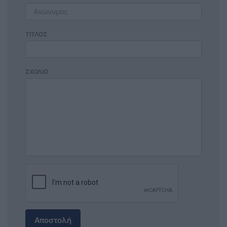
ΤΙΤΛΟΣ
ΣΧΟΛΙΟ
Αποστολή