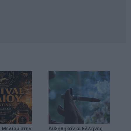
 Μελιού στην
Αυξήθηκαν οι Ελληνες