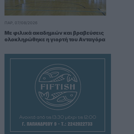
ΠΑΡ, 07/08/2026
Με φιλικά ακαδημιών και βραβεύσεις
ολοκληρώθηκε η γιορτή του Ανταγόρα