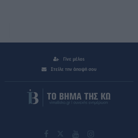
Γίνε μέλος
Στείλε την άποψή σου