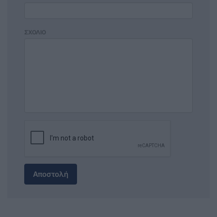
ΣΧΟΛΙΟ
Αποστολή