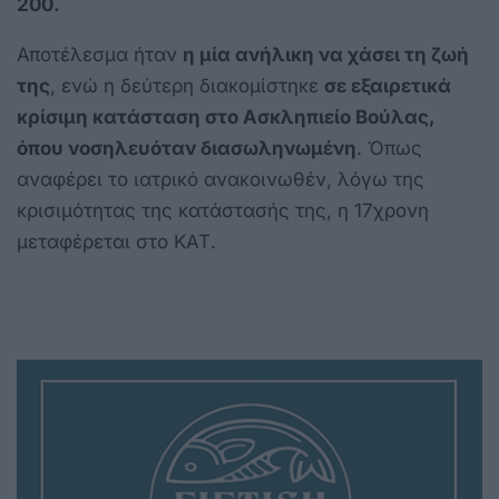
200.
Αποτέλεσμα ήταν
η μία ανήλικη να χάσει τη ζωή
της
, ενώ η δεύτερη διακομίστηκε
σε εξαιρετικά
κρίσιμη κατάσταση στο Ασκληπιείο Βούλας,
όπου νοσηλευόταν διασωληνωμένη
. Όπως
αναφέρει το ιατρικό ανακοινωθέν, λόγω της
κρισιμότητας της κατάστασής της, η 17χρονη
μεταφέρεται στο ΚΑΤ.