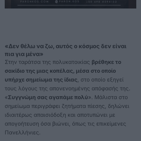
«Δεν θέλω να ζω, αυτός ο κόσμος δεν είναι
πια για μένα»
Στην ταράτσα της πολυκατοικίας
βρέθηκε το
σακίδιο της μιας κοπέλας, μέσα στο οποίο
υπήρχε σημείωμα της ίδιας
, στο οποίο εξηγεί
τους λόγους της απονενοημένης απόφασής της.
«
Συγγνώμη σας αγαπάμε πολύ
». Μάλιστα στο
σημείωμα περιγράφει ζητήματα πίεσης, δηλώνει
ιδιαιτέρως απαισιόδοξη και αποτυπώνει με
απογοήτευση όσα βιώνει, όπως τις επικείμενες
Πανελλήνιες.