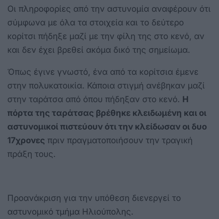
Οι πληροφορίες από την αστυνομία αναφέρουν ότι
σύμφωνα με όλα τα στοιχεία και το δεύτερο
κορίτσι πήδηξε μαζί με την φίλη της στο κενό, αν
και δεν έχει βρεθεί ακόμα δικό της σημείωμα.
Όπως έγινε γνωστό, ένα από τα κορίτσια έμενε
στην πολυκατοικία. Κάποια στιγμή ανέβηκαν μαζί
στην ταράτσα από όπου πήδηξαν στο κενό.
Η
πόρτα της ταράτσας βρέθηκε κλειδωμένη και οι
αστυνομικοί πιστεύουν ότι την κλείδωσαν οι δυο
17χρονες
πριν πραγματοποιήσουν την τραγική
πράξη τους.
Προανάκριση για την υπόθεση διενεργεί το
αστυνομικό τμήμα Ηλιούπολης.