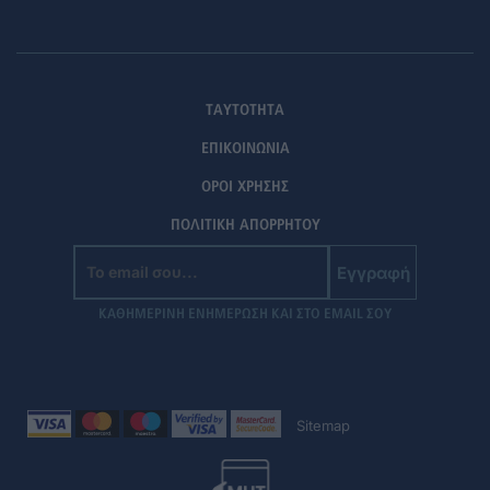
ΤΑΥΤΟΤΗΤΑ
ΕΠΙΚΟΙΝΩΝΙΑ
ΟΡΟΙ ΧΡΗΣΗΣ
ΠΟΛΙΤΙΚΗ ΑΠΟΡΡΗΤΟΥ
Εγγραφή
ΚΑΘΗΜΕΡΙΝΗ ΕΝΗΜΕΡΩΣΗ ΚΑΙ ΣΤΟ EMAIL ΣΟΥ
Sitemap