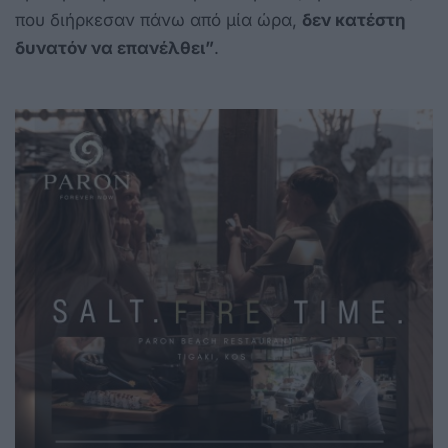
που διήρκεσαν πάνω από μία ώρα,
δεν κατέστη
δυνατόν να επανέλθει”
.