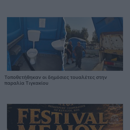
Τοποθετήθηκαν οι δημόσιες τουαλέτες στην
παραλία Τιγκακίου