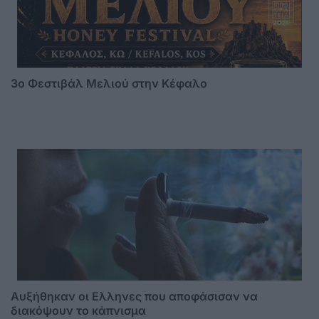
3o Φεστιβάλ Μελιού στην Κέφαλο
Αυξήθηκαν οι Ελληνες που αποφάσισαν να
διακόψουν το κάπνισμα