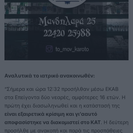
Αναλυτικά το ιατρικό ανακοινωθέν:
“Σήμερα και ώρα 12:32 προσήλθαν μέσω ΕΚΑΒ
στα Επείγοντα δύο νεαρές, αμφότερες 16 ετών. Η
πρώτη έχει διασωληνωθεί και η κατάστασή της
είναι εξαιρετικά κρίσιμη και γι’ααυτό
αποφασίστηκε να διακομιστεί στο ΚΑΤ
. Η δεύτερη
προσήλθε με ανακοπή και παρά τις προσπάθειες