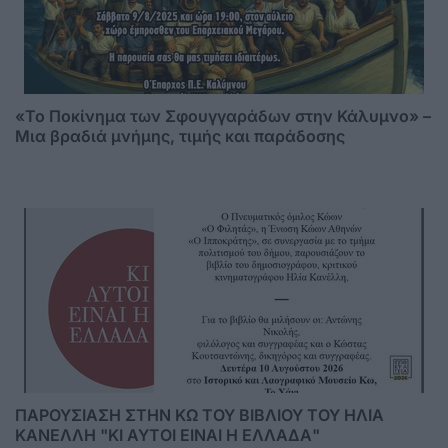
«Το Ποκίνημα των Σφουγγαράδων στην Κάλυμνο» –
Μια βραδιά μνήμης, τιμής και παράδοσης
ΠΑΡΟΥΣΙΑΣΗ ΣΤΗΝ ΚΩ ΤΟΥ ΒΙΒΛΙΟΥ ΤΟΥ ΗΛΙΑ
ΚΑΝΕΛΛΗ "ΚΙ ΑΥΤΟΙ ΕΙΝΑΙ Η ΕΛΛΑΔΑ"