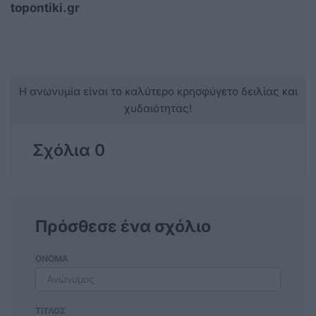
topontiki.gr
Η ανωνυμία είναι το καλύτερο κρησφύγετο δειλίας και
χυδαιότητας!
Σχόλια 0
Πρόσθεσε ένα σχόλιο
ΟΝΟΜΑ
ΤΙΤΛΟΣ