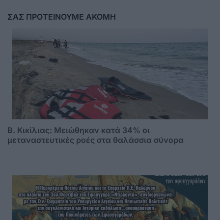
ΣΑΣ ΠΡΟΤΕΙΝΟΥΜΕ ΑΚΟΜΗ
B. Κικίλιας: Μειώθηκαν κατά 34% οι
μεταναστευτικές ροές στα θαλάσσια σύνορα