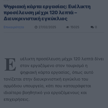
Ψηφιακή κάρτα εργασίας: Ευέλικτη
προσέλευση μέχρι 120 λεπτά –
Διευκρινιστική εγκύκλιος
Επικαιρότητα
27/02/2025
15025
0
Ε
υέλικτη προσέλευση μέχρι 120 λεπτά δίνει
στον εργαζόμενο στον τουρισμό η
ψηφιακή κάρτα εργασίας, όπως αυτό
τονίζεται στην διευκρινιστική εγκύκλιο του
αρμόδιου υπουργείο, κάτι που καταγράφεται
ιδιαίτερο βοηθητικό για εργαζόμενους και
επιχειρήσεις.