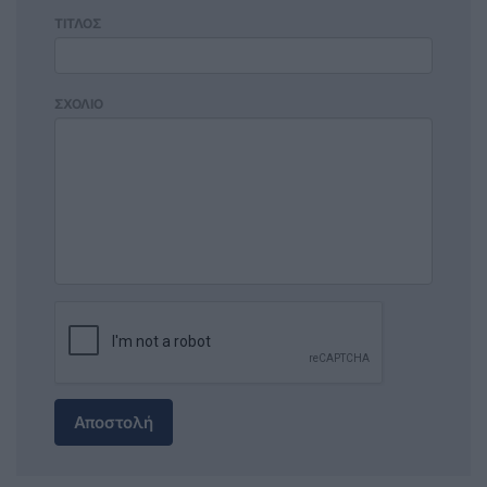
ΤΙΤΛΟΣ
ΣΧΟΛΙΟ
Αποστολή