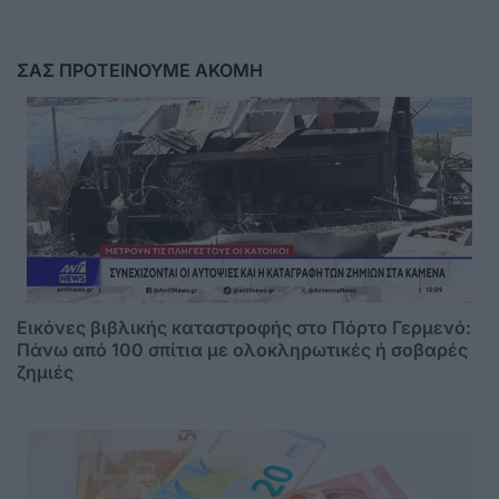
ΣΑΣ ΠΡΟΤΕΙΝΟΥΜΕ ΑΚΟΜΗ
Εικόνες βιβλικής καταστροφής στο Πόρτο Γερμενό:
Πάνω από 100 σπίτια με ολοκληρωτικές ή σοβαρές
ζημιές