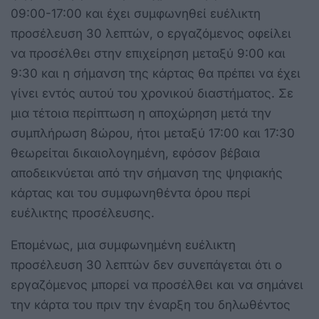
09:00-17:00 και έχει συμφωνηθεί ευέλικτη
προσέλευση 30 λεπτών, ο εργαζόμενος οφείλει
να προσέλθει στην επιχείρηση μεταξύ 9:00 και
9:30 και η σήμανση της κάρτας θα πρέπει να έχει
γίνει εντός αυτού του χρονικού διαστήματος. Σε
μια τέτοια περίπτωση η αποχώρηση μετά την
συμπλήρωση 8ώρου, ήτοι μεταξύ 17:00 και 17:30
θεωρείται δικαιολογημένη, εφόσον βέβαια
αποδεικνύεται από την σήμανση της ψηφιακής
κάρτας και του συμφωνηθέντα όρου περί
ευέλικτης προσέλευσης.
Επομένως, μια συμφωνημένη ευέλικτη
προσέλευση 30 λεπτών δεν συνεπάγεται ότι ο
εργαζόμενος μπορεί να προσέλθει και να σημάνει
την κάρτα του πριν την έναρξη του δηλωθέντος