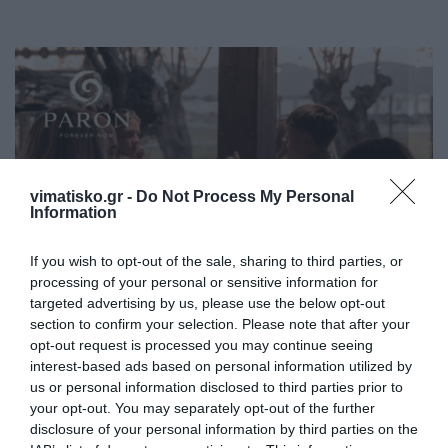
vimatisko.gr -
Do Not Process My Personal
Information
If you wish to opt-out of the sale, sharing to third parties, or
processing of your personal or sensitive information for
targeted advertising by us, please use the below opt-out
section to confirm your selection. Please note that after your
opt-out request is processed you may continue seeing
interest-based ads based on personal information utilized by
us or personal information disclosed to third parties prior to
your opt-out. You may separately opt-out of the further
disclosure of your personal information by third parties on the