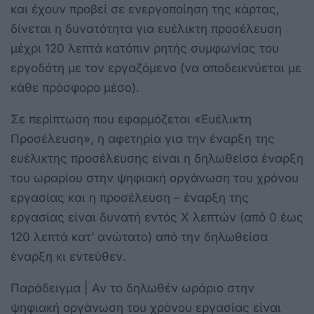
και έχουν προβεί σε ενεργοποίηση της κάρτας,
δίνεται η δυνατότητα για ευέλικτη προσέλευση
μέχρι 120 λεπτά κατόπιν ρητής συμφωνίας του
εργοδότη με τον εργαζόμενο (να αποδεικνύεται με
κάθε πρόσφορο μέσο).
Σε περίπτωση που εφαρμόζεται «Ευέλικτη
Προσέλευση», η αφετηρία για την έναρξη της
ευέλικτης προσέλευσης είναι η δηλωθείσα έναρξη
του ωραρίου στην ψηφιακή οργάνωση του χρόνου
εργασίας και η προσέλευση – έναρξη της
εργασίας είναι δυνατή εντός X λεπτών (από 0 έως
120 λεπτά κατ’ ανώτατο) από την δηλωθείσα
έναρξη κι εντεύθεν.
Παράδειγμα | Αν το δηλωθέν ωράριο στην
ψηφιακή οργάνωση του χρόνου εργασίας είναι