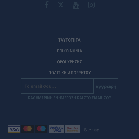
ΤΑΥΤΟΤΗΤΑ
ΕΠΙΚΟΙΝΩΝΙΑ
ΟΡΟΙ ΧΡΗΣΗΣ
ΠΟΛΙΤΙΚΗ ΑΠΟΡΡΗΤΟΥ
Εγγραφή
ΚΑΘΗΜΕΡΙΝΗ ΕΝΗΜΕΡΩΣΗ ΚΑΙ ΣΤΟ EMAIL ΣΟΥ
Sitemap