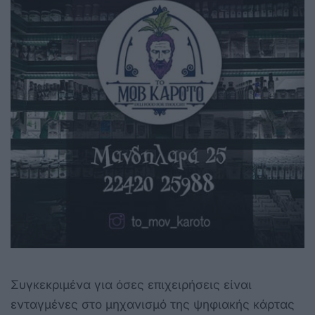
Συγκεκριμένα για όσες επιχειρήσεις είναι
ενταγμένες στο μηχανισμό της ψηφιακής κάρτας