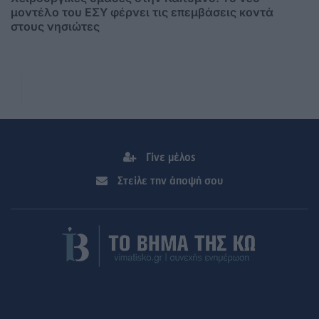
μοντέλο του ΕΣΥ φέρνει τις επεμβάσεις κοντά
στους νησιώτες
Γίνε μέλος
Στείλε την άποψή σου