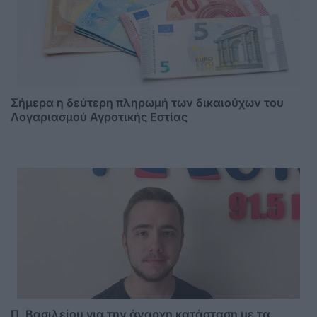
Σήμερα η δεύτερη πληρωμή των δικαιούχων του
Λογαριασμού Αγροτικής Εστίας
Π. Βασιλείου για την άναρχη κατάσταση με τα