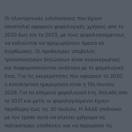
Οι ηλεκτρονικές ειδοποιήσεις που έχουν
αποσταλεί αφορούν φορολογικές χρήσεις από το
2020 έως και το 2023, με τους φορολογούμενους
να καλούνται να προχωρήσουν άμεσα σε
διορθώσεις. Οι προθεσμίες υποβολής
τροποποιητικών δηλώσεων είναι συγκεκριμένες
και διαφοροποιούνται ανάλογα με το φορολογικό
έτος. Για τις εκκρεμότητες που αφορούν το 2020,
η καταληκτική ημερομηνία είναι η 15η Ιουνίου
2026. Για τα επόμενα φορολογικά έτη, δηλαδή από
το 2021 και μετά, οι φορολογούμενοι έχουν
περιθώριο έως τις 30 Ιουλίου. Η ΑΑΔΕ επιδιώκει
με τον τρόπο αυτό να κλείσει γρήγορα τις
παλαιότερες υποθέσεις και να περιορίσει τις