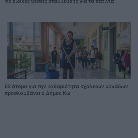
τις ειδικές θέσεις στάθμευσης για τα πατίνια
62 άτομα για την καθαριότητα σχολικών μονάδων
προσλαμβάνει ο Δήμος Κω