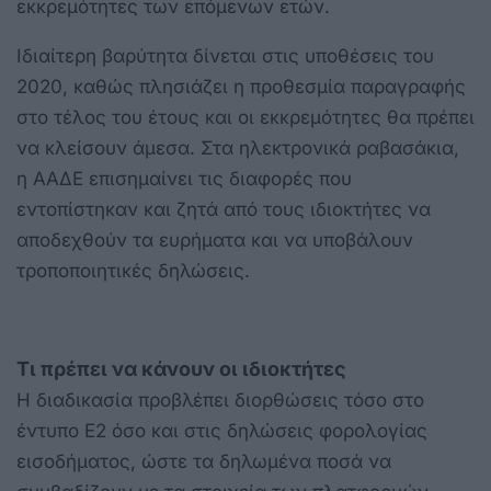
εκκρεμότητες των επόμενων ετών.
Ιδιαίτερη βαρύτητα δίνεται στις υποθέσεις του
2020, καθώς πλησιάζει η προθεσμία παραγραφής
στο τέλος του έτους και οι εκκρεμότητες θα πρέπει
να κλείσουν άμεσα. Στα ηλεκτρονικά ραβασάκια,
η ΑΑΔΕ επισημαίνει τις διαφορές που
εντοπίστηκαν και ζητά από τους ιδιοκτήτες να
αποδεχθούν τα ευρήματα και να υποβάλουν
τροποποιητικές δηλώσεις.
Τι πρέπει να κάνουν οι ιδιοκτήτες
Η διαδικασία προβλέπει διορθώσεις τόσο στο
έντυπο Ε2 όσο και στις δηλώσεις φορολογίας
εισοδήματος, ώστε τα δηλωμένα ποσά να