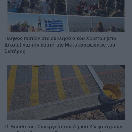
Πλήθος πιστών στο εκκλησάκι του Χριστού (στο
Δίκαιο) για την εορτή της Μεταμορφώσεως του
Σωτήρος
Π. Βασιλείου: Συνεργεία του Δήμου Κω φτιάχνουν