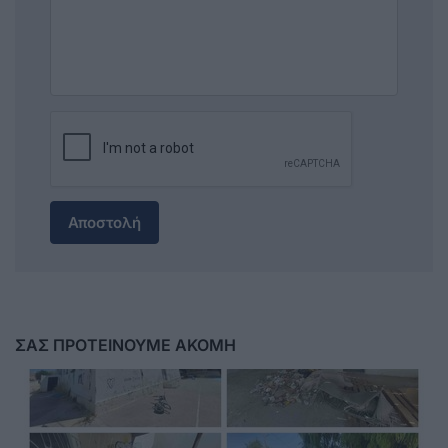
Αποστολή
ΣΑΣ ΠΡΟΤΕΙΝΟΥΜΕ ΑΚΟΜΗ