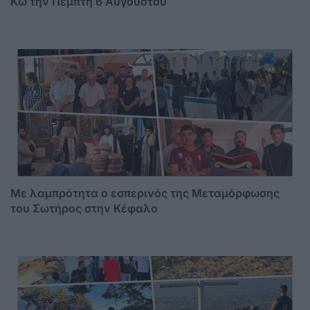
Κω την Πέμπτη 6 Αυγούστου
Με λαμπρότητα ο εσπερινός της Μεταμόρφωσης
του Σωτήρος στην Κέφαλο