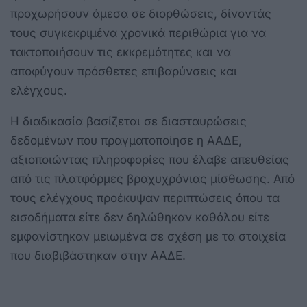
προχωρήσουν άμεσα σε διορθώσεις, δίνοντάς
τους συγκεκριμένα χρονικά περιθώρια για να
τακτοποιήσουν τις εκκρεμότητες και να
αποφύγουν πρόσθετες επιβαρύνσεις και
ελέγχους.
Η διαδικασία βασίζεται σε διασταυρώσεις
δεδομένων που πραγματοποίησε η ΑΑΔΕ,
αξιοποιώντας πληροφορίες που έλαβε απευθείας
από τις πλατφόρμες βραχυχρόνιας μίσθωσης. Από
τους ελέγχους προέκυψαν περιπτώσεις όπου τα
εισοδήματα είτε δεν δηλώθηκαν καθόλου είτε
εμφανίστηκαν μειωμένα σε σχέση με τα στοιχεία
που διαβιβάστηκαν στην ΑΑΔΕ.