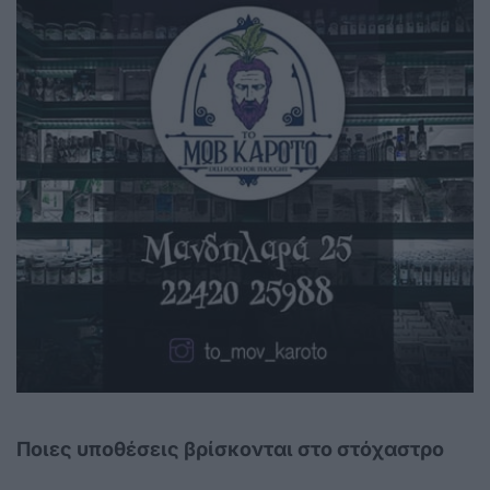
Ποιες υποθέσεις βρίσκονται στο στόχαστρο