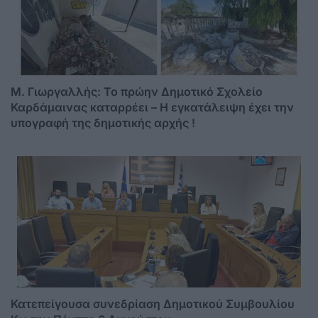
M. Γιωργαλλής: Το πρώην Δημοτικό Σχολείο
Καρδάμαινας καταρρέει – Η εγκατάλειψη έχει την
υπογραφή της δημοτικής αρχής !
Κατεπείγουσα συνεδρίαση Δημοτικού Συμβουλίου