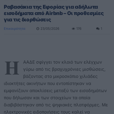
Ραβασάκια της Eφορίας για αδήλωτα
εισοδήματα από Airbnb – Oι προθεσμίες
για τις διορθώσεις
Επικαιρότητα
23/05/2026
176
1
Η
ΑΑΔΕ σφίγγει τον κλοιό των ελέγχων
γύρω από τις βραχυχρόνιες μισθώσεις,
βάζοντας στο μικροσκόπιο χιλιάδες
ιδιοκτήτες ακινήτων που εντοπίστηκαν να
εμφανίζουν αποκλίσεις μεταξύ των εισοδημάτων
που δήλωσαν και των στοιχείων τα οποία
διαβιβάστηκαν από τις ψηφιακές πλατφόρμες. Με
ηλεκτρονικές ειδοποιήσεις τους καλεί να