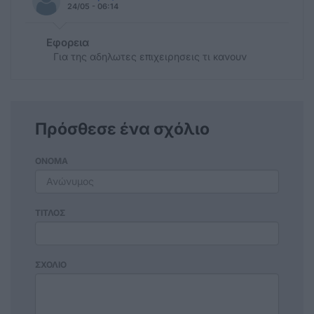
24/05 - 06:14
Εφορεια
Για της αδηλωτες επιχειρησεις τι κανουν
Πρόσθεσε ένα σχόλιο
ΟΝΟΜΑ
ΤΙΤΛΟΣ
ΣΧΟΛΙΟ