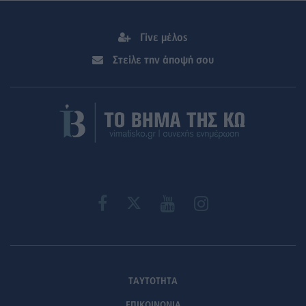
Γίνε μέλος
Στείλε την άποψή σου
ΤΑΥΤΟΤΗΤΑ
ΕΠΙΚΟΙΝΩΝΙΑ