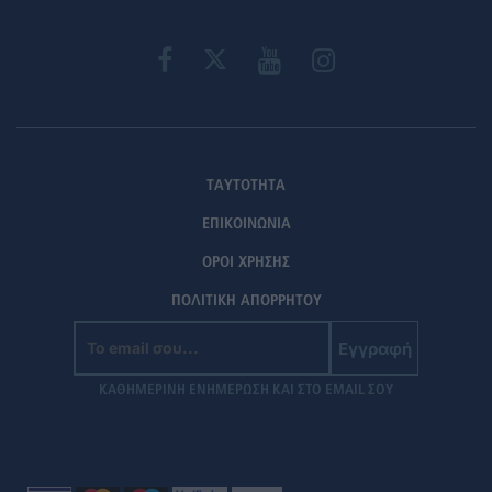
ΤΑΥΤΟΤΗΤΑ
ΕΠΙΚΟΙΝΩΝΙΑ
ΟΡΟΙ ΧΡΗΣΗΣ
ΠΟΛΙΤΙΚΗ ΑΠΟΡΡΗΤΟΥ
Εγγραφή
ΚΑΘΗΜΕΡΙΝΗ ΕΝΗΜΕΡΩΣΗ ΚΑΙ ΣΤΟ EMAIL ΣΟΥ