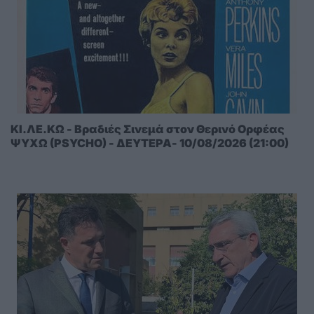
ΚΙ.ΛΕ.ΚΩ - Βραδιές Σινεμά στον Θερινό Ορφέας
ΨΥΧΩ (PSYCHO) - ΔΕΥΤΕΡΑ- 10/08/2026 (21:00)