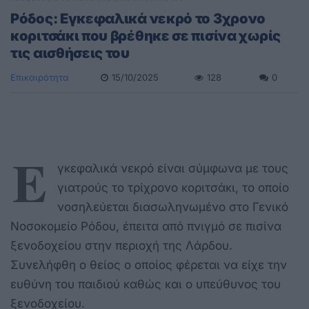
Ρόδος: Εγκεφαλικά νεκρό το 3χρονο
κοριτσάκι που βρέθηκε σε πισίνα χωρίς
τις αισθήσεις του
Επικαιρότητα
15/10/2025
128
0
Ε
γκεφαλικά νεκρό είναι σύμφωνα με τους
γιατρούς το τρίχρονο κοριτσάκι, το οποίο
νοσηλεύεται διασωληνωμένο στο Γενικό
Νοσοκομείο Ρόδου, έπειτα από πνιγμό σε πισίνα
ξενοδοχείου στην περιοχή της Λάρδου.
Συνελήφθη ο θείος ο οποίος φέρεται να είχε την
ευθύνη του παιδιού καθώς και ο υπεύθυνος του
ξενοδοχείου.