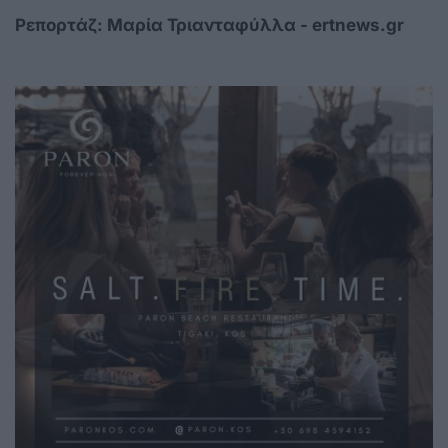
Ρεπορτάζ: Μαρία Τριανταφύλλα - ertnews.gr