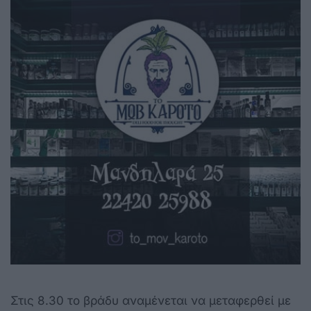
Στις 8.30 το βράδυ αναμένεται να μεταφερθεί με