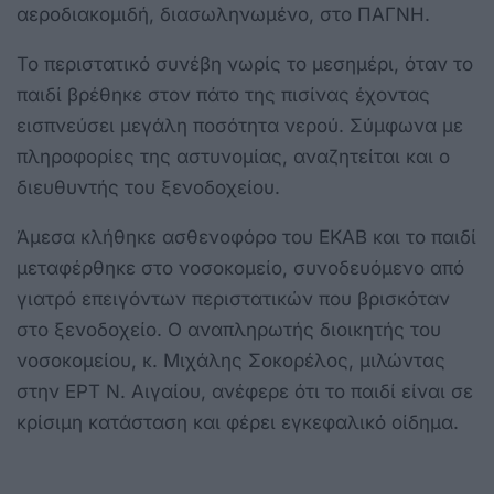
αεροδιακομιδή, διασωληνωμένο, στο ΠΑΓΝΗ.
Το περιστατικό συνέβη νωρίς το μεσημέρι, όταν το
παιδί βρέθηκε στον πάτο της πισίνας έχοντας
εισπνεύσει μεγάλη ποσότητα νερού. Σύμφωνα με
πληροφορίες της αστυνομίας, αναζητείται και ο
διευθυντής του ξενοδοχείου.
Άμεσα κλήθηκε ασθενοφόρο του ΕΚΑΒ και το παιδί
μεταφέρθηκε στο νοσοκομείο, συνοδευόμενο από
γιατρό επειγόντων περιστατικών που βρισκόταν
στο ξενοδοχείο. Ο αναπληρωτής διοικητής του
νοσοκομείου, κ. Μιχάλης Σοκορέλος, μιλώντας
στην ΕΡΤ Ν. Αιγαίου, ανέφερε ότι το παιδί είναι σε
κρίσιμη κατάσταση και φέρει εγκεφαλικό οίδημα.