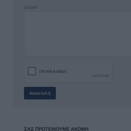
ΣΧΟΛΙΟ
Αποστολή
ΣΑΣ ΠΡΟΤΕΙΝΟΥΜΕ ΑΚΟΜΗ