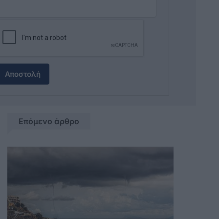
Αποστολή
Επόμενο άρθρο