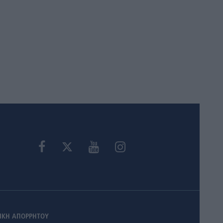
ΙΚΗ ΑΠΟΡΡΗΤΟΥ