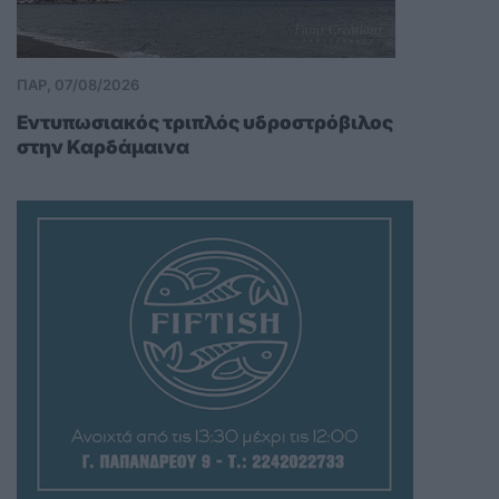
ΠΑΡ, 07/08/2026
Εντυπωσιακός τριπλός υδροστρόβιλος
στην Καρδάμαινα