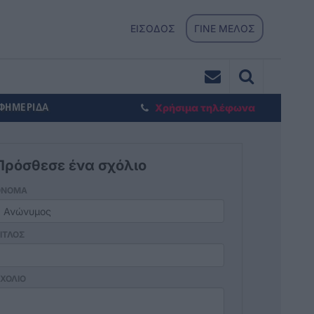
ΕΙΣΟΔΟΣ
ΓΙΝΕ ΜΕΛΟΣ
ΕΦΗΜΕΡΙΔΑ
Χρήσιμα τηλέφωνα
Πρόσθεσε ένα σχόλιο
ΟΝΟΜΑ
ΙΤΛΟΣ
ΧΟΛΙΟ