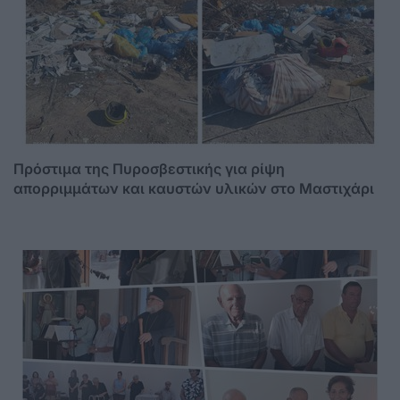
Πρόστιμα της Πυροσβεστικής για ρίψη
απορριμμάτων και καυστών υλικών στο Μαστιχάρι