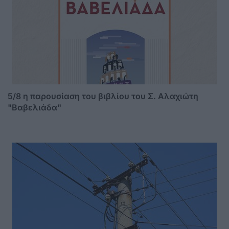
5/8 η παρουσίαση του βιβλίου του Σ. Αλαχιώτη
"Βαβελιάδα"