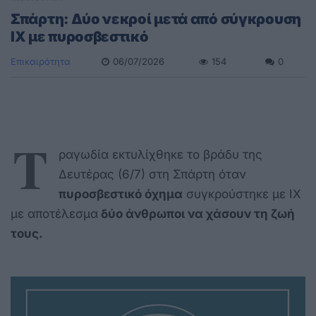
Σπάρτη: Δύο νεκροί μετά από σύγκρουση
ΙΧ με πυροσβεστικό
Επικαιρότητα
06/07/2026
154
0
Τ
ραγωδία εκτυλίχθηκε το βράδυ της
Δευτέρας (6/7) στη Σπάρτη όταν
πυροσβεστικό όχημα
συγκρούστηκε με ΙΧ
με αποτέλεσμα
δύο άνθρωποι να χάσουν τη ζωή
τους.