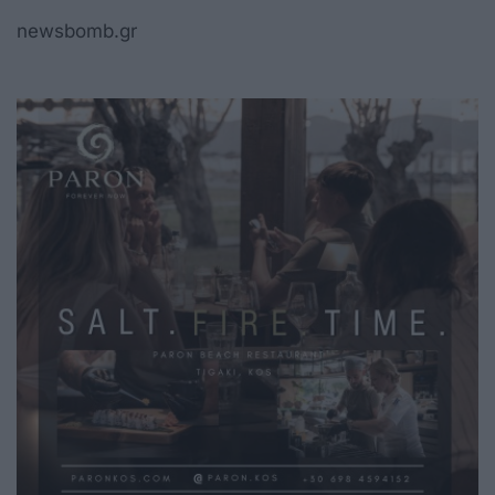
newsbomb.gr