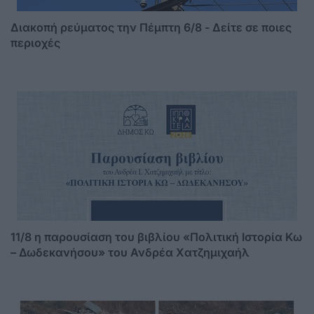
Διακοπή ρεύματος την Πέμπτη 6/8 - Δείτε σε ποιες
περιοχές
11/8 η παρουσίαση του βιβλίου «Πολιτική Ιστορία Κω
– Δωδεκανήσου» του Ανδρέα Χατζημιχαήλ