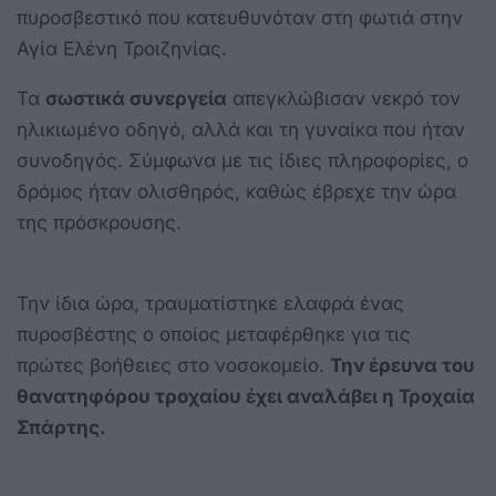
πυροσβεστικό που κατευθυνόταν στη φωτιά στην
Αγία Ελένη Τροιζηνίας.
Τα
σωστικά συνεργεία
απεγκλώβισαν νεκρό τον
ηλικιωμένο οδηγό, αλλά και τη γυναίκα που ήταν
συνοδηγός. Σύμφωνα με τις ίδιες πληροφορίες, ο
δρόμος ήταν ολισθηρός, καθώς έβρεχε την ώρα
της πρόσκρουσης.
Την ίδια ώρα, τραυματίστηκε ελαφρά ένας
πυροσβέστης ο οποίος μεταφέρθηκε για τις
πρώτες βοήθειες στο νοσοκομείο.
Την έρευνα του
θανατηφόρου τροχαίου έχει αναλάβει η Τροχαία
Σπάρτης.