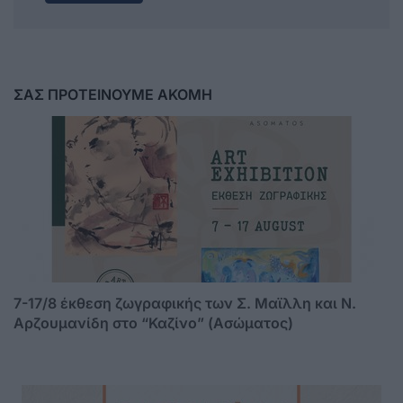
ΣΑΣ ΠΡΟΤΕΙΝΟΥΜΕ ΑΚΟΜΗ
7-17/8 έκθεση ζωγραφικής των Σ. Μαϊλλη και Ν.
Αρζουμανίδη στο “Καζίνο” (Ασώματος)