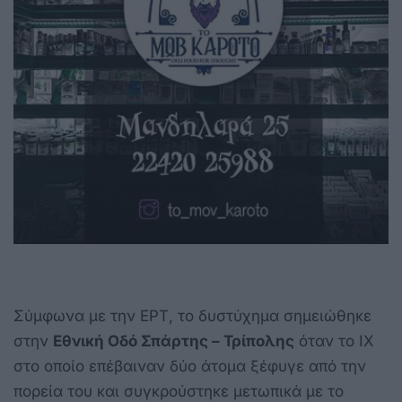
Σύμφωνα με την ΕΡΤ, το δυστύχημα σημειώθηκε
στην
Εθνική Οδό Σπάρτης – Τρίπολης
όταν το ΙΧ
στο οποίο επέβαιναν δύο άτομα ξέφυγε από την
πορεία του και συγκρούστηκε μετωπικά με το