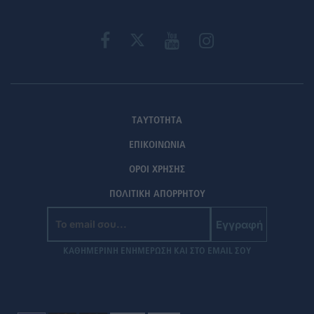
ΤΑΥΤΟΤΗΤΑ
ΕΠΙΚΟΙΝΩΝΙΑ
ΟΡΟΙ ΧΡΗΣΗΣ
ΠΟΛΙΤΙΚΗ ΑΠΟΡΡΗΤΟΥ
Εγγραφή
ΚΑΘΗΜΕΡΙΝΗ ΕΝΗΜΕΡΩΣΗ ΚΑΙ ΣΤΟ EMAIL ΣΟΥ