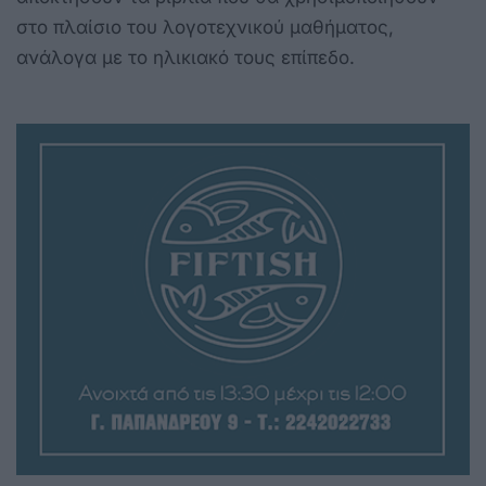
στο πλαίσιο του λογοτεχνικού μαθήματος,
ανάλογα με το ηλικιακό τους επίπεδο.