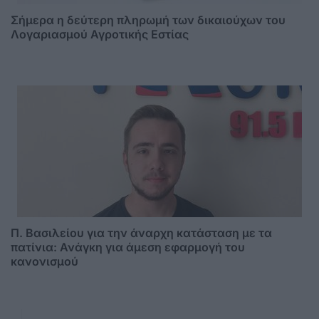
Σήμερα η δεύτερη πληρωμή των δικαιούχων του
Λογαριασμού Αγροτικής Εστίας
Π. Βασιλείου για την άναρχη κατάσταση με τα
πατίνια: Ανάγκη για άμεση εφαρμογή του
κανονισμού