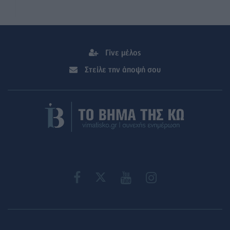
Γίνε μέλος
Στείλε την άποψή σου