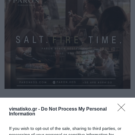
vimatisko.gr -
Do Not Process My Personal
Information
If you wish to opt-out of the sale, sharing to third parties, or
processing of your personal or sensitive information for