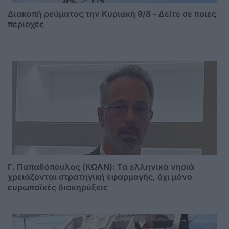
Διακοπή ρεύματος την Κυριακή 9/8 - Δείτε σε ποιες
περιοχές
Γ. Παπαδόπουλος (ΚΩΑΝ): Τα ελληνικά νησιά
χρειάζονται στρατηγική εφαρμογής, όχι μόνο
ευρωπαϊκές διακηρύξεις