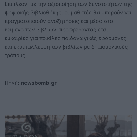
Επιπλέον, με την αξιοποίηση των δυνατοτήτων της
ψηφιακής βιβλιοθήκης, οι μαθητές θα μπορούν να
πραγματοποιούν αναζητήσεις και μέσα στο
κείμενο των βιβλίων, προσφέροντας έτσι
ευκαιρίες για ποικίλες παιδαγωγικές εφαρμογές
και εκμετάλλευση των βιβλίων με δημιουργικούς
τρόπους.
Πηγή:
newsbomb.gr