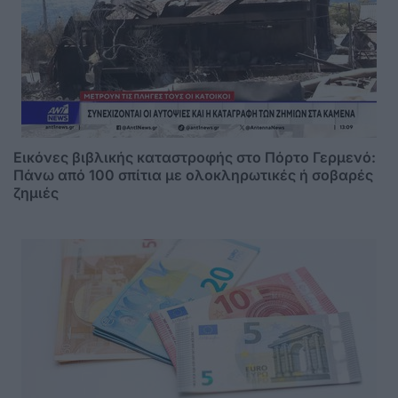
Εικόνες βιβλικής καταστροφής στο Πόρτο Γερμενό:
Πάνω από 100 σπίτια με ολοκληρωτικές ή σοβαρές
ζημιές