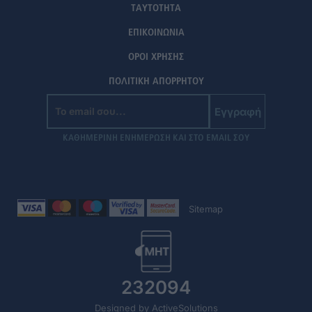
ΤΑΥΤΟΤΗΤΑ
ΕΠΙΚΟΙΝΩΝΙΑ
ΟΡΟΙ ΧΡΗΣΗΣ
ΠΟΛΙΤΙΚΗ ΑΠΟΡΡΗΤΟΥ
Εγγραφή
ΚΑΘΗΜΕΡΙΝΗ ΕΝΗΜΕΡΩΣΗ ΚΑΙ ΣΤΟ EMAIL ΣΟΥ
Sitemap
232094
Designed by ActiveSolutions