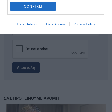
CONFIRM
Data Deletion
Data Access
Privacy Policy
Αποστολή
ΣΑΣ ΠΡΟΤΕΙΝΟΥΜΕ ΑΚΟΜΗ