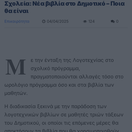
Σχολεία: Νέα βιβλία στο Δημοτικό – Ποια
θα είναι
Επικαιρότητα
04/04/2025
124
0
Μ
ε την ένταξη της Λογοτεχνίας στο
σχολικό πρόγραμμα,
πραγματοποιούνται αλλαγές τόσο στο
ωρολόγιο πρόγραμμα όσο και στα βιβλία των
μαθητών.
Η διαδικασία ξεκινά με την παράδοση των
λογοτεχνικών βιβλίων σε μαθητές τριών τάξεων
του Δημοτικού, οι οποίοι τις επόμενες μέρες θα
αποκτήσουν τα βιβλία που θα χρησιμοποιηθούν