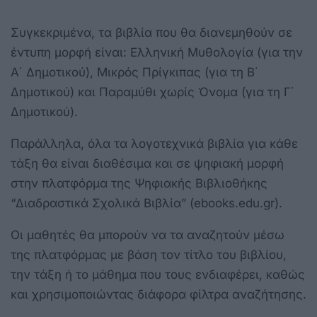
Συγκεκριμένα, τα βιβλία που θα διανεμηθούν σε
έντυπη μορφή είναι: Ελληνική Μυθολογία (για την
Α΄ Δημοτικού), Μικρός Πρίγκιπας (για τη Β΄
Δημοτικού) και Παραμύθι χωρίς Όνομα (για τη Γ΄
Δημοτικού).
Παράλληλα, όλα τα λογοτεχνικά βιβλία για κάθε
τάξη θα είναι διαθέσιμα και σε ψηφιακή μορφή
στην πλατφόρμα της Ψηφιακής Βιβλιοθήκης
“Διαδραστικά Σχολικά Βιβλία” (ebooks.edu.gr).
Οι μαθητές θα μπορούν να τα αναζητούν μέσω
της πλατφόρμας με βάση τον τίτλο του βιβλίου,
την τάξη ή το μάθημα που τους ενδιαφέρει, καθώς
και χρησιμοποιώντας διάφορα φίλτρα αναζήτησης.