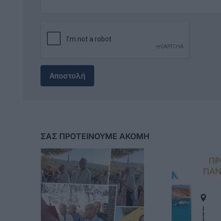
Αποστολή
ΣΑΣ ΠΡΟΤΕΙΝΟΥΜΕ ΑΚΟΜΗ