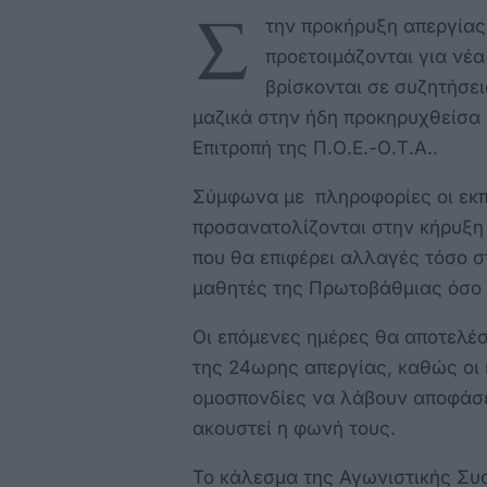
Σ
την προκήρυξη απεργίας
προετοιμάζονται για νέα
βρίσκονται σε συζητήσε
μαζικά στην ήδη προκηρυχθείσα
Επιτροπή της Π.Ο.Ε.-Ο.Τ.Α..
Σύμφωνα με πληροφορίες οι εκπ
προσανατολίζονται στην κήρυξη
που θα επιφέρει αλλαγές τόσο σ
μαθητές της Πρωτοβάθμιας όσο 
Οι επόμενες ημέρες θα αποτελέσ
της 24ωρης απεργίας, καθώς οι 
ομοσπονδίες να λάβουν αποφάσει
ακουστεί η φωνή τους.
Το κάλεσμα της Αγωνιστικής Συ