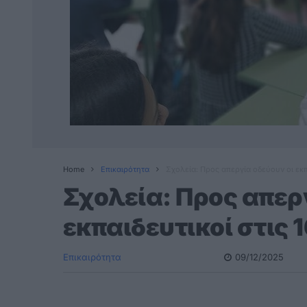
Home
Επικαιρότητα
Σχολεία: Προς απεργία οδεύουν οι εκπ
Σχολεία: Προς απερ
εκπαιδευτικοί στις 
Επικαιρότητα
09/12/2025