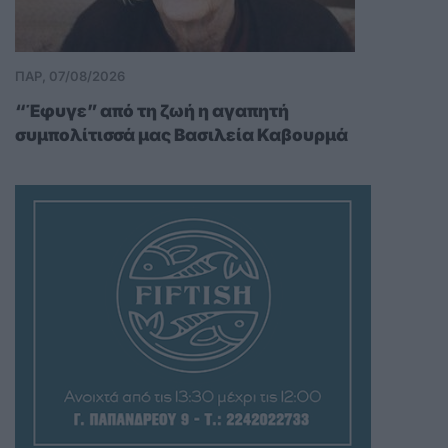
ΠΑΡ, 07/08/2026
“Έφυγε” από τη ζωή η αγαπητή
συμπολίτισσά μας Βασιλεία Καβουρμά