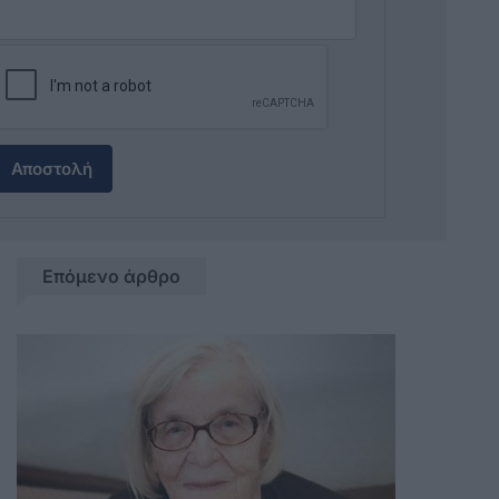
Αποστολή
Επόμενο άρθρο