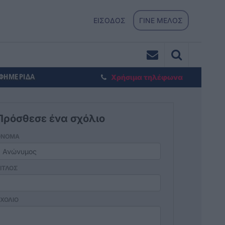
ΕΙΣΟΔΟΣ
ΓΙΝΕ ΜΕΛΟΣ
ΕΦΗΜΕΡΙΔΑ
Χρήσιμα τηλέφωνα
Πρόσθεσε ένα σχόλιο
ΟΝΟΜΑ
ΙΤΛΟΣ
ΧΟΛΙΟ