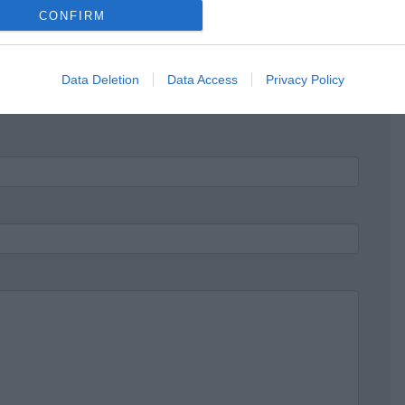
CONFIRM
Data Deletion
Data Access
Privacy Policy