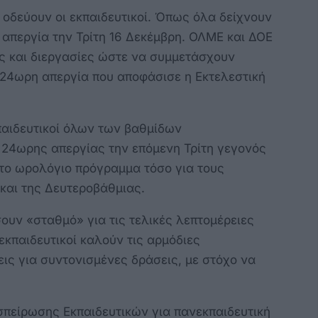
 οδεύουν οι εκπαιδευτικοί. Όπως όλα δείχνουν
 απεργία την Τρίτη 16 Δεκέμβρη. ΟΛΜΕ και ΔΟΕ
ις και διεργασίες ώστε να συμμετάσχουν
 24ωρη απεργία που αποφάσισε η Εκτελεστική
αιδευτικοί όλων των βαθμίδων
 24ωρης απεργίας την επόμενη Τρίτη γεγονός
το ωρολόγιο πρόγραμμα τόσο για τους
και της Δευτεροβάθμιας.
ουν «σταθμό» για τις τελικές λεπτομέρειες
εκπαιδευτικοί καλούν τις αρμόδιες
ς για συντονισμένες δράσεις, με στόχο να
σπείρωσης Εκπαιδευτικών για πανεκπαιδευτική