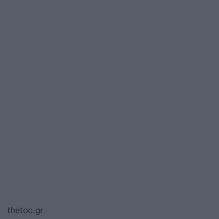
thetoc.gr