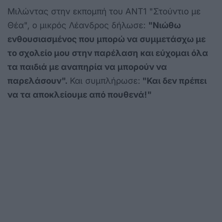
Μιλώντας στην εκπομπή του ΑΝΤ1 "Στούντιο με
Θέα", ο μικρός Λέανδρος δήλωσε:
"Νιώθω
ενθουσιασμένος που μπορώ να συμμετάσχω με
το σχολείο μου στην παρέλαση και εύχομαι όλα
τα παιδιά με αναπηρία να μπορούν να
παρελάσουν".
Και συμπλήρωσε:
"Και δεν πρέπει
να τα αποκλείουμε από πουθενά!"