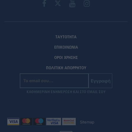
ΤΑΥΤΟΤΗΤΑ
ΕΠΙΚΟΙΝΩΝΙΑ
ΟΡΟΙ ΧΡΗΣΗΣ
ΠΟΛΙΤΙΚΗ ΑΠΟΡΡΗΤΟΥ
Εγγραφή
ΚΑΘΗΜΕΡΙΝΗ ΕΝΗΜΕΡΩΣΗ ΚΑΙ ΣΤΟ EMAIL ΣΟΥ
Sitemap