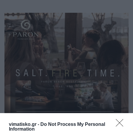
vimatisko.gr -
Do Not Process My Personal
Information