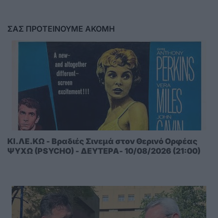
ΣΑΣ ΠΡΟΤΕΙΝΟΥΜΕ ΑΚΟΜΗ
ΚΙ.ΛΕ.ΚΩ - Βραδιές Σινεμά στον Θερινό Ορφέας
ΨΥΧΩ (PSYCHO) - ΔΕΥΤΕΡΑ- 10/08/2026 (21:00)