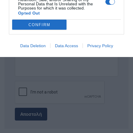
Personal Data that Is Unrelated with the
ΤΙΤΛΟΣ
Purposes for which it was collected.
Opted Out
CONFIRM
ΣΧΟΛΙΟ
Data Deletion
Data Access
Privacy Policy
Αποστολή