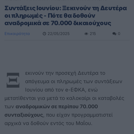
Συντάξεις Ιουνίου: Ξεκινούν τη Δευτέρα
οι πληρωμές - Πότε θα δοθούν
αναδρομικά σε 70.000 δικαιούχους
Επικαιρότητα
22/05/2025
215
0
Ξ
εκινούν την προσεχή Δευτέρα το
απόγευμα οι πληρωμές των συντάξεων
Ιουνίου από τον e-ΕΦΚΑ, ενώ
μετατίθενται για μετά το καλοκαίρι οι καταβολές
των
αναδρομικών σε περίπου 70.000
συνταξιούχους
, που είχαν προγραμματιστεί
αρχικά να δοθούν εντός του Μαΐου.