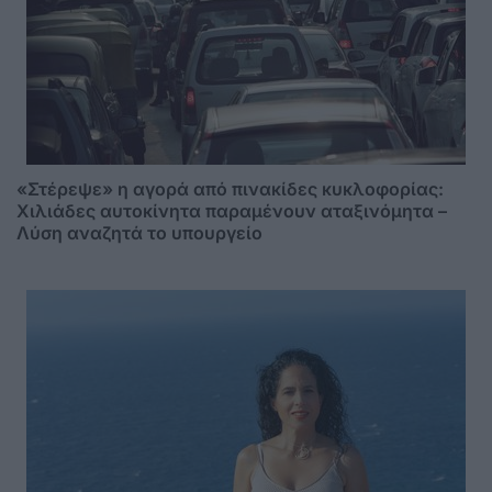
«Στέρεψε» η αγορά από πινακίδες κυκλοφορίας:
Χιλιάδες αυτοκίνητα παραμένουν αταξινόμητα –
Λύση αναζητά το υπουργείο