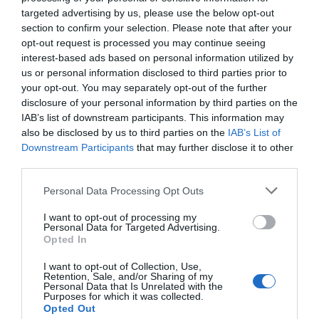
targeted advertising by us, please use the below opt-out
section to confirm your selection. Please note that after your
opt-out request is processed you may continue seeing
interest-based ads based on personal information utilized by
us or personal information disclosed to third parties prior to
your opt-out. You may separately opt-out of the further
disclosure of your personal information by third parties on the
IAB’s list of downstream participants. This information may
also be disclosed by us to third parties on the
IAB’s List of
Downstream Participants
that may further disclose it to other
third parties.
Personal Data Processing Opt Outs
I want to opt-out of processing my
Personal Data for Targeted Advertising.
Opted In
I want to opt-out of Collection, Use,
Retention, Sale, and/or Sharing of my
Personal Data that Is Unrelated with the
Purposes for which it was collected.
Opted Out