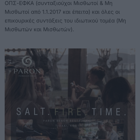
ΟΠΣ-ΕΦΚΑ (συνταξιούχοι Μισθωτοί & Μη
Μισθωτοί από 1.1.2017 και έπειτα) και όλες οι
επικουρικές συντάξεις του ιδιωτικού τομέα (Μη
Μισθωτών και Μισθωτών).