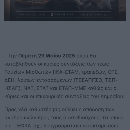
- Την
Πέμπτη 29 Μαΐου 2025
όπου θα
καταβληθούν οι κύριες συντάξεις των τέως
Ταμείων Μισθωτών [ΙΚΑ-ΕΤΑΜ, τραπεζών, ΟΤΕ,
ΔΕΗ, λοιπών εντασσόμενων (ΤΣΕΑΠΓΣΟ, ΤΣΠ-
ΗΣΑΠ), ΝΑΤ, ΕΤΑΤ και ΕΤΑΠ-ΜΜΕ καθώς και οι
κύριες και οι επικουρικές συντάξεις του Δημοσίου.
Προς νέα καθυστέρηση οδεύει η απόδοση των
αναδρομικών προς τους συνταξιούχους, τα οποία
ο e – ΕΦΚΑ είχε προγραμματίσει να εκταμιεύσει