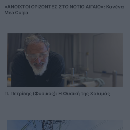
«ΑΝΟΙΧΤΟΙ ΟΡΙΖΟΝΤΕΣ ΣΤΟ ΝΟΤΙΟ ΑΙΓΑΙΟ»: Κανένα
Mea Culpa
Π. Πετρίδης (Φυσικός): Η Φυσική της Χαλιμάς