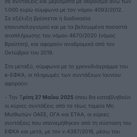
σε συντάξεις και μερίσματα με άθροισμα άνω των
1.000 ευρώ σύμφωνα με τον νόμου 4093/2012.
Σε εξέλιξη βρίσκεται η διαδικασία
επανυπολογισμού και με τα βελτιωμένα ποσοστά
αναπλήρωσης του νόμου 4670/2020 (νόμος
Βρούτση), και αφορούν αναδρομικά από τον
Οκτώβριο του 2019.
Στο μεταξύ, σύμφωνα με το χρονοδιάγραμμα του
e-ΕΦΚΑ, οι πληρωμές των συντάξεων Ιουνίου
αφορούν:
- Την Τ
ρίτη 27 Μαΐου 2025
όπου θα καταβληθούν
οι κύριες συντάξεις από τα τέως ταμεία Μη
Μισθωτών ΟΑΕΕ, ΟΓΑ και ΕΤΑΑ, οι κύριες
συντάξεις που απονεμήθηκαν από τη σύσταση του
ΕΦΚΑ και μετά, με τον ν.4387/2016, μέσω του