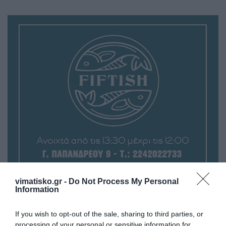
vimatisko.gr -
Do Not Process My Personal
Information
If you wish to opt-out of the sale, sharing to third parties, or
processing of your personal or sensitive information for