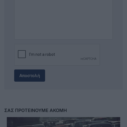
Αποστολή
ΣΑΣ ΠΡΟΤΕΙΝΟΥΜΕ ΑΚΟΜΗ