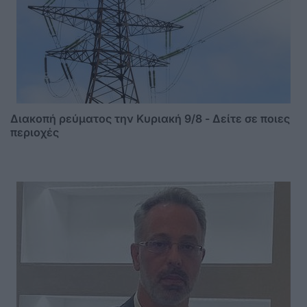
Διακοπή ρεύματος την Κυριακή 9/8 - Δείτε σε ποιες
περιοχές