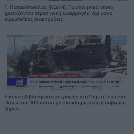
Γ. Παπαδόπουλος (ΚΩΑΝ): Τα ελληνικά νησιά
χρειάζονται στρατηγική εφαρμογής, όχι μόνο
ευρωπαϊκές διακηρύξεις
Εικόνες βιβλικής καταστροφής στο Πόρτο Γερμενό:
Πάνω από 100 σπίτια με ολοκληρωτικές ή σοβαρές
ζημιές