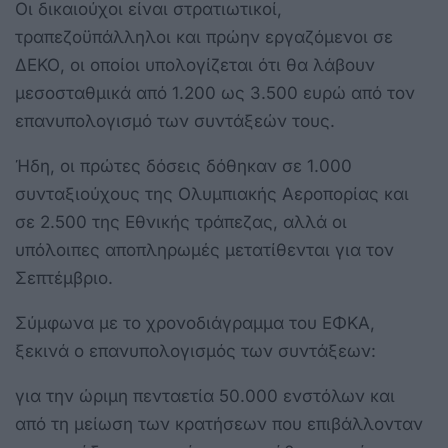
Οι δικαιούχοι είναι στρατιωτικοί,
τραπεζοϋπάλληλοι και πρώην εργαζόμενοι σε
ΔΕΚΟ, οι οποίοι υπολογίζεται ότι θα λάβουν
μεσοσταθμικά από 1.200 ως 3.500 ευρώ από τον
επανυπολογισμό των συντάξεών τους.
Ήδη, οι πρώτες δόσεις δόθηκαν σε 1.000
συνταξιούχους της Ολυμπιακής Αεροπορίας και
σε 2.500 της Εθνικής τράπεζας, αλλά οι
υπόλοιπες αποπληρωμές μετατίθενται για τον
Σεπτέμβριο.
Σύμφωνα με το χρονοδιάγραμμα του ΕΦΚΑ,
ξεκινά ο επανυπολογισμός των συντάξεων:
για την ώριμη πενταετία 50.000 ενστόλων και
από τη μείωση των κρατήσεων που επιβάλλονταν