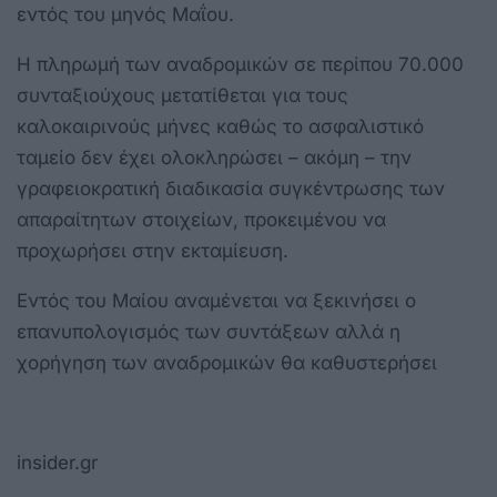
εντός του μηνός Μαΐου.
Η πληρωμή των αναδρομικών σε περίπου 70.000
συνταξιούχους μετατίθεται για τους
καλοκαιρινούς μήνες καθώς το ασφαλιστικό
ταμείο δεν έχει ολοκληρώσει – ακόμη – την
γραφειοκρατική διαδικασία συγκέντρωσης των
απαραίτητων στοιχείων, προκειμένου να
προχωρήσει στην εκταμίευση.
Εντός του Μαίου αναμένεται να ξεκινήσει ο
επανυπολογισμός των συντάξεων αλλά η
χορήγηση των αναδρομικών θα καθυστερήσει
insider.gr