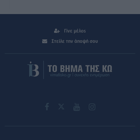
Γίνε μέλος
Στείλε την άποψή σου