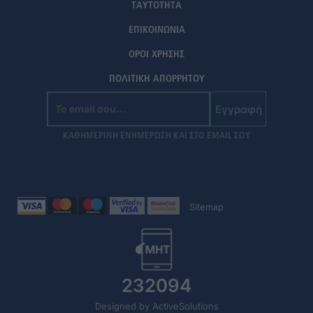
ΤΑΥΤΟΤΗΤΑ
ΕΠΙΚΟΙΝΩΝΙΑ
ΟΡΟΙ ΧΡΗΣΗΣ
ΠΟΛΙΤΙΚΗ ΑΠΟΡΡΗΤΟΥ
Εγγραφή
ΚΑΘΗΜΕΡΙΝΗ ΕΝΗΜΕΡΩΣΗ ΚΑΙ ΣΤΟ EMAIL ΣΟΥ
Sitemap
232094
Designed by ActiveSolutions