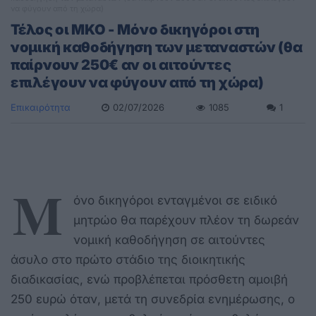
να φύγουν από τη χώρα)
Τέλος οι ΜΚΟ - Μόνο δικηγόροι στη
νομική καθοδήγηση των μεταναστών (θα
παίρνουν 250€ αν οι αιτούντες
επιλέγουν να φύγουν από τη χώρα)
Επικαιρότητα
02/07/2026
1085
1
Μ
όνο δικηγόροι ενταγμένοι σε ειδικό
μητρώο θα παρέχουν πλέον τη δωρεάν
νομική καθοδήγηση σε αιτούντες
άσυλο στο πρώτο στάδιο της διοικητικής
διαδικασίας, ενώ προβλέπεται πρόσθετη αμοιβή
250 ευρώ όταν, μετά τη συνεδρία ενημέρωσης, ο