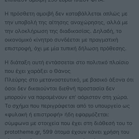
Η πρόσθετη αμοιβή δεν καταβάλλεται απλώς με
την υποβολή της αίτησης αναχώρησης, αλλά με
την ολοκλήρωση της διαδικασίας. Δηλαδή, το
οικονομικό κίνητρο συνδέεται με πραγματική
επιστροφή, όχι με μία τυπική δήλωση πρόθεσης.
Η διάταξη αυτή εντάσσεται στο πολιτικό πλαίσιο
που έχει χαράξει ο Θάνος
Πλεύρης στο μεταναστευτικό, με βασικό άξονα ότι
όσοι δεν δικαιούνται διεθνή προστασία δεν
μπορούν να παραμένουν επ’ αόριστον στη χώρα.
Το σχήμα που περιγράφεται από το υπουργείο ως
«φυλακή ή επιστροφή» ήδη εφαρμόζεται:
σύμφωνα με στοιχεία που έχει στη διάθεσή του το
prototheme.gr, 599 άτομα έχουν κάνει χρήση του