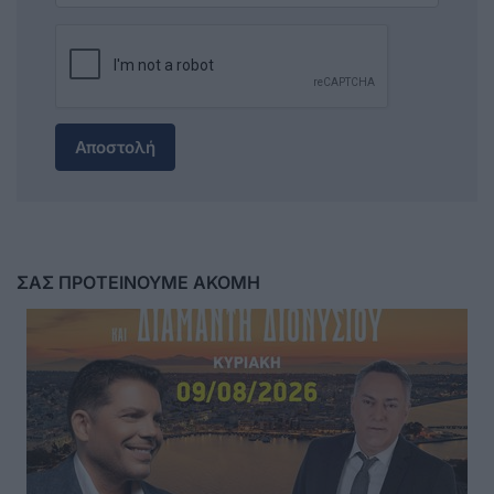
Αποστολή
ΣΑΣ ΠΡΟΤΕΙΝΟΥΜΕ ΑΚΟΜΗ