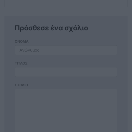
Πρόσθεσε ένα σχόλιο
ΟΝΟΜΑ
ΤΙΤΛΟΣ
ΣΧΟΛΙΟ