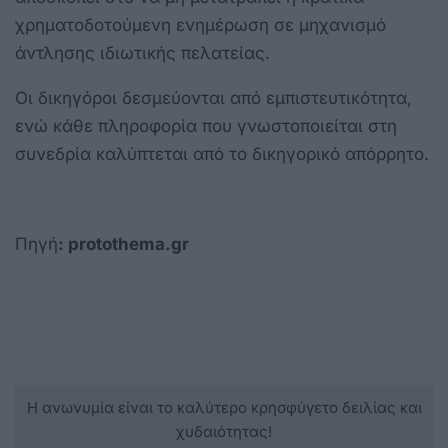
χρηματοδοτούμενη ενημέρωση σε μηχανισμό
άντλησης ιδιωτικής πελατείας.
Οι δικηγόροι δεσμεύονται από εμπιστευτικότητα,
ενώ κάθε πληροφορία που γνωστοποιείται στη
συνεδρία καλύπτεται από το δικηγορικό απόρρητο.
Πηγή
: protothema.gr
Η ανωνυμία είναι το καλύτερο κρησφύγετο δειλίας και
χυδαιότητας!