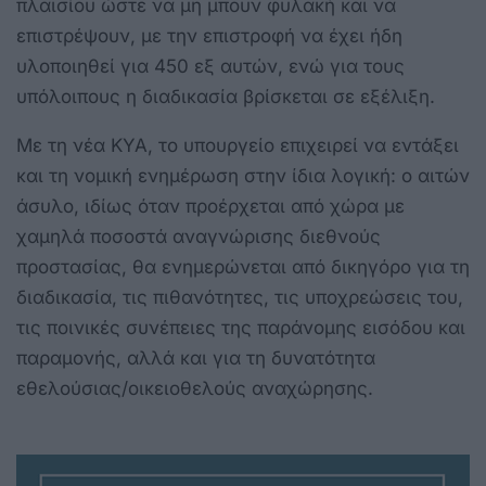
πλαισίου ώστε να μη μπουν φυλακή και να
επιστρέψουν, με την επιστροφή να έχει ήδη
υλοποιηθεί για 450 εξ αυτών, ενώ για τους
υπόλοιπους η διαδικασία βρίσκεται σε εξέλιξη.
Με τη νέα ΚΥΑ, το υπουργείο επιχειρεί να εντάξει
και τη νομική ενημέρωση στην ίδια λογική: ο αιτών
άσυλο, ιδίως όταν προέρχεται από χώρα με
χαμηλά ποσοστά αναγνώρισης διεθνούς
προστασίας, θα ενημερώνεται από δικηγόρο για τη
διαδικασία, τις πιθανότητες, τις υποχρεώσεις του,
τις ποινικές συνέπειες της παράνομης εισόδου και
παραμονής, αλλά και για τη δυνατότητα
εθελούσιας/οικειοθελούς αναχώρησης.