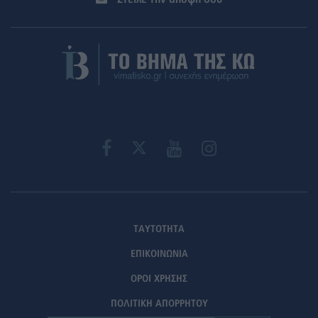
ΤΑΥΤΟΤΗΤΑ
ΕΠΙΚΟΙΝΩΝΙΑ
ΟΡΟΙ ΧΡΗΣΗΣ
ΠΟΛΙΤΙΚΗ ΑΠΟΡΡΗΤΟΥ