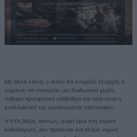
Με άλλα λόγια, ο αιτών θα γνωρίζει εξαρχής τι
σημαίνει να συνεχίσει μια διαδικασία χωρίς
σοβαρό προσφυγικό υπόβαθρο και ποια είναι η
εναλλακτική της οργανωμένης επιστροφής.
Η ΚΥΑ βάζει, πάντως, σαφή όρια στη νομική
καθοδήγηση. Δεν πρόκειται για πλήρη νομική