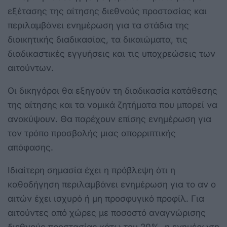
εξέτασης της αίτησης διεθνούς προστασίας και
περιλαμβάνει ενημέρωση για τα στάδια της
διοικητικής διαδικασίας, τα δικαιώματα, τις
διαδικαστικές εγγυήσεις και τις υποχρεώσεις των
αιτούντων.
Οι δικηγόροι θα εξηγούν τη διαδικασία κατάθεσης
της αίτησης και τα νομικά ζητήματα που μπορεί να
ανακύψουν. Θα παρέχουν επίσης ενημέρωση για
τον τρόπο προσβολής μιας απορριπτικής
απόφασης.
Ιδιαίτερη σημασία έχει η πρόβλεψη ότι η
καθοδήγηση περιλαμβάνει ενημέρωση για το αν ο
αιτών έχει ισχυρό ή μη προσφυγικό προφίλ. Για
αιτούντες από χώρες με ποσοστό αναγνώρισης