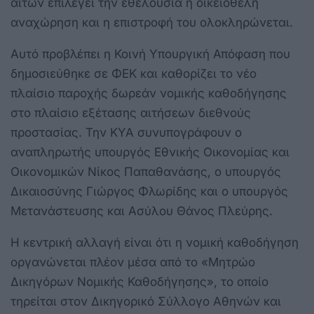
αιτών επιλέγει την εθελούσια ή οικειοθελή
αναχώρηση και η επιστροφή του ολοκληρώνεται.
Αυτό προβλέπει η Κοινή Υπουργική Απόφαση που
δημοσιεύθηκε σε ΦΕΚ και καθορίζει το νέο
πλαίσιο παροχής δωρεάν νομικής καθοδήγησης
στο πλαίσιο εξέτασης αιτήσεων διεθνούς
προστασίας. Την ΚΥΑ συνυπογράφουν ο
αναπληρωτής υπουργός Εθνικής Οικονομίας και
Οικονομικών Νίκος Παπαθανάσης, ο υπουργός
Δικαιοσύνης Γιώργος Φλωρίδης και ο υπουργός
Μετανάστευσης και Ασύλου Θάνος Πλεύρης.
Η κεντρική αλλαγή είναι ότι η νομική καθοδήγηση
οργανώνεται πλέον μέσα από το «Μητρώο
Δικηγόρων Νομικής Καθοδήγησης», το οποίο
τηρείται στον Δικηγορικό Σύλλογο Αθηνών και