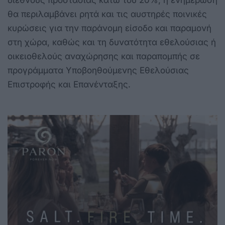
διεθνούς προστασίας κάτω του 20%, η ενημέρωση
θα περιλαμβάνει ρητά και τις αυστηρές ποινικές
κυρώσεις για την παράνομη είσοδο και παραμονή
στη χώρα, καθώς και τη δυνατότητα εθελούσιας ή
οικειοθελούς αναχώρησης και παραπομπής σε
προγράμματα Υποβοηθούμενης Εθελούσιας
Επιστροφής και Επανένταξης.