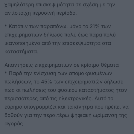
χαμηλότερη επισκεψιμότητα σε σχέση με την
αντίστοιχη περυσινή περίοδο.
* Κατόπιν των παραπάνω, μόνο το 21% των
επιχειρηματιών δήλωσε πολύ έως πάρα πολύ
ικανοποιημένο από την επισκεψιμότητα στα
καταστήματα.
Απαντήσεις επιχειρηματιών σε κρίσιμα θέματα
* Παρά την ενίσχυση των απομακρυσμένων
πωλήσεων, το 45% των επιχειρηματιών δήλωσε
πως οι πωλήσεις του φυσικού καταστήματος ήταν
περισσότερες από τις ηλεκτρονικές. Αυτό το
εύρημα υπογραμμίζει και τα κίνητρα που πρέπει να
δοθούν για την περαιτέρω ψηφιακή ωρίμανση της
αγοράς.