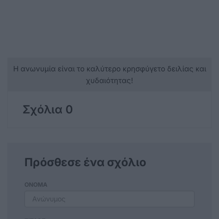
Η ανωνυμία είναι το καλύτερο κρησφύγετο δειλίας και
χυδαιότητας!
Σχόλια 0
Πρόσθεσε ένα σχόλιο
ΟΝΟΜΑ