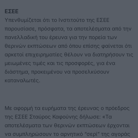
ΕΣΕΕ
Υπενθυμίζεται ότι το Ινστιτούτο της ΕΣΕΕ
παρουσίασε, πρόσφατα, τα αποτελέσματα από την
πανελλαδική του έρευνα για την πορεία των
θερινών εκπτώσεων από όπου επίσης φαίνεται ότι
αρκετοί επιχειρηματίες θέλουν να διατηρήσουν τις
μειωμένες τιμές και τις προσφορές, για ένα
διάστημα, προκειμένου να προσελκύσουν
καταναλωτές.
Με αφορμή τα ευρήματα της έρευνας ο πρόεδρος
της ΕΣΕΕ Σταύρος Καφούνης δήλωσε: «Τα
αποτελέσματα των θερινών εκπτώσεων έρχονται
να συμπληρώσουν το αρνητικό “σερί” της αγοράς