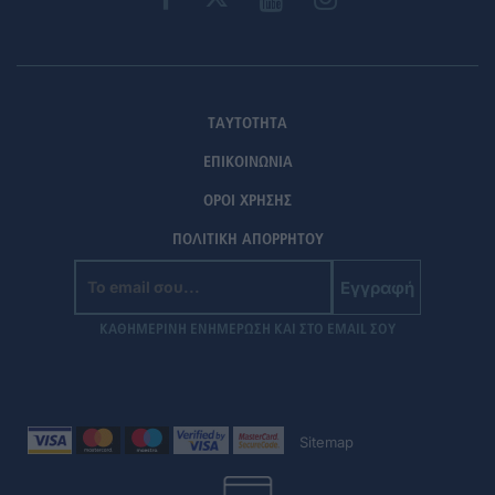
ΤΑΥΤΟΤΗΤΑ
ΕΠΙΚΟΙΝΩΝΙΑ
ΟΡΟΙ ΧΡΗΣΗΣ
ΠΟΛΙΤΙΚΗ ΑΠΟΡΡΗΤΟΥ
Εγγραφή
ΚΑΘΗΜΕΡΙΝΗ ΕΝΗΜΕΡΩΣΗ ΚΑΙ ΣΤΟ EMAIL ΣΟΥ
Sitemap