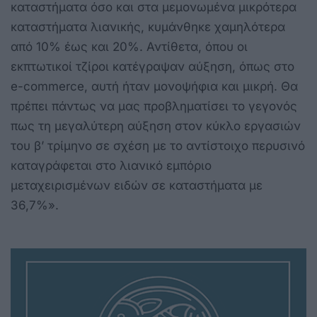
καταστήματα όσο και στα μεμονωμένα μικρότερα
καταστήματα λιανικής, κυμάνθηκε χαμηλότερα
από 10% έως και 20%. Αντίθετα, όπου οι
εκπτωτικοί τζίροι κατέγραψαν αύξηση, όπως στο
e-commerce, αυτή ήταν μονοψήφια και μικρή. Θα
πρέπει πάντως να μας προβληματίσει το γεγονός
πως τη μεγαλύτερη αύξηση στον κύκλο εργασιών
του β’ τρίμηνο σε σχέση με το αντίστοιχο περυσινό
καταγράφεται στο λιανικό εμπόριο
μεταχειρισμένων ειδών σε καταστήματα με
36,7%».