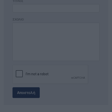
ΤΙΤΛΟΣ
ΣΧΟΛΙΟ
Αποστολή