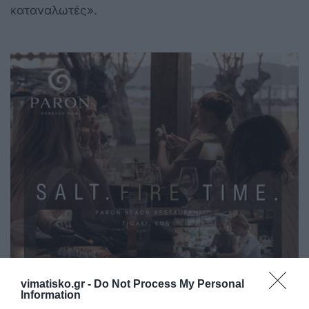
καταναλωτές».
vimatisko.gr -
Do Not Process My Personal
Information