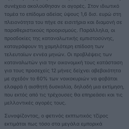
συνέχεια ακολούθησαν οι αγορές. Στον ιδιωτικό
τομέα το επίδομα αδείας ύψους 1,6 δισ. ευρώ στη
πλειονότητα του πήγε σε εισιτήρια και διαμονή σε
παραθεριστικούς προορισμούς. Παράλληλα, οι
προσδοκίες της καταναλωτικής εμπιστοσύνης,
καταγράφουν τη χαμηλότερη επίδοση των
τελευταίων εννέα μηνών. Οι προβλέψεις των
καταναλωτών για την οικονομική τους κατάσταση
για τους προσεχείς 12 μήνες δείχνει αβεβαιότητα
με σχεδόν το 60% των νοικοκυριών να φοβάται
ελαφρά ή αισθητή δυσκολία, δηλαδή μια εκτίμηση,
που εκτός από τις τρέχουσες θα επηρεάσει και τις
μελλοντικές αγορές τους.
Συνοψίζοντας, ο φετινός εκπτωτικός τζίρος
εκτιμάται πως τόσο στα μεγάλα εμπορικά