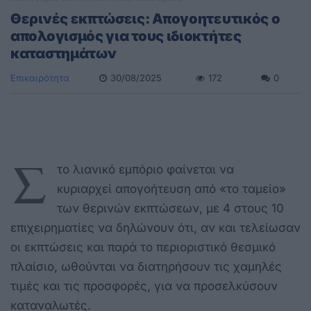
Θερινές εκπτώσεις: Απογοητευτικός ο
απολογισμός για τους ιδιοκτήτες
καταστημάτων
Επικαιρότητα
30/08/2025
172
0
Σ
το λιανικό εμπόριο φαίνεται να
κυριαρχεί απογοήτευση από «το ταμείο»
των θερινών εκπτώσεων, με 4 στους 10
επιχειρηματίες να δηλώνουν ότι, αν και τελείωσαν
οι εκπτώσεις και παρά το περιοριστικό θεσμικό
πλαίσιο, ωθούνται να διατηρήσουν τις χαμηλές
τιμές και τις προσφορές, για να προσελκύσουν
καταναλωτές.