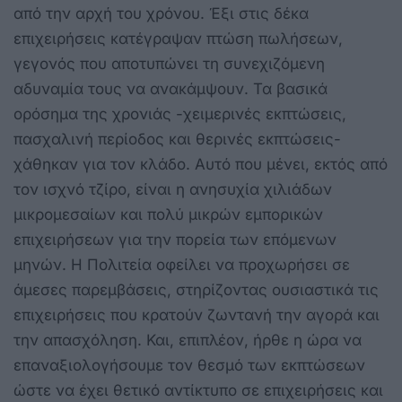
από την αρχή του χρόνου. Έξι στις δέκα
επιχειρήσεις κατέγραψαν πτώση πωλήσεων,
γεγονός που αποτυπώνει τη συνεχιζόμενη
αδυναμία τους να ανακάμψουν. Τα βασικά
ορόσημα της χρονιάς -χειμερινές εκπτώσεις,
πασχαλινή περίοδος και θερινές εκπτώσεις-
χάθηκαν για τον κλάδο. Αυτό που μένει, εκτός από
τον ισχνό τζίρο, είναι η ανησυχία χιλιάδων
μικρομεσαίων και πολύ μικρών εμπορικών
επιχειρήσεων για την πορεία των επόμενων
μηνών. Η Πολιτεία οφείλει να προχωρήσει σε
άμεσες παρεμβάσεις, στηρίζοντας ουσιαστικά τις
επιχειρήσεις που κρατούν ζωντανή την αγορά και
την απασχόληση. Και, επιπλέον, ήρθε η ώρα να
επαναξιολογήσουμε τον θεσμό των εκπτώσεων
ώστε να έχει θετικό αντίκτυπο σε επιχειρήσεις και