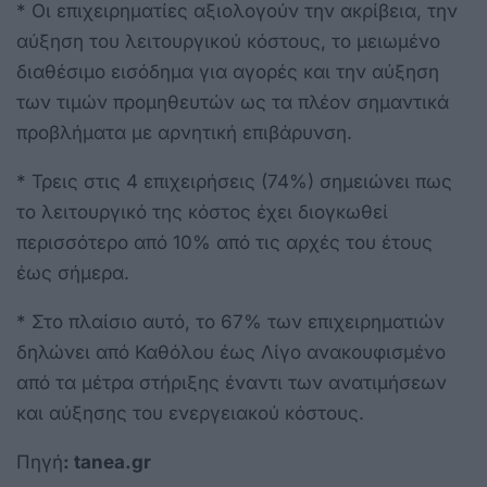
* Οι επιχειρηματίες αξιολογούν την ακρίβεια, την
αύξηση του λειτουργικού κόστους, το μειωμένο
διαθέσιμο εισόδημα για αγορές και την αύξηση
των τιμών προμηθευτών ως τα πλέον σημαντικά
προβλήματα με αρνητική επιβάρυνση.
* Τρεις στις 4 επιχειρήσεις (74%) σημειώνει πως
το λειτουργικό της κόστος έχει διογκωθεί
περισσότερο από 10% από τις αρχές του έτους
έως σήμερα.
* Στο πλαίσιο αυτό, το 67% των επιχειρηματιών
δηλώνει από Καθόλου έως Λίγο ανακουφισμένο
από τα μέτρα στήριξης έναντι των ανατιμήσεων
και αύξησης του ενεργειακού κόστους.
Πηγή
: tanea.gr