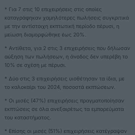
* Για 7 στις 10 επιχειρήσεις στις οποίες
καταγράφηκαν χαμηλότερες πωλήσεις συγκριτικά
με την αντίστοιχη εκπτωτική περίοδο πέρυσι, η
μείωση διαμορφώθηκε έως 20%.
* Αντίθετα, για 2 στις 3 επιχειρήσεις που δήλωσαν
αύξηση των πωλήσεων, η άνοδος δεν υπερέβη το
10% σε σχέση με πέρυσι.
* Δύο στις 3 επιχειρήσεις υιοθέτησαν τα ίδια, με
το καλοκαίρι του 2024, ποσοστά εκπτώσεων.
* Οι μισές (47%) επιχειρήσεις πραγματοποίησαν
εκπτώσεις σε όλα ανεξαιρέτως τα εμπορεύματα
του καταστήματος.
* Επίσης οι μισές (51%) επιχειρήσεις κατέγραψαν