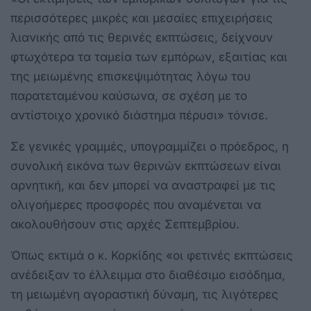
περισσότερες μικρές και μεσαίες επιχειρήσεις
λιανικής από τις θερινές εκπτώσεις, δείχνουν
φτωχότερα τα ταμεία των εμπόρων, εξαιτίας και
της μειωμένης επισκεψιμότητας λόγω του
παρατεταμένου καύσωνα, σε σχέση με το
αντίστοιχο χρονικό διάστημα πέρυσι» τόνισε.
Σε γενικές γραμμές, υπογραμμίζει ο πρόεδρος, η
συνολική εικόνα των θερινών εκπτώσεων είναι
αρνητική, και δεν μπορεί να αναστραφεί με τις
ολιγοήμερες προσφορές που αναμένεται να
ακολουθήσουν στις αρχές Σεπτεμβρίου.
Όπως εκτιμά ο κ. Κορκίδης «οι φετινές εκπτώσεις
ανέδειξαν το έλλειμμα στο διαθέσιμο εισόδημα,
τη μειωμένη αγοραστική δύναμη, τις λιγότερες