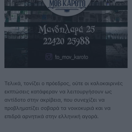
Τελικά, τονίζει ο πρόεδρος, ούτε οι καλοκαιρινές
εκπτώσεις κατάφεραν να λειτουργήσουν ως
αντίδοτο στην ακρίβεια, που συνεχίζει να
προβληματίζει σοβαρά τα νοικοκυριά και να
επιδρά αρνητικά στην ελληνική αγορά.