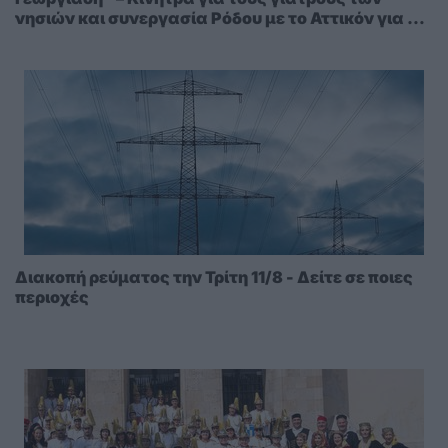
νησιών και συνεργασία Ρόδου με το Αττικόν για το
Ακτινοθεραπευτικό
Διακοπή ρεύματος την Τρίτη 11/8 - Δείτε σε ποιες
περιοχές