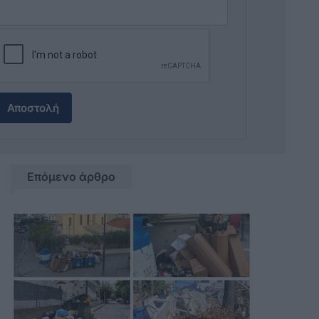
Αποστολή
Επόμενο άρθρο