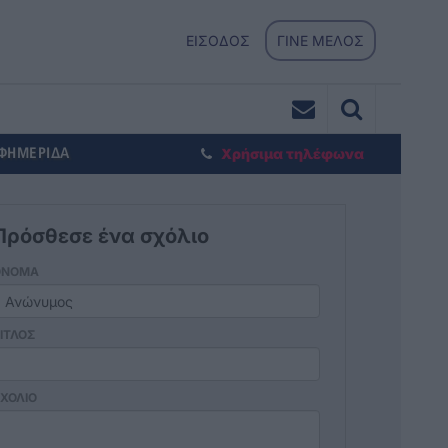
ΕΙΣΟΔΟΣ
ΓΙΝΕ ΜΕΛΟΣ
ΕΦΗΜΕΡΙΔΑ
Χρήσιμα τηλέφωνα
Πρόσθεσε ένα σχόλιο
ΟΝΟΜΑ
ΙΤΛΟΣ
ΧΟΛΙΟ