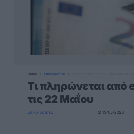
Home
Επικαιρότητα
Τι πληρώνεται από e-ΕΦΚΑ και ΔΥΠΑ έ
Τι πληρώνεται από 
τις 22 Μαΐου
Επικαιρότητα
19/05/2026