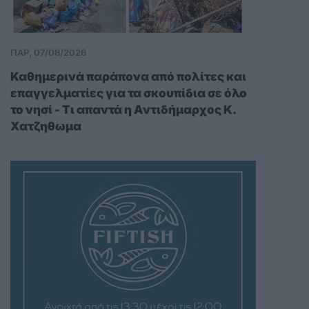
ΠΑΡ, 07/08/2026
Καθημερινά παράπονα από πολίτες και
επαγγελματίες για τα σκουπίδια σε όλο
το νησί - Τι απαντά η Αντιδήμαρχος Κ.
Χατζηθωμα