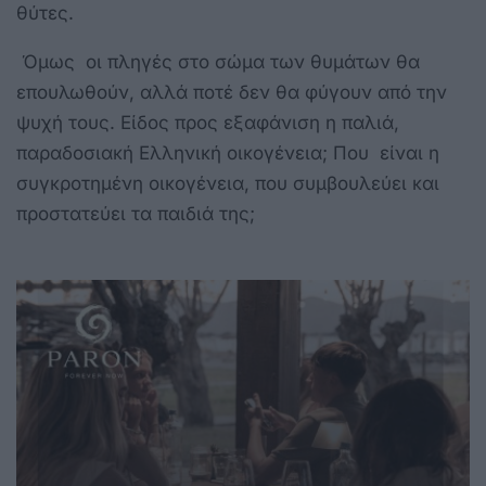
θύτες.
Όμως οι πληγές στο σώμα των θυμάτων θα
επουλωθούν, αλλά ποτέ δεν θα φύγουν από την
ψυχή τους. Είδος προς εξαφάνιση η παλιά,
παραδοσιακή Ελληνική οικογένεια; Που είναι η
συγκροτημένη οικογένεια, που συμβουλεύει και
προστατεύει τα παιδιά της;