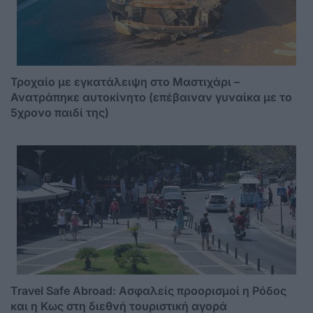
Τροχαίο με εγκατάλειψη στο Μαστιχάρι –
Ανατράπηκε αυτοκίνητο (επέβαιναν γυναίκα με το
5χρονο παιδί της)
Travel Safe Abroad: Ασφαλείς προορισμοί η Ρόδος
και η Κως στη διεθνή τουριστική αγορά