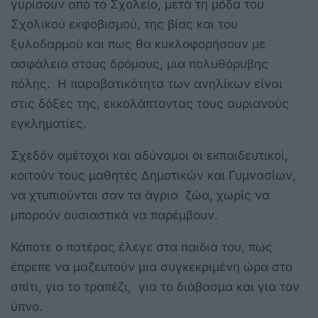
γυρίσουν από το Σχολείο, μετά τη μόδα του
Σχολικού εκφοβισμού, της βίας και του
ξυλοδαρμού και πως θα κυκλοφορήσουν με
ασφάλεια στους δρόμους, μια πολυθόρυβης
πόλης. Η παραβατικότητα των ανηλίκων είναι
στις δόξες της, εκκολάπτοντας τους αυριανούς
εγκληματίες.
Σχεδόν αμέτοχοι και αδύναμοι οι εκπαιδευτικοί,
κοιτούν τους μαθητές Δημοτικών και Γυμνασίων,
να χτυπιούνται σαν τα άγρια ζώα, χωρίς να
μπορούν ουσιαστικά να παρέμβουν.
Κάποτε ο πατέρας έλεγε στα παιδιά του, πως
έπρεπε να μαζευτούν μια συγκεκριμένη ώρα στο
σπίτι, για το τραπέζι, για το διάβασμα και για τον
ύπνο.