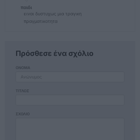
παιδι
ειναι δυστυχως μια τραγικη
πραγματικοτητα
Πρόσθεσε ένα σχόλιο
ΟΝΟΜΑ
ΤΙΤΛΟΣ
ΣΧΟΛΙΟ