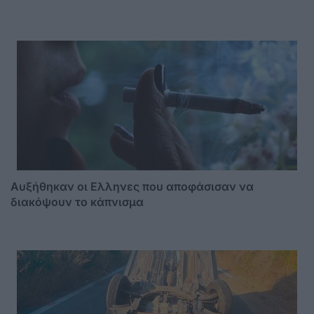
Αυξήθηκαν οι Ελληνες που αποφάσισαν να
διακόψουν το κάπνισμα