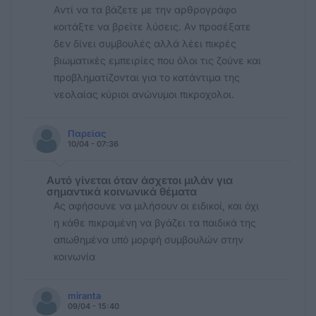
Αντί να τα βάζετε με την αρθρογράφο
κοιτάξτε να βρείτε λύσεις. Αν προσέξατε
δεν δίνει συμβουλές αλλά λέει πικρές
βιωματικές εμπειρίες που όλοι τις ζούνε και
προβληματίζονται για το κατάντιμα της
νεολαίας κύριοι ανώνυμοι πικροχολοι.
Παρείας
10/04 - 07:36
Αυτό γίνεται όταν άσχετοι μιλάν για
σημαντικά κοινωνικά θέματα
Ας αφήσουνε να μιλήσουν οι ειδικοί, και όχι
η κάθε πικραμένη να βγάζει τα παιδικά της
απωθημένα υπό μορφή συμβουλών στην
κοινωνία
miranta
09/04 - 15:40