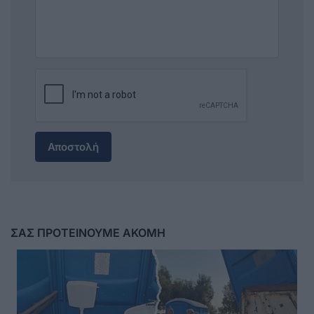
Αποστολή
ΣΑΣ ΠΡΟΤΕΙΝΟΥΜΕ ΑΚΟΜΗ