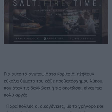
Για αυτό τα ανυποψίαστα κορίτσια, πέφτουν
εύκολα θύματα του κάθε προβατόσχημου λύκου,
που όταν τις δαγκώσει ή τις σκοτώσει, είναι πια
πολύ αργά;
Πάρα πολλές οι οικογένειες, με το γρήγορο και