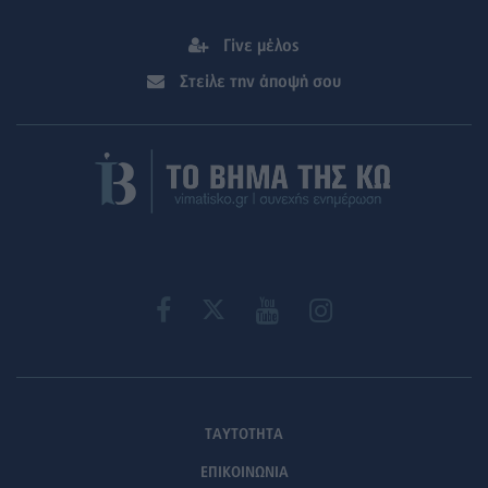
Γίνε μέλος
Στείλε την άποψή σου
ΤΑΥΤΟΤΗΤΑ
ΕΠΙΚΟΙΝΩΝΙΑ