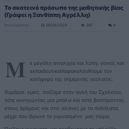
Το σκοτεινό πρόσωπο της μαθητικής βίας
(Γράφει η Ξανθίππη Αγρέλλη)
Επικαιρότητα
09/04/2024
287
6
Μ
ε μεγάλη ανησυχία και λύπη, γονείς και
εκπαιδευτικοίπαρακολουθούμε τον
κατήφορο της σημερινής νεολαίας.
Θυμάμαι εμείς παίζαμε στην αυλή του Σχολείου,
πότε κυνηγώντας μια μπάλα και πότε βολτάροντας
στους δρόμους και στις αλάνες με τα ποδήλατα,
μέχρι που ίδρωνε το γυμνασμένο μας σώμα.