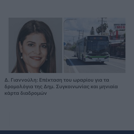
Δ. Γιαννούλη: Επέκταση του ωραρίου για τα
δρομολόγια της Δημ. Συγκοινωνίας και μηνιαία
κάρτα διαδρομών