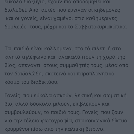
εύκολο διαζύγιο, έχουν πια αποδομηθεί και
διαλυθεί. Από αυτές που έμειναν οι κηδεμόνες
και οι γονείς, είναι χαμένοι στις καθημερινές
δουλειές τους, μέχρι και τα Σαββατοκυριακάτικα.
Τα παιδιά είναι κολλημένα, στο τάμπλετ ή στο
κινητό τηλέφωνο και ανακαλύπτουν τη χαρά της
βίας, απέναντι στους συμμαθητές τους, μέσα από
τον δαιδαλώδη, σκοτεινό και παραπλανητικό
κόσμο του διαδικτύου.
Γονείς που εύκολα ασκούν, λεκτική και σωματική
βία, αλλά δύσκολα μιλούν, επιβλέπουν και
συμβουλεύουν, τα παιδιά τους. Γονείς που ζουν
για την τέλεια φωτογραφία, στα κοινωνικά δίκτυα,
κρυμμένοι πίσω από την κάλπικη βιτρίνα.