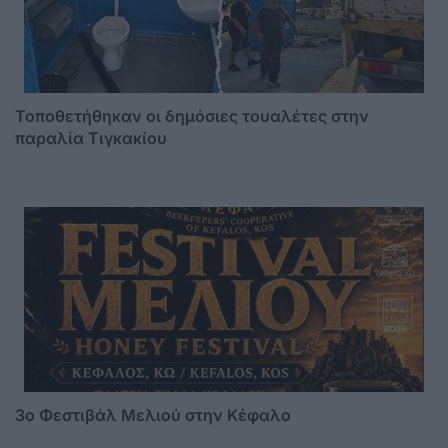
Τοποθετήθηκαν οι δημόσιες τουαλέτες στην
παραλία Τιγκακίου
3o Φεστιβάλ Μελιού στην Κέφαλο