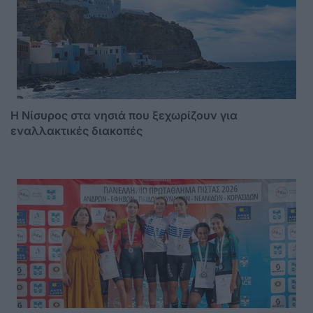
Η Νίσυρος στα νησιά που ξεχωρίζουν για
εναλλακτικές διακοπές