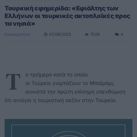
Τουρκική εφημερίδα: «Εφιάλτης των
Ελλήνων οι τουρκικές ακτοπλοϊκές προς
τα νησιά»
Επικαιρότητα
07/06/2025
7526
4
Τ
ο τριήμερο κατά το οποίο
οι Τούρκοι γιορτάζουν το Μπαϊράμι,
συνιστά την πρώτη επίσημη υπενθύμιση
ότι ανοίγει η τουριστική σεζόν στην Τουρκία.