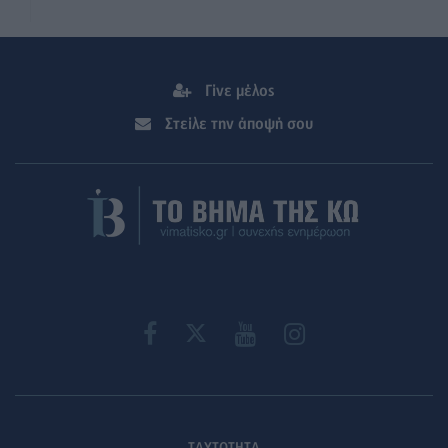
Γίνε μέλος
Στείλε την άποψή σου
ΤΑΥΤΟΤΗΤΑ