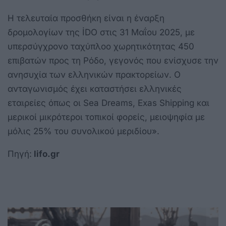
Η τελευταία προσθήκη είναι η έναρξη
δρομολογίων της İDO στις 31 Μαΐου 2025, με
υπερσύγχρονο ταχύπλοο χωρητικότητας 450
επιβατών προς τη Ρόδο, γεγονός που ενίσχυσε την
ανησυχία των ελληνικών πρακτορείων. Ο
ανταγωνισμός έχει καταστήσει ελληνικές
εταιρείες όπως οι Sea Dreams, Exas Shipping και
μερικοί μικρότεροι τοπικοί φορείς, μειοψηφία με
μόλις 25% του συνολικού μεριδίου».
Πηγή:
lifo.gr