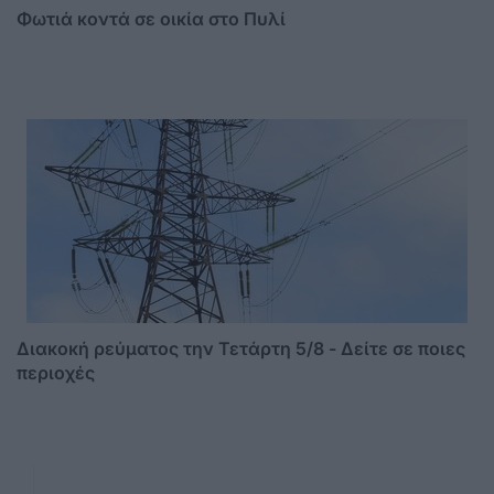
Φωτιά κοντά σε οικία στο Πυλί
Διακοκή ρεύματος την Τετάρτη 5/8 - Δείτε σε ποιες
περιοχές