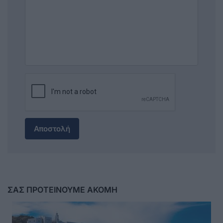
Αποστολή
ΣΑΣ ΠΡΟΤΕΙΝΟΥΜΕ ΑΚΟΜΗ