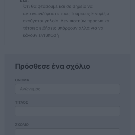
Εεε;
Ότι θα φτάσουμε και σε σημείο να
ανταγωνιζόμαστε τους Τούρκους Ε νομίζω
ακούγεται γελοίο .Δεν πιστεύω προσωπικά
τέτοιες ειδήσεις υπάρχουν αλλά για να
κάνουν εντύπωσή
Πρόσθεσε ένα σχόλιο
ΟΝΟΜΑ
ΤΙΤΛΟΣ
ΣΧΟΛΙΟ