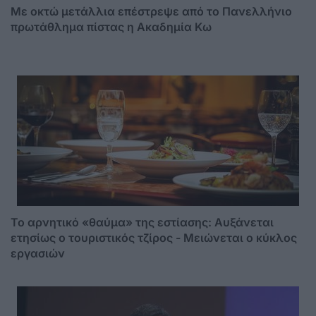
Με οκτώ μετάλλια επέστρεψε από το Πανελλήνιο
πρωτάθλημα πίστας η Ακαδημία Κω
Το αρνητικό «θαύμα» της εστίασης: Αυξάνεται
ετησίως ο τουριστικός τζίρος - Mειώνεται ο κύκλος
εργασιών