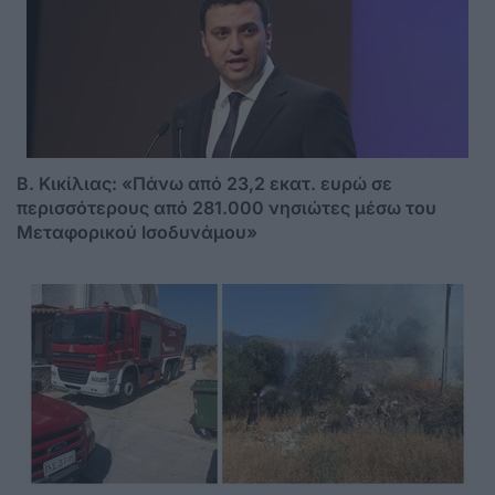
Β. Κικίλιας: «Πάνω από 23,2 εκατ. ευρώ σε
περισσότερους από 281.000 νησιώτες μέσω του
Μεταφορικού Ισοδυνάμου»