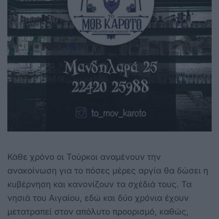
Κάθε χρόνο οι Τούρκοι αναμένουν την
ανακοίνωση για το πόσες μέρες αργία θα δώσει η
κυβέρνηση και κανονίζουν τα σχέδιά τους. Τα
νησιά του Αιγαίου, εδώ και δύο χρόνια έχουν
μετατραπεί στον απόλυτο προορισμό, καθώς,