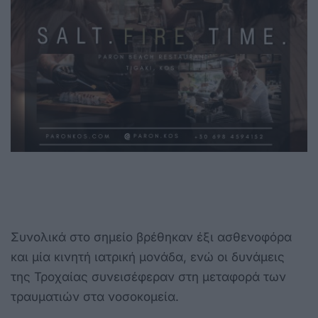
Συνολικά στο σημείο βρέθηκαν έξι ασθενοφόρα
και μία κινητή ιατρική μονάδα, ενώ οι δυνάμεις
της Τροχαίας συνεισέφεραν στη μεταφορά των
τραυματιών στα νοσοκομεία.