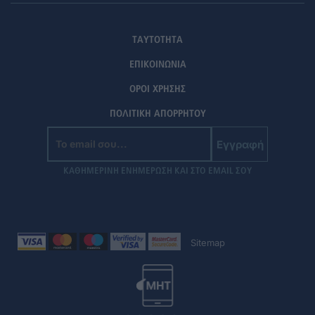
ΤΑΥΤΟΤΗΤΑ
ΕΠΙΚΟΙΝΩΝΙΑ
ΟΡΟΙ ΧΡΗΣΗΣ
ΠΟΛΙΤΙΚΗ ΑΠΟΡΡΗΤΟΥ
Εγγραφή
ΚΑΘΗΜΕΡΙΝΗ ΕΝΗΜΕΡΩΣΗ ΚΑΙ ΣΤΟ EMAIL ΣΟΥ
Sitemap