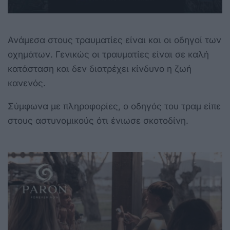
Ανάμεσα στους τραυματίες είναι και οι οδηγοί των
οχημάτων. Γενικώς οι τραυματίες είναι σε καλή
κατάσταση και δεν διατρέχει κίνδυνο η ζωή
κανενός.
Σύμφωνα με πληροφορίες, ο οδηγός του τραμ είπε
στους αστυνομικούς ότι ένιωσε σκοτοδίνη.