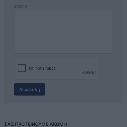
ΣΧΟΛΙΟ
Αποστολή
ΣΑΣ ΠΡΟΤΕΙΝΟΥΜΕ ΑΚΟΜΗ