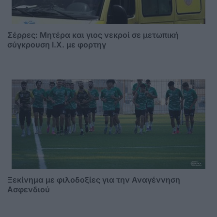
Σέρρες: Μητέρα και γιος νεκροί σε μετωπική
σύγκρουση Ι.Χ. με φορτηγ
Ξεκίνημα με φιλοδοξίες για την Αναγέννηση
Ασφενδιού