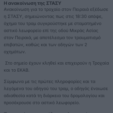
Η ανακοίνωση της ΣΤΑΣΥ
Ανακοίνωση για το τροχαίο στον Πειραιά εξέδωσε
η ΣΤΑΣΥ, σημειώνοντας πως στις 18:30 απόψε,
όχημα του τραμ συγκρούστηκε με σταματημένο
αστικό λεωφορείο επί της οδού Μικράς Ασίας
στον Πειραιά, με αποτέλεσμα τον τραυματισμό
επιβατών, καθώς και των οδηγών των 2
οχημάτων.
Στο σημείο έχουν κληθεί και επιχειρούν η Τροχαία
και το ΕΚΑΒ.
Σύμφωνα με τις πρώτες πληροφορίες και τα
λεγόμενα του οδηγού του τραμ, ο οδηγός ένοιωσε
αδιαθεσία κατά τη διάρκεια του δρομολογίου και
προσέκρουσε στο αστικό λεωφορείο.