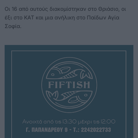
Οι 16 από αυτούς διακομίστηκαν στο Θριάσιο, οι
έξι στο ΚΑΤ και μια ανήλικη στο Παίδων Αγία
Σοφία.