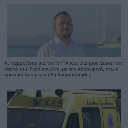
Χ. Ναβροζίδης για τον ΧΥΤΑ Kω: Ο Δήμος αδικεί τον
εαυτό του. Γιατί επιμένει με την προσωρινή, ενώ η
οριστική λύση έχει ήδη δρομολογηθεί;