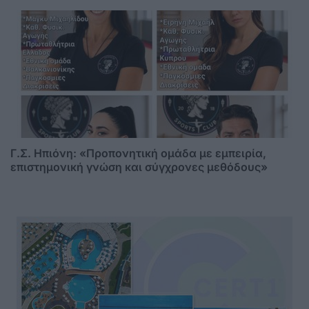
Γ.Σ. Ηπιόνη: «Προπονητική ομάδα με εμπειρία,
επιστημονική γνώση και σύγχρονες μεθόδους»