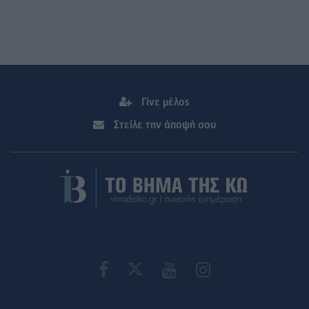
Γίνε μέλος
Στείλε την άποψή σου